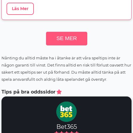
Läs Mer
SE MER
Nånting du alltid måste ha i åtanke är att våra speltips inte är
någon garanti till vinst. Det finns alltid en risk till förlust oavsett hur
säkert ett speltips ser ut på förhand. Du måste alltid tänka på att
spela ansvarsfullt och aldrig låta spelandet gå överstyr.
Tips på bra oddssidor
Bet365