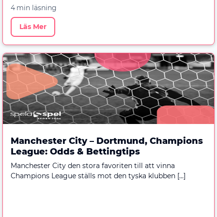
4
min läsning
Läs Mer
Manchester City – Dortmund, Champions
League: Odds & Bettingtips
Manchester City den stora favoriten till att vinna
Champions League ställs mot den tyska klubben […]