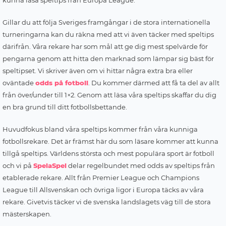
Gillar du att följa Sveriges framgångar i de stora internationella
turneringarna kan du räkna med att vi även täcker med speltips
därifrån. Våra rekare har som mål att ge dig mest spelvärde för
pengarna genom att hitta den marknad som lämpar sig bäst för
speltipset. Vi skriver även om vi hittar några extra bra eller
oväntade
odds på fotboll
. Du kommer därmed att få ta del av allt
från över/under till 1×2. Genom att läsa våra speltips skaffar du dig
en bra grund till ditt fotbollsbettande.
Huvudfokus bland våra speltips kommer från våra kunniga
fotbollsrekare. Det är främst här du som läsare kommer att kunna
tillgå speltips. Världens största och mest populära sport är fotboll
och vi på
SpelaSpel
delar regelbundet med odds av speltips från
etablerade rekare. Allt från Premier League och Champions
League till Allsvenskan och övriga ligor i Europa täcks av våra
rekare. Givetvis täcker vi de svenska landslagets väg till de stora
mästerskapen.