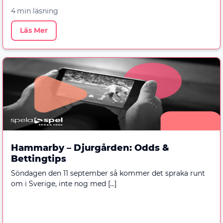
4
min läsning
Läs Mer
Hammarby – Djurgården: Odds &
Bettingtips
Söndagen den 11 september så kommer det spraka runt
om i Sverige, inte nog med […]