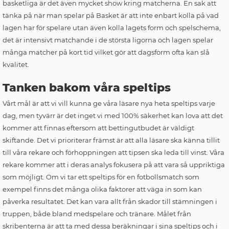
basketliga är det även mycket show kring matcherna. En sak att
tänka på när man spelar på Basket är att inte enbart kolla på vad
lagen har för spelare utan även kolla lagets form och spelschema,
det är intensivt matchande i de största ligorna och lagen spelar
många matcher på kort tid vilket gör att dagsform ofta kan slå
kvalitet.
Tanken bakom våra speltips
Vårt mål är att vi vill kunna ge våra läsare nya heta speltips varje
dag, men tyvärr är det inget vi med 100% säkerhet kan lova att det
kommer att finnas eftersom att bettingutbudet är väldigt
skiftande. Det vi prioriterar främst är att alla läsare ska känna tillit
till våra rekare och förhoppningen att tipsen ska leda till vinst. Våra
rekare kommer att i deras analys fokusera på att vara så uppriktiga
som möjligt. Om vi tar ett speltips för en fotbollsmatch som
exempel finns det många olika faktorer att väga in som kan
påverka resultatet. Det kan vara allt från skador till stämningen i
truppen, både bland medspelare och tränare. Målet från
skribenterna är att ta med dessa beräkningar i sina speltips och i