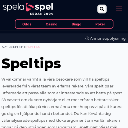
Odds
Casino
Bingo
Poker
ⓘ Annonsupplysning
»
SPELASPEL.SE
SPELTIPS
Speltips
Vi välkomnar varmt alla våra besökare som vill ha speltips
levererade från vårat team av erfarna rekare. Våra speltips är
utformade att passa alla som är intresserade av att betta på sport.
Så oavsett om du som nybörjare eller mer erfaren bettare söker
speltips för att öka på vinsterna ännu mer hoppas vi på att kunna
ge dig en hjälpande hand i bettandet. Du kan förvänta dig
välanalyserade speltips med kloka argument om varför rekaren
tippar på den utgången som läggs fram i speltipset. Vårat mål