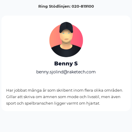
Ring Stödlinjen: 020-819100
Benny S
benny.sjolind@raketech.com
Har jobbat många år som skribent inom flera olika områden.
Gillar att skriva om ämnen som mode och livsstil, men även
sport och spelbranschen ligger varmt om hjärtat.