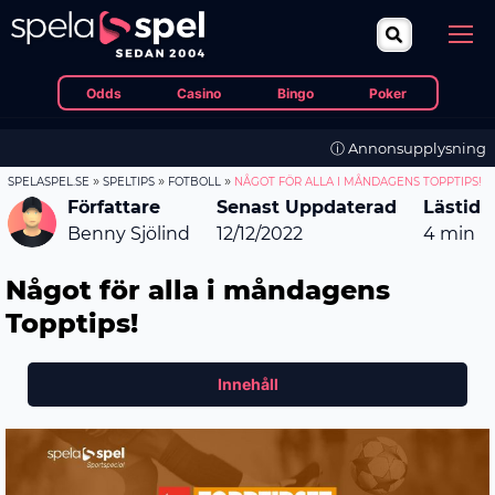
Odds
Casino
Bingo
Poker
ⓘ Annonsupplysning
»
»
»
SPELASPEL.SE
SPELTIPS
FOTBOLL
NÅGOT FÖR ALLA I MÅNDAGENS TOPPTIPS!
Författare
Senast Uppdaterad
Lästid
Benny Sjölind
12/12/2022
4
min
Något för alla i måndagens
Topptips!
Innehåll