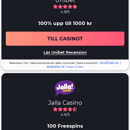
4.8/5
100% upp till 1000 kr
TILL CASINOT
Läs Unibet Recension
stodlinjen.se
Reklamlänk | 18+ | Välkomsterbjudanden gäller nya kunder | Spela ansvarsfullt |
|
spelpaus.se
|
Regler & Villkor
Jalla Casino
4.6/5
100 Freespins