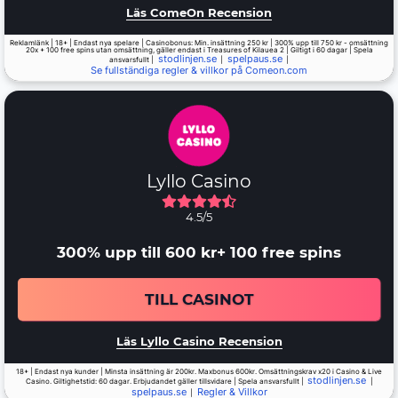
Läs ComeOn Recension
Reklamlänk | 18+ | Endast nya spelare | Casinobonus: Min. insättning 250 kr | 300% upp till 750 kr - omsättning
20x + 100 free spins utan omsättning, gäller endast i Treasures of Kilauea 2 | Giltigt i 60 dagar | Spela
stodlinjen.se
spelpaus.se
ansvarsfullt |
|
|
Se fullständiga regler & villkor på Comeon.com
Lyllo Casino
4.5/5
300% upp till 600 kr+ 100 free spins
TILL CASINOT
Läs Lyllo Casino Recension
18+ | Endast nya kunder | Minsta insättning är 200kr. Maxbonus 600kr. Omsättningskrav x20 i Casino & Live
stodlinjen.se
Casino. Giltighetstid: 60 dagar. Erbjudandet gäller tillsvidare | Spela ansvarsfullt |
|
spelpaus.se
Regler & Villkor
|