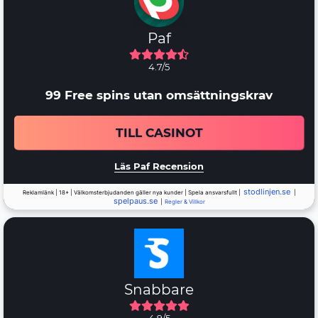
Paf
4.7/5
99 Free spins utan omsättningskrav
TILL CASINOT
Läs Paf Recension
stodlinjen.se
Reklamlänk | 18+ | Välkomsterbjudanden gäller nya kunder | Spela ansvarsfullt |
|
spelpaus.se
|
Regler & Villkor
Snabbare
4.9/5