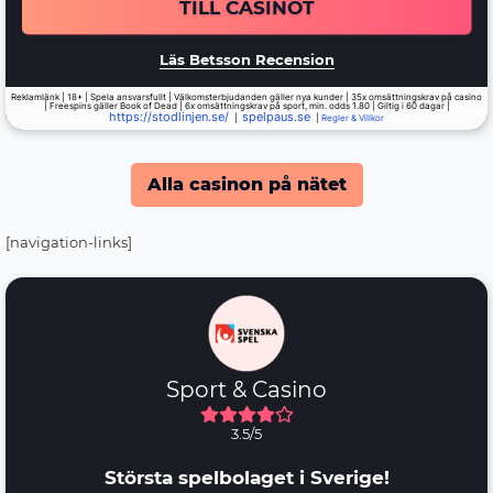
TILL CASINOT
Läs Betsson Recension
Reklamlänk | 18+ | Spela ansvarsfullt | Välkomsterbjudanden gäller nya kunder | 35x omsättningskrav på casino
| Freespins gäller Book of Dead | 6x omsättningskrav på sport, min. odds 1.80 | Giltig i 60 dagar |
https://stodlinjen.se/
spelpaus.se
|
|
Regler & Villkor
Alla casinon på nätet
[navigation-links]
Sport & Casino
3.5/5
Största spelbolaget i Sverige!