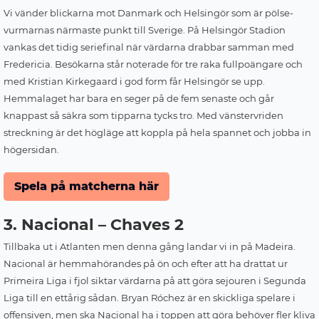
Vi vänder blickarna mot Danmark och Helsingör som är pölse-
vurmarnas närmaste punkt till Sverige. På Helsingör Stadion
vankas det tidig seriefinal när värdarna drabbar samman med
Fredericia. Besökarna står noterade för tre raka fullpoängare och
med Kristian Kirkegaard i god form får Helsingör se upp.
Hemmalaget har bara en seger på de fem senaste och går
knappast så säkra som tipparna tycks tro. Med vänstervriden
streckning är det högläge att koppla på hela spannet och jobba in
högersidan.
Spela på matcherna här
3. Nacional – Chaves 2
Tillbaka ut i Atlanten men denna gång landar vi in på Madeira.
Nacional är hemmahörandes på ön och efter att ha drattat ur
Primeira Liga i fjol siktar värdarna på att göra sejouren i Segunda
Liga till en ettårig sådan. Bryan Róchez är en skickliga spelare i
offensiven, men ska Nacional ha i toppen att göra behöver fler kliva