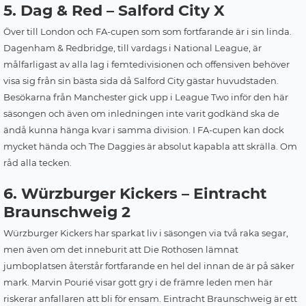
5. Dag & Red – Salford City X
Över till London och FA-cupen som som fortfarande är i sin linda.
Dagenham & Redbridge, till vardags i National League, är
målfarligast av alla lag i femtedivisionen och offensiven behöver
visa sig från sin bästa sida då Salford City gästar huvudstaden.
Besökarna från Manchester gick upp i League Two inför den här
säsongen och även om inledningen inte varit godkänd ska de
ändå kunna hänga kvar i samma division. I FA-cupen kan dock
mycket hända och The Daggies är absolut kapabla att skrälla. Om
råd alla tecken.
6. Würzburger Kickers – Eintracht
Braunschweig 2
Würzburger Kickers har sparkat liv i säsongen via två raka segar,
men även om det inneburit att Die Rothosen lämnat
jumboplatsen återstår fortfarande en hel del innan de är på säker
mark. Marvin Pourié visar gott gry i de främre leden men här
riskerar anfallaren att bli för ensam. Eintracht Braunschweig är ett