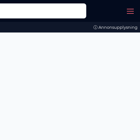
ⓘ Annonsupplysning