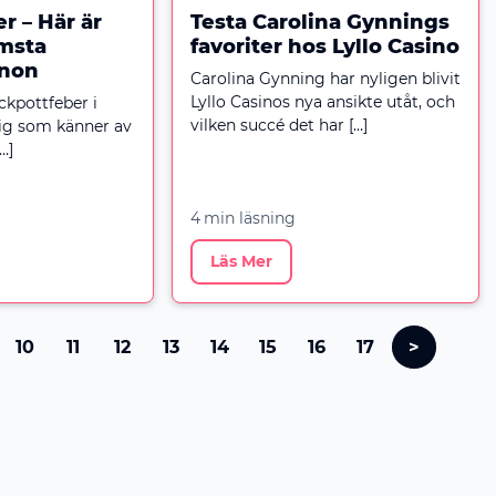
r – Här är
Testa Carolina Gynnings
ämsta
favoriter hos Lyllo Casino
inon
Carolina Gynning har nyligen blivit
Lyllo Casinos nya ansikte utåt, och
ckpottfeber i
vilken succé det har […]
dig som känner av
…]
4
min läsning
Läs Mer
10
11
12
13
14
15
16
17
>