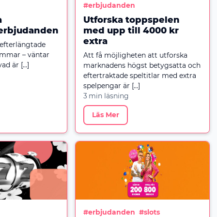
#erbjudanden
a
Utforska toppspelen
rbjudanden
med upp till 4000 kr
extra
 efterlängtade
ommar – väntar
Att få möjligheten att utforska
ad är […]
marknadens högst betygsatta och
eftertraktade speltitlar med extra
spelpengar är […]
3
min läsning
Läs Mer
#erbjudanden
#slots