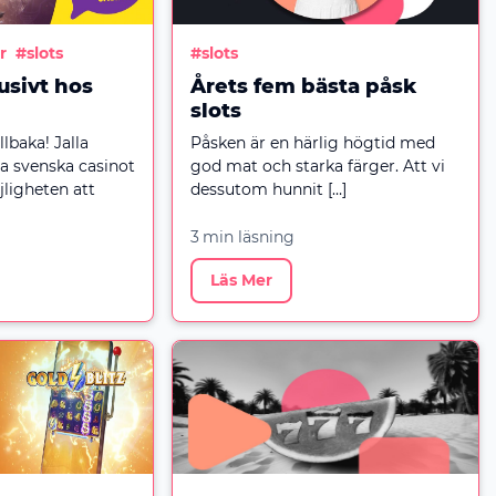
r
#slots
#slots
usivt hos
Årets fem bästa påsk
slots
lbaka! Jalla
Påsken är en härlig högtid med
a svenska casinot
god mat och starka färger. Att vi
ligheten att
dessutom hunnit […]
3
min läsning
Läs Mer