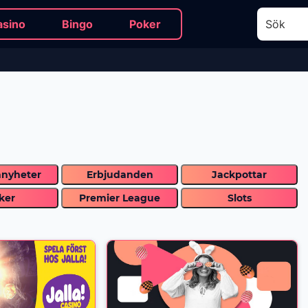
asino
Bingo
Poker
nyheter
Erbjudanden
Jackpottar
ker
Premier League
Slots