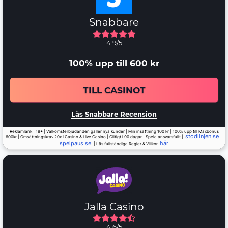
Snabbare
4.9/5
100% upp till 600 kr
TILL CASINOT
Läs Snabbare Recension
Reklamlänk | 18+ | Välkomsterbjudanden gäller nya kunder | Min insättning 100 kr | 100% upp till Maxbonus
stodlinjen.se
600kr | Omsättningskrav 20x i Casino & Live Casino | Giltigt i 90 dagar | Spela ansvarsfullt |
|
spelpaus.se
här
| Läs fullständiga Regler & Villkor
Jalla Casino
4.6/5