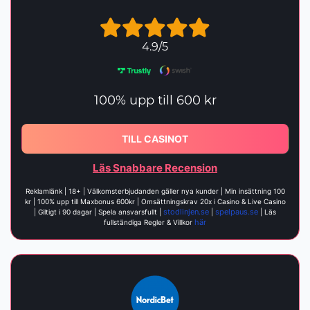
4.9/5
100% upp till 600 kr
TILL CASINOT
Läs Snabbare Recension
Reklamlänk | 18+ | Välkomsterbjudanden gäller nya kunder | Min insättning 100
kr | 100% upp till Maxbonus 600kr | Omsättningskrav 20x i Casino & Live Casino
stodlinjen.se
spelpaus.se
| Giltigt i 90 dagar | Spela ansvarsfullt |
|
| Läs
här
fullständiga Regler & Villkor