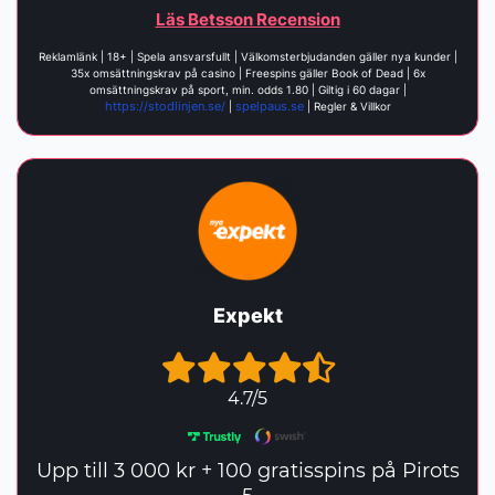
Läs Betsson Recension
Reklamlänk | 18+ | Spela ansvarsfullt | Välkomsterbjudanden gäller nya kunder |
35x omsättningskrav på casino | Freespins gäller Book of Dead | 6x
omsättningskrav på sport, min. odds 1.80 | Giltig i 60 dagar |
https://stodlinjen.se/
spelpaus.se
|
|
Regler & Villkor
Expekt
4.7/5
Upp till 3 000 kr + 100 gratisspins på Pirots