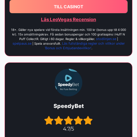
TILL CASINOT
Läs LeoVegas Recension
18+. Gäller nya spelare vid första insättningen min. 100 kr (bonus upp till 4 000
kr). 15x omsättningskrav. Få sedan bonuspengar och 100 gratisspins i Huff N
stodlinjen.se
Puff CollectR. Giltigt i 60 dagar. Regler & villkorgäller.
|
spelpaus.se
Läs fullständiga regler och villkor under
| Spela ansvarsfullt.
‘Bonus och Erbjudandevillkor’
.
SpeedyBet
4.7/5