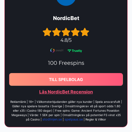
NordicBet
4.8/5
100 Freespins
TILL SPELBOLAG
Läs NordicBet Recension
Reklamlänk | 18+ | Välkomsterbjudanden gäller nya kunder | Spela ansvarsfullt |
Gäller nya spelare bosatta i Sverige | Omsättningskrav x6 på sport odds 1.80
eller x35 i Casino (60 dagar) | Free spins: Game: Ancient Fortunes Poseidon
Megaways | Värde: 1 SEK per spin | Omsättningkrav på potentiel FS vinst x35
stodlinjen.se
spelpaus.se
på Casino |
|
|
Regler & Villkor