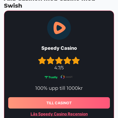
Swish
Speedy Casino
4.7/5
100% upp till 1000kr
TILL CASINOT
Läs Speedy Casino Recension