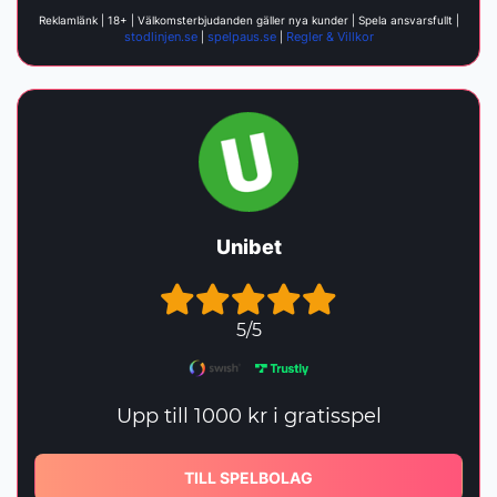
Reklamlänk | 18+ | Välkomsterbjudanden gäller nya kunder | Spela ansvarsfullt |
stodlinjen.se
spelpaus.se
Regler & Villkor
|
|
Unibet
5/5
Upp till 1000 kr i gratisspel
TILL SPELBOLAG