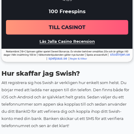
100 Freespins
TILL CASINOT
Läs Jalla Casino Recension
Reklamlänk |18+| Spinsen gäller spelet Sweet Bonanza. Ev vinster behöver omsättas 20x och är giltiga i 60
stodlinjen.se
dagar I Min insättning 100 kr | Välkomsterbjudanden gäller nya kunder | Spela ansvarsfullt |
spelpaus.se
|
|
Regler & Villkor
Hur skaffar jag Swish?
Att registrera sig hos Swish är verkligen hur enkelt som helst. Du
börjar med att ladda ner appen till din telefon. Den finns både för
iOS och Android och är självklart helt gratis. Sedan väljer du ett
telefonnummer som appen ska kopplas till och sedan använder
du ditt BankID för att vefiriera dig och koppla ihop ditt Swish-
konto med din bank. Banken skickar ut ett SMS för att verifiera
telefonnumret och sen är det klart!