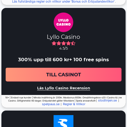
Läs fullständiga regler och villkor under ‘Bonus och Erbjudandevillkor’
.
Lyllo Casino
4.5/5
300% upp till 600 kr+ 100 free spins
TILL CASINOT
Läs Lyllo Casino Recension
18+ | Endast nya kunder | Minsta insättning är 200kr. Maxbonus 600kr. Omsättningskrav x20 i Casino & Live
stodlinjen.se
Casino. Giltighetstid: 60 dagar. Erbjudandet gäller tillsvidare | Spela ansvarsfullt |
|
spelpaus.se
Regler & Villkor
|