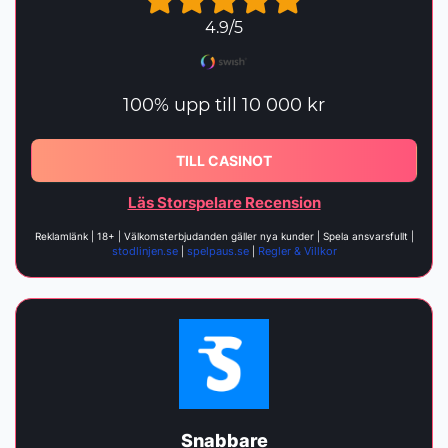
4.9/5
100% upp till 10 000 kr
TILL CASINOT
Läs Storspelare Recension
Reklamlänk | 18+ | Välkomsterbjudanden gäller nya kunder | Spela ansvarsfullt |
stodlinjen.se
spelpaus.se
Regler & Villkor
|
|
Snabbare