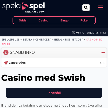
Odds
Casino
Bingo
Poker
ⓘ Annonsupplysning
»
»
»
SPELASPEL.SE
BETALNINGSMETODER
BETALNINGSMETODER
CASINO MED
SWISH
SNABB INFO
Lanserades:
2012
Casino med Swish
Innehåll
Bland de nya betalningsmetoderna är det Swish som växer allra