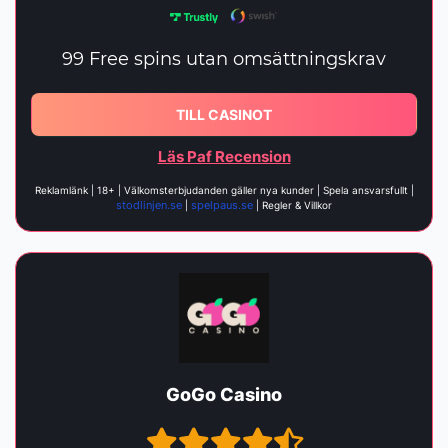
99 Free spins utan omsättningskrav
TILL CASINOT
Läs Paf Recension
Reklamlänk | 18+ | Välkomsterbjudanden gäller nya kunder | Spela ansvarsfullt |
stodlinjen.se
spelpaus.se
|
|
Regler & Villkor
GoGo Casino