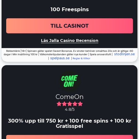
100 Freespins
TILL CASINOT
Läs Jalla Casino Recension
Reklamlänk |18+| Spinsen gäller spelet Sweet Bonanza. Ev vinster behöver omsättas 20x och är giltiga i 60
stodlinjen.se
dagar I Min insättning 100 kr | Välkomsterbjudanden gäller nya kunder | Spela ansvarsfullt |
spelpaus.se
|
|
Regler & Villkor
ComeOn
4.8/5
300% upp till 750 kr + 100 free spins + 100 kr
Gratisspel