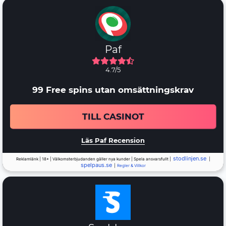
Paf
4.7/5
99 Free spins utan omsättningskrav
TILL CASINOT
Läs Paf Recension
stodlinjen.se
Reklamlänk | 18+ | Välkomsterbjudanden gäller nya kunder | Spela ansvarsfullt |
|
spelpaus.se
|
Regler & Villkor