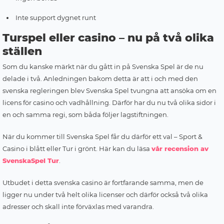
Inte support dygnet runt
Turspel eller casino – nu på två olika
ställen
Som du kanske märkt när du gått in på Svenska Spel är de nu
delade i två. Anledningen bakom detta är att i och med den
svenska regleringen blev Svenska Spel tvungna att ansöka om en
licens för casino och vadhållning. Därför har du nu två olika sidor i
en och samma regi, som båda följer lagstiftningen.
När du kommer till Svenska Spel får du därför ett val – Sport &
Casino i blått eller Tur i grönt. Här kan du läsa
vår recension av
SvenskaSpel Tur
.
Utbudet i detta svenska casino är fortfarande samma, men de
ligger nu under två helt olika licenser och därför också två olika
adresser och skall inte förväxlas med varandra.