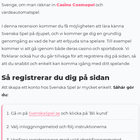
Sverige, om man räknar in
Casino Cosmopol
och
värdeautomatspel.
I denna recension kommer du få möjligheten att lära känna
Svenska Spel på djupet, och vi kommer ge dig en grundlig
genomgång av vad de har att erbjuda sina spelare. Till exempel
kommer vi att gå igenom både deras casino och sportsbook. Vi
förklarar också hur du går tillväga för att registrera dig på sidan, så
att du snabbt och enkelt kan komma igång med ditt spelande.
Så registrerar du dig på sidan
Att skapa ett konto hos Svenska Spel är mycket enkelt.
Såhär gör
du:
Gå in på
SvenskaSpel.se
och klicka på ’Bli kund’
Välj inloggningsmetod och följ instruktionerna
Verifiera registreringen med vald identifieringsmetod