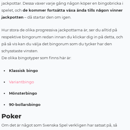
jackpottar. Dessa växer varje gång någon köper en bingobricka i
spelet, och
de kommer fortsätta växa ända tills någon vinner
jackpotten
– då startar den om igen.
Hur stora de olika progressiva jackpottarna är, ser du alltid på
respektive bingorum redan innan du klickar dig in på detta, och
på så vis kan du välja det bingorum som du tycker har den
schysstaste vinsten.
De olika bingotyper som finns här är:
Klassisk bingo
Variantbingo
Mönsterbingo
90-bollarsbingo
Poker
Om det är något som Svenska Spel verkligen har satsat på, så