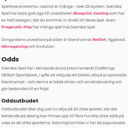
Spelleverantörerna i casinot är många – över 25 stycken. Svenska
Spel har extra gott öga till utvecklaren
Blueprint Gaming
som har
en helt kategori, där du kommer in direkt till deras spel. Även
Pragmatic Play
har många spel hos Svenska Spel.
Övriga större utvecklare på sidan är bland annat
NetEnt
, Yggdrasil,
Microgaming
och Evolution.
Odds
Svenska Spel har i skrivande stund precis lanserat Draftkings
SBTech Sportsbook, i syfte att erbjuda ett bättre utbud av sportodds
bland annat – och denna är både stilren och användarvänlig och
gör bettandet till en fröjd.
Oddsutbudet
Oddsutbudet låter dig just nu välja på 20 olika sporter, där det
beroende på säsong kan finnas upp till flera hundra olika odds på
vissa av de olika sporterna. Naturligtvis hittar vi här de populäraste