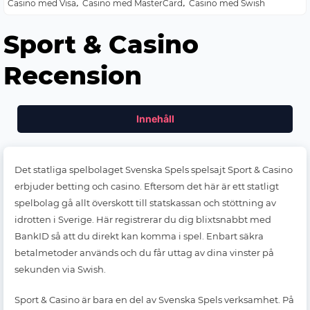
Casino med Visa
Casino med MasterCard
Casino med Swish
Sport & Casino
Recension
Innehåll
Det statliga spelbolaget Svenska Spels spelsajt Sport & Casino
erbjuder betting och casino. Eftersom det här är ett statligt
spelbolag gå allt överskott till statskassan och stöttning av
idrotten i Sverige. Här registrerar du dig blixtsnabbt med
BankID så att du direkt kan komma i spel. Enbart säkra
betalmetoder används och du får uttag av dina vinster på
sekunden via Swish.
Sport & Casino är bara en del av Svenska Spels verksamhet. På