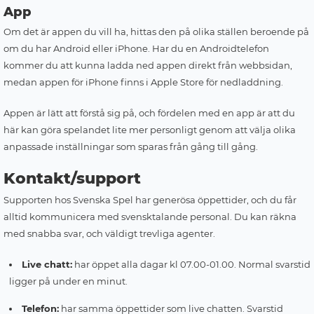
App
Om det är appen du vill ha, hittas den på olika ställen beroende på
om du har Android eller iPhone. Har du en Androidtelefon
kommer du att kunna ladda ned appen direkt från webbsidan,
medan appen för iPhone finns i Apple Store för nedladdning.
Appen är lätt att förstå sig på, och fördelen med en app är att du
här kan göra spelandet lite mer personligt genom att välja olika
anpassade inställningar som sparas från gång till gång.
Kontakt/support
Supporten hos Svenska Spel har generösa öppettider, och du får
alltid kommunicera med svensktalande personal. Du kan räkna
med snabba svar, och väldigt trevliga agenter.
Live chatt:
har öppet alla dagar kl 07.00-01.00. Normal svarstid
ligger på under en minut.
Telefon:
har samma öppettider som live chatten. Svarstid