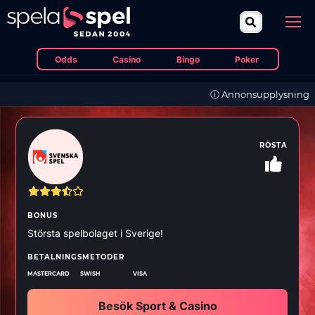
Odds
Casino
Bingo
Poker
ⓘ Annonsupplysning
RÖSTA
BONUS
Största spelbolaget i Sverige!
BETALNINGSMETODER
MASTERCARD
SWISH
VISA
Besök Sport & Casino