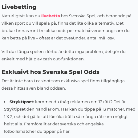
Livebetting
Naturligtvis kan du
livebetta
hos Svenska Spel, och beroende på
vilken sport du vill spela på, finns det lite olika alternativ. Det
brukar finnas runt tre olika odds per match/evenemang som du
kan betta på live – oftast är det över/under, antal mål osv.
Vill du stänga spelen i förtid är detta inga problem, det gör du
enkelt med hjälp av cash out-funktionen.
Exklusivt hos Svenska Spel Odds
Det är inte bara i casinot som exklusiva spel finns tillgängliga –
dessa hittas även bland oddsen.
Stryktipset:
kommer du ihåg reklamen om 13 rätt? Det är
Stryktipset den handlar om. Här kan du tippa på 13 matcher, med
1 X 2, och det gäller att försöka träffa så många rät som möjligt –
helst alla. Framförallt är det svenska och engelska
fotbollsmatcher du tippar på här.