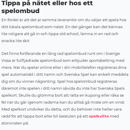
Tippa på nätet eller hos ett
spelombud
En fördel är att det är samma leverantör om du väljer att spela hos
ditt lokala spelombud som nätet. En del gånger kan det kännas
lite roligare att gå in och tippa old school, lämna in en rad och
snacka lite skit.
Det finns fortfarande en lång rad spelombud runt om i Sverige.
Vissa är fullfjädrade spelombud som erbjuder sportsbetting med
mera. När du spelar online eller i din mobiltelefon registreras dina
spel automatiskt i ditt namn och Svenska Spel kan enkelt meddela
dig om du vinner någonting. Spel hos spelombud registreras
däremot inte spelen i ditt namn såvida du inte har Svenska Spels
spelkort. Skulle du glömma bort att rätta en kupong eller råka se
fel när du går igenom raderna kan du alltså gå miste om en vinst.
Med spelkort undviker du detta, och du behöver inte heller vara
rädd för att tappa bort eller bli bestulen på ett
spelkvitto
med
storvinsten på.