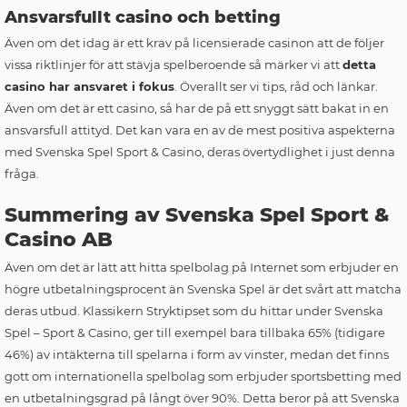
Ansvarsfullt casino och betting
Även om det idag är ett krav på licensierade casinon att de följer
vissa riktlinjer för att stävja spelberoende så märker vi att
detta
casino har ansvaret i fokus
. Överallt ser vi tips, råd och länkar.
Även om det är ett casino, så har de på ett snyggt sätt bakat in en
ansvarsfull attityd. Det kan vara en av de mest positiva aspekterna
med Svenska Spel Sport & Casino, deras övertydlighet i just denna
fråga.
Summering av Svenska Spel Sport &
Casino AB
Även om det är lätt att hitta spelbolag på Internet som erbjuder en
högre utbetalningsprocent än Svenska Spel är det svårt att matcha
deras utbud. Klassikern Stryktipset som du hittar under Svenska
Spel – Sport & Casino, ger till exempel bara tillbaka 65% (tidigare
46%) av intäkterna till spelarna i form av vinster, medan det finns
gott om internationella spelbolag som erbjuder sportsbetting med
en utbetalningsgrad på långt över 90%. Detta beror på att Svenska