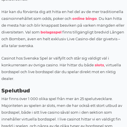
Här kan du förvänta dig att hitta en hel del av de mer traditionella
casinoinnehållet som odds, poker och
online bingo
. Du kan hitta
de mesta här och blir knappast besviken på varken mängden eller
diversiteten. Val som
bolagsspel
finns tillgängligt bredvid Lången
och Bomben, även en helt exklusiv Live Casino-del där givetvis –
alla talar svenska.
Casinot hos Svenska Spel är välfyllt och står sig väldigt väl i
konkurrensen av övriga casino. Här hittar du både
slots
, virtuella
bordsspel och live bordsspel där du spelar direkt mot en riktig
dealer.
Spelutbud
Här finns över 1 000 olika spel från mer än 25 spelutvecklare.
Majoriteten av spelen är slots, men de har också ett stort utbud av
bordsspel, både i sitt live casino såväl som i den sektion som
innehåller virtuella bordsspel. I live casinot hittar vi en väldigt fin
bredd i spelen, och några av de olika typer av bordsspel som