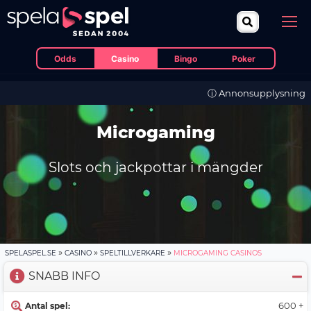
Odds
Casino
Bingo
Poker
ⓘ Annonsupplysning
Microgaming
Slots och jackpottar i mängder
»
»
»
SPELASPEL.SE
CASINO
SPELTILLVERKARE
MICROGAMING CASINOS
SNABB INFO
600 +
Antal spel: