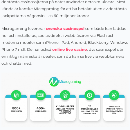
de största casinosajterna på nätet använder deras mjukvara. Mest
kända är kanske Microgaming för att ha betalat ut en av de största
jackpottarna någonsin – ca 60 miljoner kronor.
Microgaming levererar
svenska casinospel
som både kan laddas
ner och installeras, spelas direkt i webbläsaren via Flash och i
moderna mobiler som iPhone, iPad, Android, Blackberry, Windows
Phone 7 m.fl. De har också
online live casino
, dvs casinospel där
en riktig människa är dealer, som du kan se live via webbkamera
och chatta med.