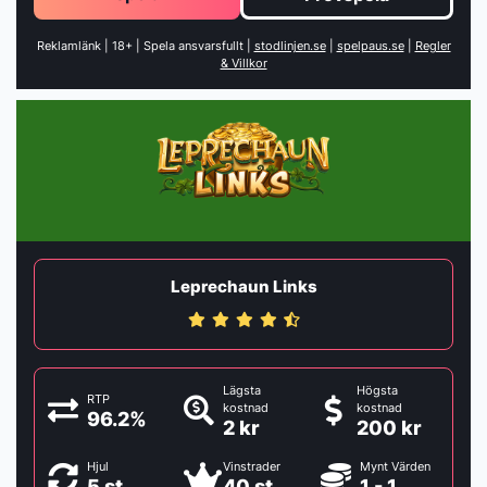
Reklamlänk | 18+ | Spela ansvarsfullt |
stodlinjen.se
|
spelpaus.se
|
Regler
& Villkor
Leprechaun Links
Lägsta
Högsta
RTP
kostnad
kostnad
96.2%
2 kr
200 kr
Hjul
Vinstrader
Mynt Värden
5 st
40 st
1 - 1