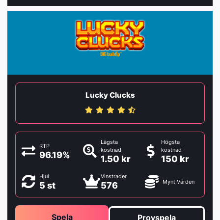
Lucky Clucks
Lägsta
Högsta
RTP
kostnad
kostnad
96.19%
1.50 kr
150 kr
Hjul
Vinstrader
Mynt Värden
5 st
576
Spela
Provspela