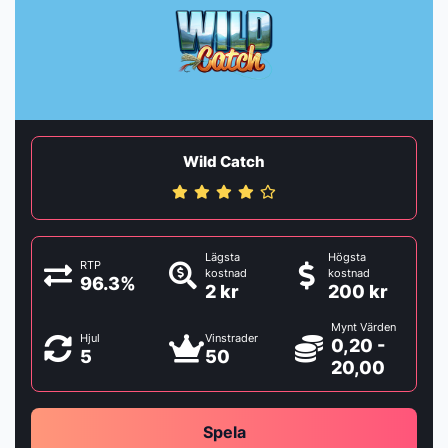
Wild Catch
Lägsta
Högsta
RTP
kostnad
kostnad
96.3%
2 kr
200 kr
Mynt Värden
Hjul
Vinstrader
0,20 -
5
50
20,00
Spela