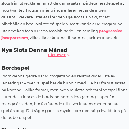
slots från utvecklaren är att de gärna satsar på detaljerade spel av
hög kvalitet. Trots sin mångåriga erfarenhet är de ingen
dussintillverkare. Istället låter de varje slot ta sin tid, för att
bibehålla en hög kvalitet på spelen. Mest kända är Microgaming
utan tvekan för sin Mega Moolah-serie – en samling
progressiva
jackpottslots
, vilka alla är knutna till samma jackpottnätverk.
Nya Slots Denna Månad
Läs mer
Bordsspel
Inom denna genre har Microgaming en relativt diger lista av
lanseringar – över 70 spel har de hunnit med. De har främst satsat
på kortspel i olika former, men även roulette och tärningsspel finns
i utbudet. Flera av de bordsspel som Microgaming släppt för
många år sedan, hör fortfarande till utvecklarens mer populära
spel än idag. Det säger ganska mycket om den höga kvaliteten på
deras bordsspel.