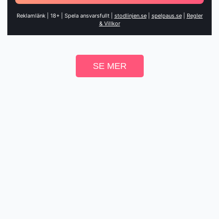
Reklamlänk | 18+ | Spela ansvarsfullt |
stodlinjen.se
|
spelpaus.se
|
Regler
& Villkor
SE MER