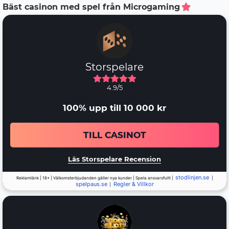
Bäst casinon med spel från Microgaming
Storspelare
4.9/5
100% upp till 10 000 kr
TILL CASINOT
Läs Storspelare Recension
stodlinjen.se
Reklamlänk | 18+ | Välkomsterbjudanden gäller nya kunder | Spela ansvarsfullt |
|
spelpaus.se
Regler & Villkor
|