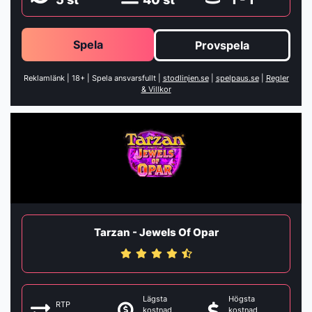
Spela
Provspela
Reklamlänk | 18+ | Spela ansvarsfullt |
stodlinjen.se
|
spelpaus.se
|
Regler
& Villkor
Tarzan - Jewels Of Opar
Lägsta
Högsta
RTP
kostnad
kostnad