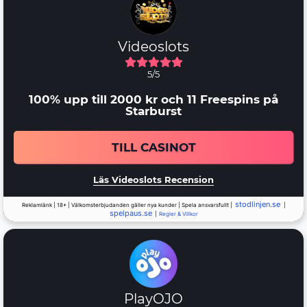
Videoslots
5/5
100% upp till 2000 kr och 11 Freespins på
Starburst
TILL CASINOT
Läs Videoslots Recension
stodlinjen.se
Reklamlänk | 18+ | Välkomsterbjudanden gäller nya kunder | Spela ansvarsfullt |
|
spelpaus.se
|
Regler & Villkor
PlayOJO