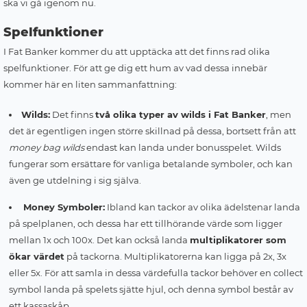
ska vi gå igenom nu.
Spelfunktioner
I Fat Banker kommer du att upptäcka att det finns rad olika
spelfunktioner. För att ge dig ett hum av vad dessa innebär
kommer här en liten sammanfattning:
Wilds:
Det finns
två olika typer av wilds i Fat Banker
, men
det är egentligen ingen större skillnad på dessa, bortsett från att
money bag wilds
endast kan landa under bonusspelet. Wilds
fungerar som ersättare för vanliga betalande symboler, och kan
även ge utdelning i sig själva.
Money Symboler:
Ibland kan tackor av olika ädelstenar landa
på spelplanen, och dessa har ett tillhörande värde som ligger
mellan 1x och 100x. Det kan också landa
multiplikatorer som
ökar värdet
på tackorna. Multiplikatorerna kan ligga på 2x, 3x
eller 5x. För att samla in dessa värdefulla tackor behöver en collect
symbol landa på spelets sjätte hjul, och denna symbol består av
ett kassaskåp.