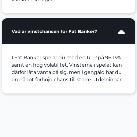
Vad är vinstchansen för Fat Banker?
I Fat Banker spelar du med en RTP på 96.13%
samt en hög volatilitet. Vinsterna i spelet kan
därför låta vänta på sig, men i gengäld har du
en något förhöjd chans till större utdelningar.