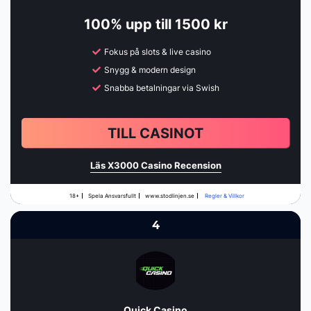
100% upp till 1500 kr
Fokus på slots & live casino
Snygg & modern design
Snabba betalningar via Swish
TILL CASINOT
Läs X3000 Casino Recension
18+
Spela Ansvarsfullt
www.stodlinjen.se
Regler & Villkor
4
Quick Casino