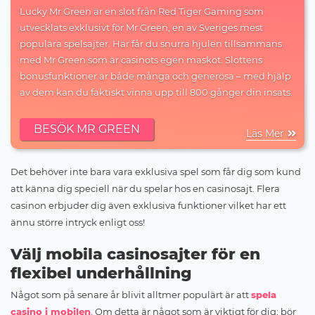
Lucky Mr Green är en slot från Red Tiger Gaming som
utvecklats exklusivt för Mr Green, en av Sveriges mest
populära spelsajter. Här får du snurra hjulen tillsammans
med Mr Green som är casinots egen maskot. Slottens
bonusfunktioner är både många och generösa – med hjälp
av dem kan du faktiskt vinna upp till 800 gånger din insats.
BESÖK MR GREEN
Läs Mer
Det behöver inte bara vara exklusiva spel som får dig som kund
att känna dig speciell när du spelar hos en casinosajt. Flera
casinon erbjuder dig även exklusiva funktioner vilket har ett
ännu större intryck enligt oss!
Välj mobila casinosajter för en
flexibel underhållning
Något som på senare år blivit alltmer populärt är att
spela
casino i mobilen
. Om detta är något som är viktigt för dig; bör