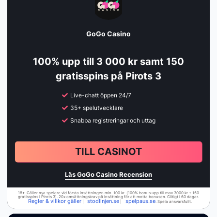
GoGo Casino
100% upp till 3 000 kr samt 150
gratisspins på Pirots 3
Live-chatt öppen 24/7
35+ spelutvecklare
Snabba registreringar och uttag
TILL CASINOT
Läs GoGo Casino Recension
18+. Gäller nya spelare vid första insättningen min. 100 kr. (100% bonus upp till max 3000 kr + 150
gratisspins i Pirots 3). 20x omsättningskrav på insättning för att motta bonusen. Giltigt i 60 dagar.
Regler & villkor gäller
stodlinjen.se
spelpaus.se
|
|
. Spela ansvarsfullt.