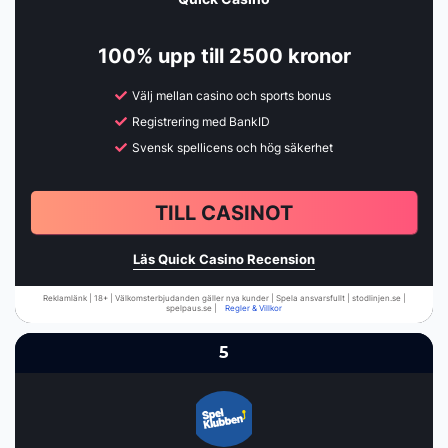
100% upp till 2500 kronor
Välj mellan casino och sports bonus
Registrering med BankID
Svensk spellicens och hög säkerhet
TILL CASINOT
Läs Quick Casino Recension
Reklamlänk | 18+ | Välkomsterbjudanden gäller nya kunder | Spela ansvarsfullt | stodlinjen.se |
spelpaus.se |
Regler & Villkor
5