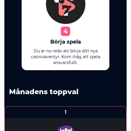
4
Börja spela
Du är nu redo att börja ditt nya
casinoäventyr. Kom ihåg att spela
ansvarsfullt.
Månadens toppval
1