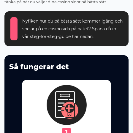
tänka på när du väljer dina casino sidor på bästa sätt.
Nyfiken hur du på bästa sätt kommer igång och
spelar på en casinosida på nätet? Spana då in
vår steg-för-steg-guide här nedan.
Så fungerar det
1