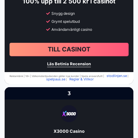
100% upp till 2 500 kr i casinot
Snygg design
Grymt spelutbud
Användarvänligt casino
TILL CASINOT
Läs Betinia Recension
stodlinjen.se
Reklamlänk | 18+ | Välkomsterbjudanden gäller nya kunder | Spela ansvarsfullt |
|
spelpaus.se
Regler & Villkor
|
3
X3000 Casino