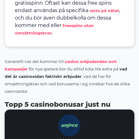
gratisspinn. Oftast kan dessa free spins
endast användas på specifika
,
slots på nätet
och du bör även dubbelkolla om dessa
kommer med eller
freespins utan
.
omsättningskrav
Generellt när det kommer till
casino erbjudanden och
kampanjer
för nya spelare bör du alltid kika lite extra på
vad
det är casinosidan faktiskt erbjuder
, vad de har för
omsättningskrav och vad bonusarna i sig innebär hos de olika
casinosidor.
Topp 5 casinobonusar just nu