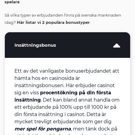
spelare
.
Så vilka typer av erbjudanden finns på svenska marknaden
idag?
Här listar vi 2 populära bonustyper
:
Insättningsbonus
Ett av det vanligaste bonuserbjudandet att
hämta hos en casinosida är
insättningsbonusen. Här erbjuder casinot
sig en viss
procentökning på din första
insättning
. Det kan bland annat handla om
ett erbjudande på 100% upp till 1000 kr på
din första insättning i casinot. Detta är
mycket trevligt erbjudande som ger dig
mer spel för pengarna
, men tänk dock på