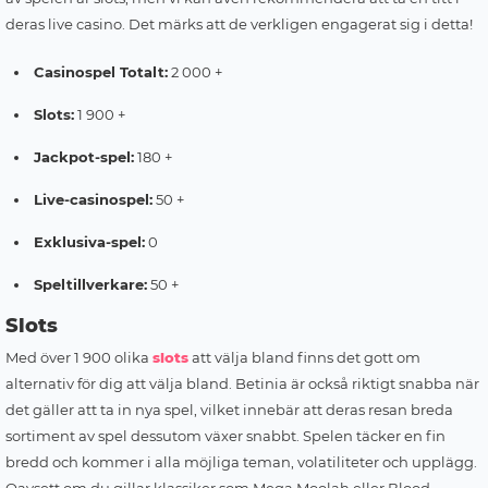
deras live casino. Det märks att de verkligen engagerat sig i detta!
Casinospel Totalt:
2 000 +
Slots:
1 900 +
Jackpot-spel:
180 +
Live-casinospel:
50 +
Exklusiva-spel:
0
Speltillverkare:
50 +
Slots
Med över 1 900 olika
slots
att välja bland finns det gott om
alternativ för dig att välja bland. Betinia är också riktigt snabba när
det gäller att ta in nya spel, vilket innebär att deras resan breda
sortiment av spel dessutom växer snabbt. Spelen täcker en fin
bredd och kommer i alla möjliga teman, volatiliteter och upplägg.
Oavsett om du gillar klassiker som Mega Moolah eller Blood