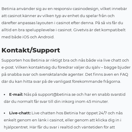
Betinia använder sig av en responsiv casinodesign, vilket innebär
att casinot känner av vilken typ av enhet du spelar från och
därefter anpassas layouten i casinot efter denna. På så vis får du
alltid en bra spelupplevelse i casinot. Givetvis är det kompatibelt
med både iOS och Android.
Kontakt/Support
Supporten hos Betinia är riktigt bra och nås både via live chatt och
e-post. Vilken kontaktväg du föredrar väljer du själv – bägge bjuder
på snabba svar och svensktalande agenter. Det finns även en FAQ
där du kan hitta svar på de vanligast förekommande frågorna.
E-mail:
Nås på
support@betinia.se
och har en snabb svarstid
där du normalt får svar till din inkorg inom 45 minuter.
Live-chatt:
Live chatten hos Betinia har öppet 24/7 och nås
enkelt genom en länk i casinot, eller genom att klicka dig in i
hjälpcentret. Här får du svar i realtid och väntetiden för att