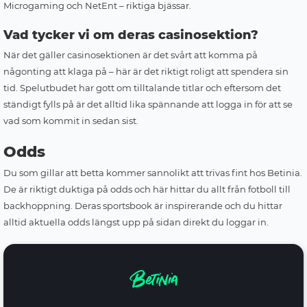
Microgaming och NetEnt – riktiga bjässar.
Vad tycker vi om deras casinosektion?
När det gäller casinosektionen är det svårt att komma på
någonting att klaga på – här är det riktigt roligt att spendera sin
tid. Spelutbudet har gott om tilltalande titlar och eftersom det
ständigt fylls på är det alltid lika spännande att logga in för att se
vad som kommit in sedan sist.
Odds
Du som gillar att betta kommer sannolikt att trivas fint hos Betinia.
De är riktigt duktiga på odds och här hittar du allt från fotboll till
backhoppning. Deras sportsbook är inspirerande och du hittar
alltid aktuella odds längst upp på sidan direkt du loggar in.