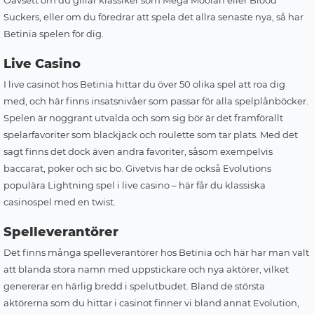
Suckers, eller om du föredrar att spela det allra senaste nya, så har
Betinia spelen för dig.
Live Casino
I live casinot hos Betinia hittar du över 50 olika spel att roa dig
med, och här finns insatsnivåer som passar för alla spelplånböcker.
Spelen är noggrant utvalda och som sig bör är det framförallt
spelarfavoriter som blackjack och roulette som tar plats. Med det
sagt finns det dock även andra favoriter, såsom exempelvis
baccarat, poker och sic bo. Givetvis har de också Evolutions
populära Lightning spel i live casino – här får du klassiska
casinospel med en twist.
Spelleverantörer
Det finns många spelleverantörer hos Betinia och här har man valt
att blanda stora namn med uppstickare och nya aktörer, vilket
genererar en härlig bredd i spelutbudet. Bland de största
aktörerna som du hittar i casinot finner vi bland annat Evolution,