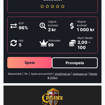
Lägsta
Högsta
RTP
kostnad
kostnad
96%
2 kr
1 000 kr
Mynt Värden
Hjul
Vinstrader
2,00 -
5
99
100
Spela
Provspela
Reklamlänk | 18+ | Spela ansvarsfullt |
stodlinjen.se
|
spelpaus.se
|
Regler
& Villkor