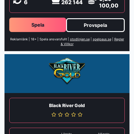
6
262 144
100,00
Spela
Provspela
Reklamlänk | 18+ | Spela ansvarsfullt |
stodlinjen.se
|
spelpaus.se
|
Regler
& Villkor
Black River Gold