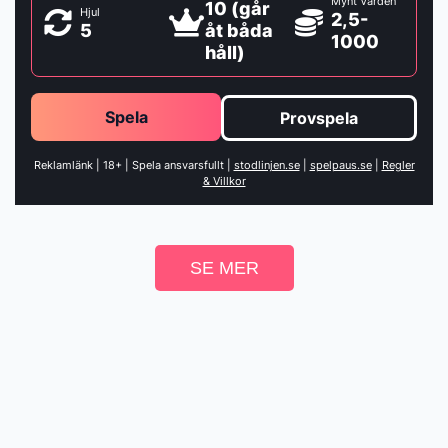
Mynt Värden
10 (går
Hjul
2,5-
5
åt båda
1000
håll)
Spela
Provspela
Reklamlänk | 18+ | Spela ansvarsfullt |
stodlinjen.se
|
spelpaus.se
|
Regler
& Villkor
SE MER