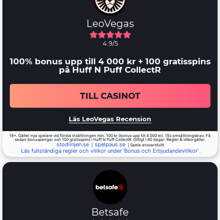
LeoVegas
4.9/5
100% bonus upp till 4 000 kr + 100 gratisspins
på Huff N Puff CollectR
TILL CASINOT
Läs LeoVegas Recension
18+. Gäller nya spelare vid första insättningen min. 100 kr (bonus upp till 4 000 kr). 15x omsättningskrav. Få
sedan bonuspengar och 100 gratisspins i Huff N Puff CollectR. Giltigt i 60 dagar. Regler & villkorgäller.
stodlinjen.se
spelpaus.se
|
| Spela ansvarsfullt.
Läs fullständiga regler och villkor under ‘Bonus och Erbjudandevillkor’
.
Betsafe