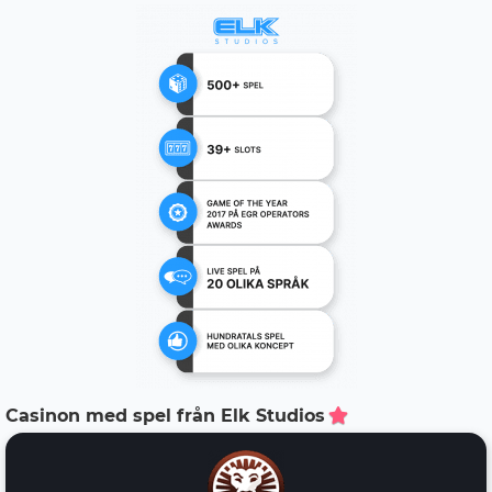
Casinon med spel från Elk Studios