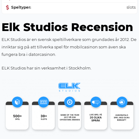
slots
Speltyper:
Elk Studios Recension
ELK Studios är en svensk speltillverkare som grundades år 2012. De
inriktar sig på att tillverka spel för mobilcasinon som även ska
fungera bra i datorcasinon.
ELK Studios har sin verksamhet i Stockholm.