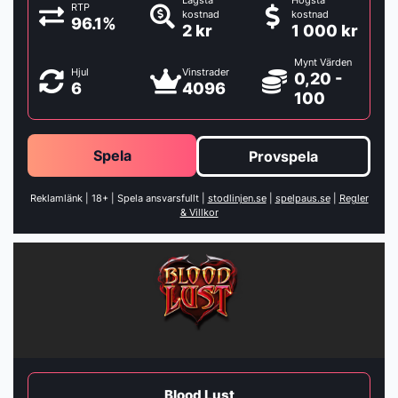
Lägsta
Högsta
RTP
kostnad
kostnad
96.1%
2 kr
1 000 kr
Mynt Värden
Hjul
Vinstrader
0,20 -
6
4096
100
Spela
Provspela
Reklamlänk | 18+ | Spela ansvarsfullt |
stodlinjen.se
|
spelpaus.se
|
Regler
& Villkor
Blood Lust