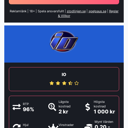
Reklamlänk | 18+ | Spela ansvarsfullt |
stodlinjen.se
|
spelpaus.se
|
Regler
& Villkor
IO
Lägsta
Högsta
RTP
kostnad
kostnad
96%
2 kr
1 000 kr
Mynt Värden
Hjul
Vinstrader
0,20 -