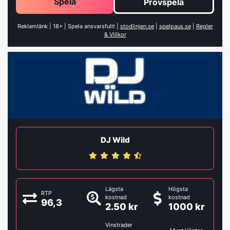
Spela
Provspela
Reklamlänk | 18+ | Spela ansvarsfullt |
stodlinjen.se
|
spelpaus.se
|
Regler
& Villkor
DJ Wild
Lägsta
Högsta
RTP
kostnad
kostnad
96,3
2.50 kr
1000 kr
Vinstrader