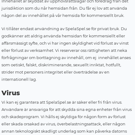
Innehållet är skyddat av upphovsrättslagar och föredrag från det
jurisdiktion som du når hemsidan från. Du får ej lov att använda
någon del av innehållet på vår hemsida för kommersiellt bruk.
Vi tillåter endast användning av SpelaSpel.se för privat bruk. Du
godkänner att aldrig använda hemsidan för kommersiellt eller
affärsmässigt syfte, och vi har ingen skyldighet vid förlust av vinst
eller förlust av verksamhet. Vi reserverar oss rättigheten att neka
förfrågningar om borttagning av innehåll, om ej innehållet anses
som oetiskt, falskt, diskriminerande, sexuellt inriktat, hotfullt,
strider mot personers integritet eller överträdelse av en
internationell lag.
Virus
Vi kan ej garantera att SpelaSpel.se är säker eller fri från virus.
Användare är ansvariga för att skydda sina egna enheter från virus
och skadeprogram. Vi hålls ej skyldiga för någon form av förlust
eller skada orsakad av virus, överbelastningsattack, eller någon
annan teknologiskt skadligt underlag som kan påverka datorns