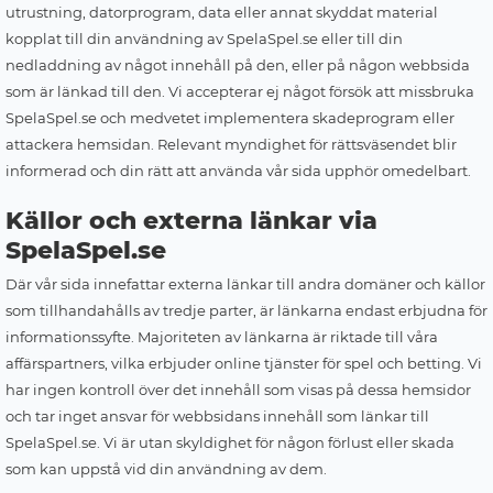
utrustning, datorprogram, data eller annat skyddat material
kopplat till din användning av SpelaSpel.se eller till din
nedladdning av något innehåll på den, eller på någon webbsida
som är länkad till den. Vi accepterar ej något försök att missbruka
SpelaSpel.se och medvetet implementera skadeprogram eller
attackera hemsidan. Relevant myndighet för rättsväsendet blir
informerad och din rätt att använda vår sida upphör omedelbart.
Källor och externa länkar via
SpelaSpel.se
Där vår sida innefattar externa länkar till andra domäner och källor
som tillhandahålls av tredje parter, är länkarna endast erbjudna för
informationssyfte. Majoriteten av länkarna är riktade till våra
affärspartners, vilka erbjuder online tjänster för spel och betting. Vi
har ingen kontroll över det innehåll som visas på dessa hemsidor
och tar inget ansvar för webbsidans innehåll som länkar till
SpelaSpel.se. Vi är utan skyldighet för någon förlust eller skada
som kan uppstå vid din användning av dem.