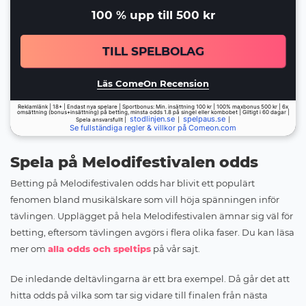
100 % upp till 500 kr
TILL SPELBOLAG
Läs ComeOn Recension
Reklamlänk | 18+ | Endast nya spelare | Sportbonus: Min. insättning 100 kr | 100% maxbonus 500 kr | 6x
omsättning (bonus+insättning) på betting, minsta odds 1.8 på singel eller kombobet | Giltigt i 60 dagar |
stodlinjen.se
spelpaus.se
Spela ansvarsfullt |
|
|
Se fullständiga regler & villkor på Comeon.com
Spela på Melodifestivalen odds
Betting på Melodifestivalen odds har blivit ett populärt
fenomen bland musikälskare som vill höja spänningen inför
tävlingen. Upplägget på hela Melodifestivalen ämnar sig väl för
betting, eftersom tävlingen avgörs i flera olika faser. Du kan läsa
mer om
alla odds och speltips
på vår sajt.
De inledande deltävlingarna är ett bra exempel. Då går det att
hitta odds på vilka som tar sig vidare till finalen från nästa