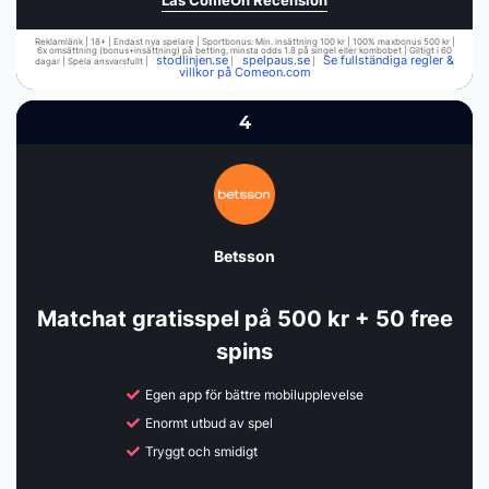
Reklamlänk | 18+ | Endast nya spelare | Sportbonus: Min. insättning 100 kr | 100% maxbonus 500 kr |
6x omsättning (bonus+insättning) på betting, minsta odds 1.8 på singel eller kombobet | Giltigt i 60
stodlinjen.se
spelpaus.se
Se fullständiga regler &
dagar | Spela ansvarsfullt |
|
|
villkor på Comeon.com
4
Betsson
Matchat gratisspel på 500 kr + 50 free
spins
Egen app för bättre mobilupplevelse
Enormt utbud av spel
Tryggt och smidigt