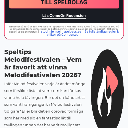
TILL SPELBOLAG
Läs ComeOn Recension
Reklamlänk | 18+ | Endast nya spelare | Sportbonus: Min. insättning 100 kr | 100% maxbonus 500 kr |
6x omsättning (bonus+insättning) på betting, minsta odds 1.8 på singel eller kombobet | Giltigt i 60
stodlinjen.se
spelpaus.se
Se fullständiga regler &
dagar | Spela ansvarsfullt |
|
|
villkor på Comeon.com
Speltips
Melodifestivalen – Vem
är favorit att vinna
Melodifestivalen 2026?
Inför Melodifestivalen varje år är det många
som försöker lista ut vem som kan tänkas
vinna hela tävlingen. Blir det en känd artist
som varit framgångsrik i Melodifestivalen
tidigare? Eller blir det en oprövad förmåga
som har med sig en fantastisk låt till
tävlingen? Innan det har varit möjligt att