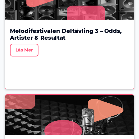
Melodifestivalen Deltävling 3 – Odds,
Artister & Resultat
Läs Mer