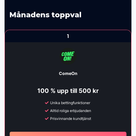
Månadens toppval
1
ComeOn
100 % upp till 500 kr
Unika bettingfunktioner
Alltid roliga erbjudanden
Prisvinnande kundtjänst