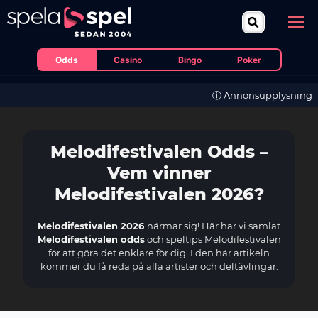
Odds
Casino
Bingo
Poker
ⓘ Annonsupplysning
Melodifestivalen Odds –
Vem vinner
Melodifestivalen 2026?
Melodifestivalen 2026
närmar sig! Här har vi samlat
Melodifestivalen odds
och speltips Melodifestivalen
för att göra det enklare för dig. I den här artikeln
kommer du få reda på alla artister och deltävlingar.