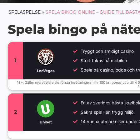
»
SPELASPEL.SE
SPELA BINGO ONLINE – GUIDE TILL BÄST
Spela bingo på näte
Tryggt och smidigt casino
1
Stort fokus på mobilen
Spela på casino, odds och tr
LeoVegas
18+. Gäller nya spelare vid första insättningen min. 100 kr (bonus upp till 4 
S
En av sveriges bästa spelbo
2
Säkra spel i en trygg miljö
14 vunna utmärkelser under 
Unibet