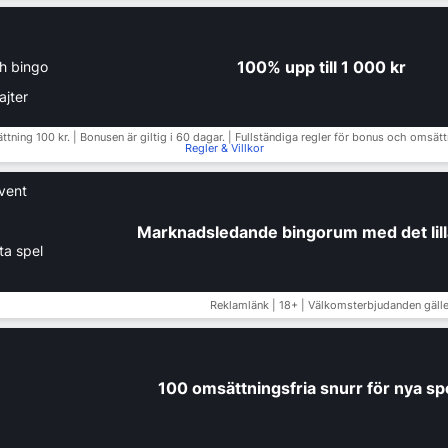
!
100% upp till 1 000 kr
h bingo
ajter
tning 100 kr. | Bonusen är giltig i 60 dagar. | Fullständiga regler för bonus och omsät
Regler & Villkor
event
Marknadsledande bingorum med det lill
ta spel
Reklamlänk | 18+ | Välkomsterbjudanden gäller
100 omsättningsfria snurr för nya sp