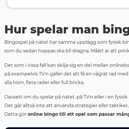
Hur spelar man bin
Bingospel på nätet har samma upplägg som fysisk b
som du sedan hoppas ska bli dragna. Målet är att pricka 
Det som i vissa fall kan skilja sig en del mellan online
på exempelvis TV:n gäller det att få en vågrät rad med
alla hörn, flera rader eller full bricka.
Oavsett om du spelar på nätet, på TV:n eller i en fysis
Det går alltså inte att använda strategier eller takti
Detta gör
online bingo till ett spel som passar mån