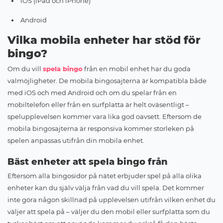
iOS (iPad och iPhone)
Android
Vilka mobila enheter har stöd för
bingo?
Om du vill
spela bingo
från en mobil enhet har du goda
valmöjligheter. De mobila bingosajterna är kompatibla både
med iOS och med Android och om du spelar från en
mobiltelefon eller från en surfplatta är helt oväsentligt –
spelupplevelsen kommer vara lika god oavsett. Eftersom de
mobila bingosajterna är responsiva kommer storleken på
spelen anpassas utifrån din mobila enhet.
Bäst enheter att spela bingo från
Eftersom alla bingosidor på nätet erbjuder spel på alla olika
enheter kan du själv välja från vad du vill spela. Det kommer
inte göra någon skillnad på upplevelsen utifrån vilken enhet du
väljer att spela på – väljer du den mobil eller surfplatta som du