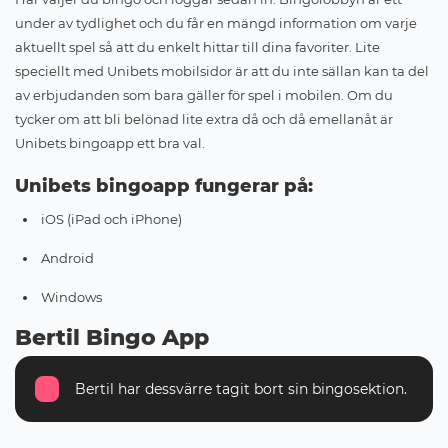
under av tydlighet och du får en mängd information om varje
aktuellt spel så att du enkelt hittar till dina favoriter. Lite
speciellt med Unibets mobilsidor är att du inte sällan kan ta del
av erbjudanden som bara gäller för spel i mobilen. Om du
tycker om att bli belönad lite extra då och då emellanåt är
Unibets bingoapp ett bra val.
Unibets bingoapp fungerar på:
iOS (iPad och iPhone)
Android
Windows
Bertil Bingo App
Bertil har dessvärre tagit bort sin bingosektion.