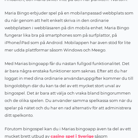
Maria Bingo erbjuder spel på en mobilanpassad webbplats som
du når genom att helt enkelt skriva in den ordinarie
webbplatsen i webbläsaren på din mobila enhet. Maria Bingo
fungerar lika bra på smartphones som på surfplattor, på
iPhone/iPad som på Android. Mobilappen har även stöd för lite
mer udda plattformar såsom Windows och Meego.
Med Marias bingoapp får du nästan fullgod funktionalitet. Det
är bara några enstaka funktioner som saknas. Efter att du har
loggat in med dina ordinarie användaruppgifter kommer du till
bingolobbyn där du kan ta del av ett mycket stort urval av
bingospel. Det är bara att välja och vraka bland bingorummen
och de olika spelen. Du använder samma spelkassa som när du
spelar på nätet och du har en rad alternativ för att administrera
ditt spelkonto.
Förutom bingospel kan du i Marias bingoapp även ta del av ett
mycket brett utbud av
casino spel i Sverige
såsom