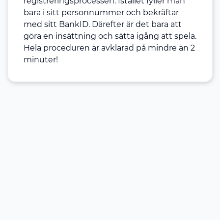
registreringsprocessen. Istället fyller man
bara i sitt personnummer och bekräftar
med sitt BankID. Därefter är det bara att
göra en insättning och sätta igång att spela.
Hela proceduren är avklarad på mindre än 2
minuter!