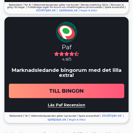
Reklamlänk | 18+ år | Välkomsterbjudanden gäller nya kunder | Minsta insättning 100 kr. | Bonusen är
giltig i 60 dagar. | Fullständiga regler för bonus och omsättningskrav på bonussidan | Spela ansvarsfull |
stodlinjen.se
spelpaus.se
|
|
Regler & Villkor
Paf
4.8/5
Marknadsledande bingorum med det lilla
extra!
TILL BINGON
Läs Paf Recension
stodlinjen.se
Reklamlänk | 18+ | Välkomsterbjudanden gäller nya kunder | Spela ansvarsfullt |
|
spelpaus.se
|
Regler & Villkor