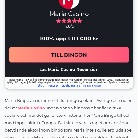
Maria Casino
4.8/5
100% upp till 1 000 kr
TILL BINGON
Läs Maria Casino Recension
Reklamlänk | 18+ år | Välkomsterbjudanden gäller nya kunder | Minsta insättning 100 kr. | Bonusen är
giltig i 60 dagar. | Fullständiga regler för bonus och omsättningskrav på bonussidan | Spela ansvarsfull |
stodlinjen.se
spelpaus.se
|
|
Regler & Villkor
Maria Bingo är nummer ett för bingospelare i Sverige och nu en
del av
Maria Casino
. Ingen annan bingosajt har fler aktiva
spelare och när det gäller storvinster tillhör Maria Bingo till och
med toppskiktet i Europa. Det skulle vara snopet om en sådan
betydande aktör inom bingo som Maria inte skulle erbjuda spel
i mobilen, och Maria sviker inte på den här punkten. Tvärtom!