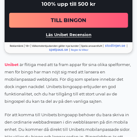
100% upp till 500 kr
TILL BINGON
Läs Unibet Recension
stodlinjen.se
Reklamlänk | 18+ | Välkomsterbjudanden gäller nya kunder | Spela ansvarsfullt |
|
spelpaus.se
|
Regler & Villkor
Unibet
är flitiga med att ta fram appar för sina olika spelformer,
men för bingo har man nöjt sig med att lansera en
mobilanpassad webbplats. För dig som spelare innebär det
dock ingen nackdel. Unibets bingoapp erbjuder en god
funktionalitet, och du har tillgång till ett stort urval av de
bingospel du kan ta del av på den vanliga sajten.
För att komma till Unibets bingoapp behöver du bara skriva in
den ordinarie webbadressen i din webbläsaren på din mobila
enhet. Du kommer då direkt till Unibets mobilanpassade sidor.
Här väljer du bingo och loggar sedan in. Bingolobbyn är ett