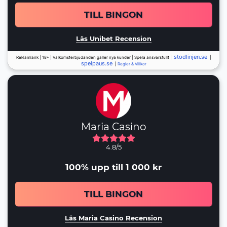
TILL BINGON
Läs Unibet Recension
stodlinjen.se
Reklamlänk | 18+ | Välkomsterbjudanden gäller nya kunder | Spela ansvarsfullt |
|
spelpaus.se
|
Regler & Villkor
Maria Casino
4.8/5
100% upp till 1 000 kr
TILL BINGON
Läs Maria Casino Recension