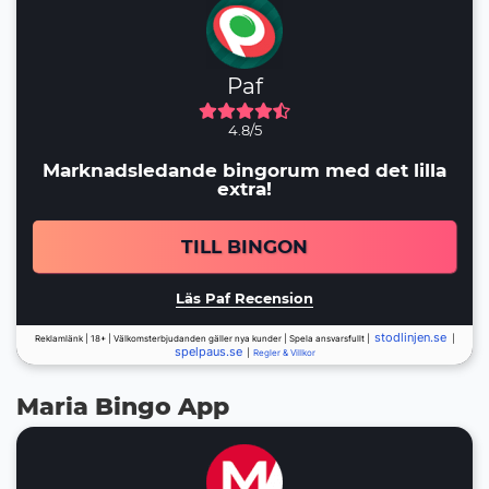
Paf
4.8/5
Marknadsledande bingorum med det lilla
extra!
TILL BINGON
Läs Paf Recension
stodlinjen.se
Reklamlänk | 18+ | Välkomsterbjudanden gäller nya kunder | Spela ansvarsfullt |
|
spelpaus.se
|
Regler & Villkor
Maria Bingo App