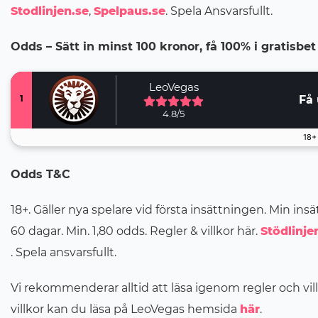
Stodlinjen.se
,
Spelpaus.se
. Spela Ansvarsfullt.
Odds – Sätt in minst 100 kronor, få 100% i gratisbet
LeoVegas
1
Få 
4.8/5
18+ 
Odds T&C
18+. Gäller nya spelare vid första insättningen. Min insät
60 dagar. Min. 1,80 odds. Regler & villkor här.
Stödlinje
. Spela ansvarsfullt.
Vi rekommenderar alltid att läsa igenom regler och vil
villkor kan du läsa på LeoVegas hemsida
här
.