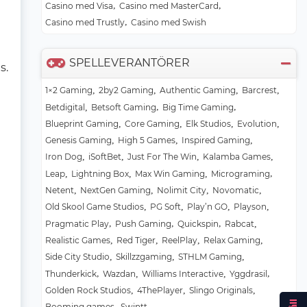
Casino med Visa
Casino med MasterCard
Casino med Trustly
Casino med Swish
SPELLEVERANTÖRER
s.
1×2 Gaming
2by2 Gaming
Authentic Gaming
Barcrest
Betdigital
Betsoft Gaming
Big Time Gaming
Blueprint Gaming
Core Gaming
Elk Studios
Evolution
Genesis Gaming
High 5 Games
Inspired Gaming
Iron Dog
iSoftBet
Just For The Win
Kalamba Games
Leap
Lightning Box
Max Win Gaming
Micrograming
Netent
NextGen Gaming
Nolimit City
Novomatic
Old Skool Game Studios
PG Soft
Play’n GO
Playson
Pragmatic Play
Push Gaming
Quickspin
Rabcat
Realistic Games
Red Tiger
ReelPlay
Relax Gaming
Side City Studio
Skillzzgaming
STHLM Gaming
Thunderkick
Wazdan
Williams Interactive
Yggdrasil
Golden Rock Studios
4ThePlayer
Slingo Originals
Booming games
Swintt