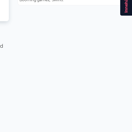
Innehåll
ed