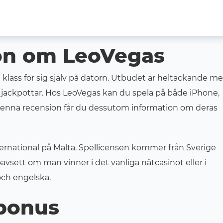
ion om LeoVegas
klass för sig själv på datorn. Utbudet är heltäckande m
 jackpottar. Hos LeoVegas kan du spela på både iPhone,
I denna recension får du dessutom information om deras
ernational på Malta. Spellicensen kommer från Sverige
oavsett om man vinner i det vanliga nätcasinot eller i
och engelska.
bonus