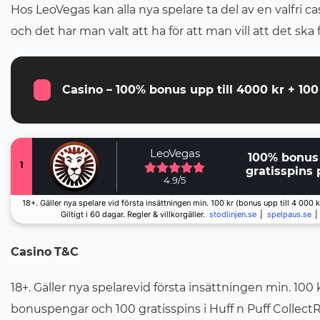
Hos LeoVegas kan alla nya spelare ta del av en valfri c
och det har man valt att ha för att man vill att det ska 
Casino – 100% bonus upp till 4000 kr + 100
LeoVegas
100% bonus 
1
gratisspins 
4.9/5
18+. Gäller nya spelare vid första insättningen min. 100 kr (bonus upp till 4 000
Giltigt i 60 dagar. Regler & villkorgäller.
stodlinjen.se
|
spelpaus.se
|
Casino
T&C
18+. Gäller nya spelarevid första insättningen min. 100
bonuspengar och 100 gratisspins i Huff n Puff CollectR. G