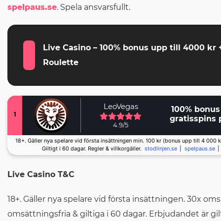
spelpaus.se
. Spela ansvarsfullt.
Live Casino –
100% bonus upp till 4000 kr 
Roulette
LeoVegas
100% bonus 
1
gratisspins 
4.9/5
18+. Gäller nya spelare vid första insättningen min. 100 kr (bonus upp till 4 000
Giltigt i 60 dagar. Regler & villkorgäller.
stodlinjen.se
|
spelpaus.se
|
Live Casino T&C
18+. Gäller nya spelare vid första insättningen. 30x om
omsättningsfria & giltiga i 60 dagar. Erbjudandet är gilt