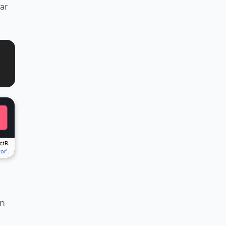
ar
ctR.
or’
.
an