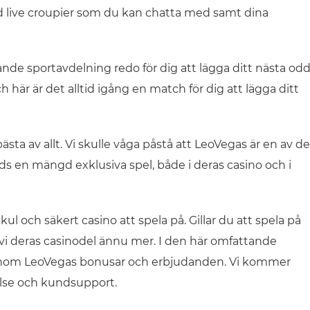
d live croupier som du kan chatta med samt dina
de sportavdelning redo för dig att lägga ditt nästa odd
 här är det alltid igång en match för dig att lägga ditt
bästa av allt. Vi skulle våga påstå att LeoVegas är en av de
ds en mängd exklusiva spel, både i deras casino och i
 och säkert casino att spela på. Gillar du att spela på
 vi deras casinodel ännu mer. I den här omfattande
genom LeoVegas bonusar och erbjudanden. Vi kommer
lse och kundsupport.