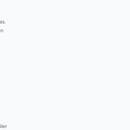
es.
en
r
ler