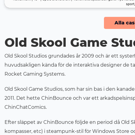
sport,
Alla ca
Old Skool Game Stu
Old Skool Studios grundades år 2009 och är ett syster
huvudsakligen kända för de interaktiva designer de ta
Rocket Gaming Systems.
Old Skool Game Studios, som har sin bas i den kanaden
2011. Det hette ChinBounce och var ett arkadspelsinsp
ChinChatComics.
Efter släppet av ChinBounce följde en period då Old S
kompasser, etc) i steampunk-stil för Windows Store o