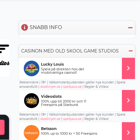
SNABB INFO
CASINON MED OLD SKOOL GAME STUDIOS
Lucky Louis
Spela på direkten hos det
mobilvänliga casinot!
Reklamlänk | 18+ | Välkomsterbjudanden gäller nya kunder | Spela
ansvarsfullt |
stodlinjen.se
|
spelpaus.se
|
Regler & Villkor
Videoslots
100% upp till 2000 kr och 11
Freespins på Starburst
Reklamlänk | 18+ | Välkomsterbjudanden gäller nya kunder | Spela
ansvarsfullt |
stodlinjen.se
|
spelpaus.se
|
Regler & Villkor
Betsson
100% up to 1000 kr + 50 Freespins