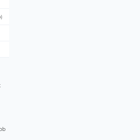
o)
t
obb