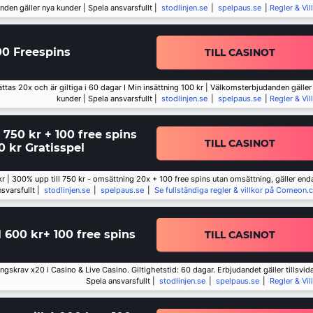
den gäller nya kunder | Spela ansvarsfullt |
stodlinjen.se
|
spelpaus.se
|
Regler & Vil
00 Freespins
TILL CASINOT
tas 20x och är giltiga i 60 dagar I Min insättning 100 kr | Välkomsterbjudanden gäller
kunder | Spela ansvarsfullt |
stodlinjen.se
|
spelpaus.se
|
Regler & Vil
 750 kr + 100 free spins
TILL CASINOT
0 kr Gratisspel
r | 300% upp till 750 kr - omsättning 20x + 100 free spins utan omsättning, gäller enda
nsvarsfullt |
stodlinjen.se
|
spelpaus.se
|
Se fullständiga regler & villkor på Comeon
l 600 kr+ 100 free spins
TILL CASINOT
skrav x20 i Casino & Live Casino. Giltighetstid: 60 dagar. Erbjudandet gäller tillsvida
Spela ansvarsfullt |
stodlinjen.se
|
spelpaus.se
|
Regler & Vil