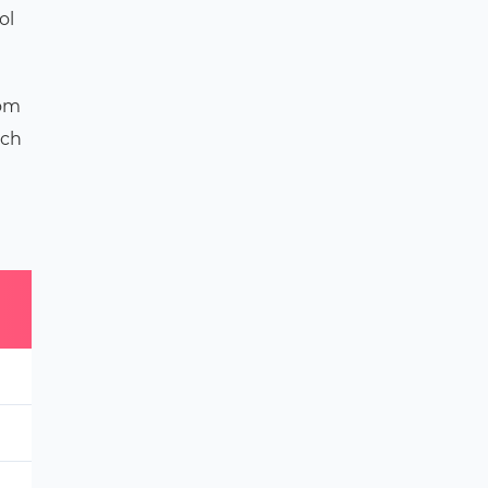
ol
som
ch