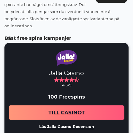
spins inte har något omsättningskrav. Det
betyder att alla pengar som du eventuellt vinner inte är
begränsade. Slots är en av de vanligaste spelvarianterna på
onlinecasinon.
Bäst free spins kampanjer
Jalla Casino
4.6/5
100 Freespins
TILL CASINOT
Läs Jalla Casino Recension