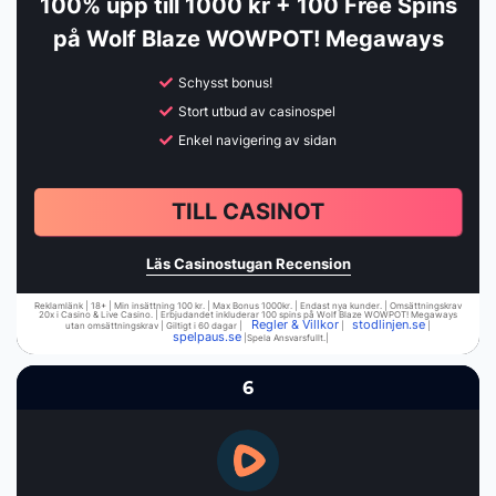
100% upp till 1000 kr + 100 Free Spins
på Wolf Blaze WOWPOT! Megaways
Schysst bonus!
Stort utbud av casinospel
Enkel navigering av sidan
TILL CASINOT
Läs Casinostugan Recension
Reklamlänk | 18+ | Min insättning 100 kr. | Max Bonus 1000kr. | Endast nya kunder. | Omsättningskrav
20x i Casino & Live Casino. | Erbjudandet inkluderar 100 spins på Wolf Blaze WOWPOT! Megaways
Regler & Villkor
stodlinjen.se
utan omsättningskrav | Giltigt i 60 dagar |
|
|
spelpaus.se
|Spela Ansvarsfullt.|
6