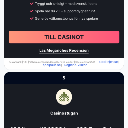
Tryggt och smidigt – med svensk licens
Spela när du vill – support dygnet runt
Generös välkomstbonus för nya spelare
TILL CASINOT
Läs Megariches Recension
stodlinjen.se
Reklamlänk | 18+ | Välkomsterbjudanden gäller nya kunder | Spela ansvarsfullt |
|
spelpaus.se
Regler & Villkor
|
5
Casinostugan