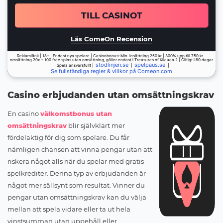
TILL CASINOT
Läs ComeOn Recension
Reklamlänk | 18+ | Endast nya spelare | Casinobonus: Min. insättning 250 kr | 300% upp till 750 kr -
omsättning 20x + 100 free spins utan omsättning, gäller endast i Treasures of Kilauea 2 | Giltigt i 60 dagar
stodlinjen.se
spelpaus.se
| Spela ansvarsfullt |
|
|
Se fullständiga regler & villkor på Comeon.com
Casino erbjudanden utan omsättningskrav
En casino
välkomstbonus utan
omsättningskrav
blir självklart mer
fördelaktig för dig som spelare. Du får
nämligen chansen att vinna pengar utan att
riskera något alls när du spelar med gratis
spelkrediter. Denna typ av erbjudanden är
något mer sällsynt som resultat. Vinner du
pengar utan omsättningskrav kan du välja
mellan att spela vidare eller ta ut hela
vinstsumman utan uppehåll eller