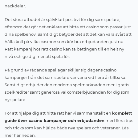
nackdelar.
Det stora utbudet är självklart positivt för dig som spelare,
eftersom det gör det enklare att hitta ett casino som passar just
dina spelbehov. Samtidigt betyder det att det kan vara svårt att
hålla koll på vilka casinon som kör bra erbjudanden just nu.
Rätt kampanj hos rätt casino kan ta bettingen till en helt ny
nivå och ge dig mer att spela för.
På grund av rådande spellagar skiljer sig dagens casino
kampanjer från det som spelare var vana vid flera år tillbaka.
Samtidigt erbjuder den moderna spelmarknaden mer i gratis
spelkrediter samt generösa välkomsterbjudanden för dig som
ny spelare.
För att hjälpa dig att hitta rätt har vi sammanställt en
komplett
guide över casino kampanjer och erbjudanden
med flera tips
och tricks som kan hjälpa både nya spelare och veteraner. Läs
mer här nedan.