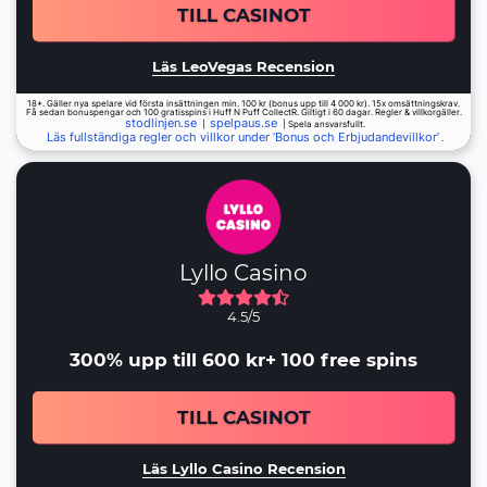
TILL CASINOT
Läs LeoVegas Recension
18+. Gäller nya spelare vid första insättningen min. 100 kr (bonus upp till 4 000 kr). 15x omsättningskrav.
Få sedan bonuspengar och 100 gratisspins i Huff N Puff CollectR. Giltigt i 60 dagar. Regler & villkorgäller.
stodlinjen.se
spelpaus.se
|
| Spela ansvarsfullt.
Läs fullständiga regler och villkor under ‘Bonus och Erbjudandevillkor’
.
Lyllo Casino
4.5/5
300% upp till 600 kr+ 100 free spins
TILL CASINOT
Läs Lyllo Casino Recension