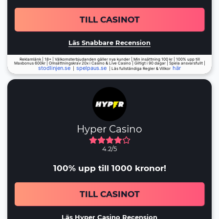
TILL CASINOT
Läs Snabbare Recension
Reklamlänk | 18+ | Välkomsterbjudanden gäller nya kunder | Min insättning 100 kr | 100% upp till
Maxbonus 600kr | Omsättningskrav 20x i Casino & Live Casino | Giltigt i 90 dagar | Spela ansvarsfullt |
stodlinjen.se
spelpaus.se
här
|
| Läs fullständiga Regler & Villkor
Hyper Casino
4.2/5
100% upp till 1000 kronor!
TILL CASINOT
Läs Hyper Casino Recension