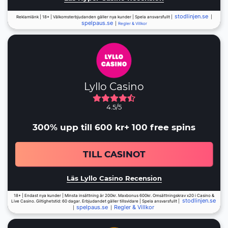
stodlinjen.se
Reklamlänk | 18+ | Välkomsterbjudanden gäller nya kunder | Spela ansvarsfullt |
|
spelpaus.se
|
Regler & Villkor
Lyllo Casino
4.5/5
300% upp till 600 kr+ 100 free spins
TILL CASINOT
Läs Lyllo Casino Recension
18+ | Endast nya kunder | Minsta insättning är 200kr. Maxbonus 600kr. Omsättningskrav x20 i Casino &
stodlinjen.se
Live Casino. Giltighetstid: 60 dagar. Erbjudandet gäller tillsvidare | Spela ansvarsfullt |
spelpaus.se
Regler & Villkor
|
|