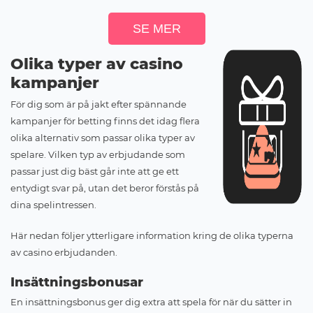
SE MER
Olika typer av casino
kampanjer
För dig som är på jakt efter spännande
kampanjer för betting finns det idag flera
olika alternativ som passar olika typer av
spelare. Vilken typ av erbjudande som
passar just dig bäst går inte att ge ett
entydigt svar på, utan det beror förstås på
dina spelintressen.
Här nedan följer ytterligare information kring de olika typerna
av casino erbjudanden.
Insättningsbonusar
En insättningsbonus ger dig extra att spela för när du sätter in