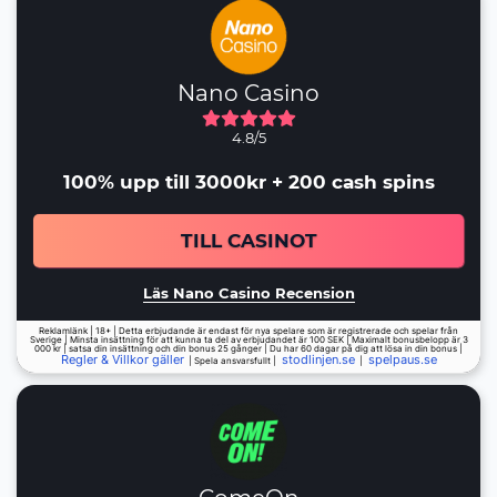
Nano Casino
4.8/5
100% upp till 3000kr + 200 cash spins
TILL CASINOT
Läs Nano Casino Recension
Reklamlänk | 18+ | Detta erbjudande är endast för nya spelare som är registrerade och spelar från
Sverige | Minsta insättning för att kunna ta del av erbjudandet är 100 SEK | Maximalt bonusbelopp är 3
000 kr | satsa din insättning och din bonus 25 gånger | Du har 60 dagar på dig att lösa in din bonus |
Regler & Villkor gäller
stodlinjen.se
spelpaus.se
| Spela ansvarsfullt |
|