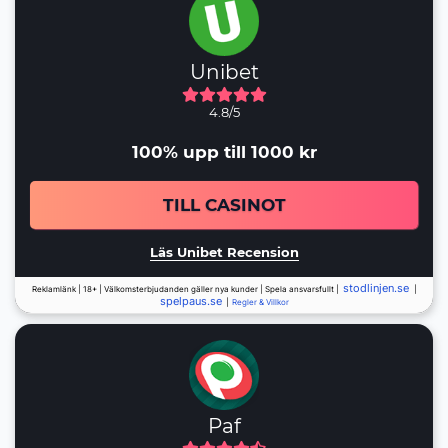
Unibet
4.8/5
100% upp till 1000 kr
TILL CASINOT
Läs Unibet Recension
stodlinjen.se
Reklamlänk | 18+ | Välkomsterbjudanden gäller nya kunder | Spela ansvarsfullt |
|
spelpaus.se
|
Regler & Villkor
Paf