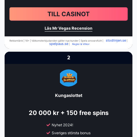
TILL CASINOT
Läs Mr Vegas Recension
stodlinjen.se
Reklamlänk | 18+ | Välkomsterbjudanden gäller nya kunder | Spela ansvarsfullt |
|
spelpaus.se
|
Regler & Villkor
2
Kungaslottet
20 000 kr + 150 free spins
Nyhet 2024!
Sveriges största bonus