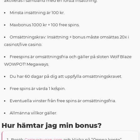
aktiveras i samband med en första insättning.
Minsta insättning är 100 kr.
Maxbonus 1000 kr + 100 free spins.
Omsättningskrav: Insättning + bonus måste omsättas 20x i
casinot/live casino.
Freespins är omsättningsfria och gäller på sloten Wolf Blaze
WOWPOT! Megaways.
Du har 60 dagar på dig att uppfylla omsättningskravet.
Free spins är värda 1 kr/spin.
Eventuella vinster från free spins är omsättningsfria.
Allmänna villkor gäller.
Hur hämtar jag min bonus?
Besök
Casinostugan.com
och klicka på ”Öppna konto”.