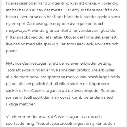
I deras casinodel har du ingenting kvar att önska. Vi lovar dig
att här har du allt av det mesta. Här erbjuds flera spel från de
bästa tillverkarna och här finns både de klassiska spelen samt
nyare spel. Casinostugan erbjuder även jackpotts och
megaways. Användargränssnittet är användarvänligt så du
hittar snabbt vad du letar efter. Utöver det finns det även ett
live casino med alla spel vi gillar som Blackjack, Roulette och
poker.
Nytt hos Casinostugan är att de nu även erbjuder betting.
Trots att avdelningen är ny känns den proffsig. De erbjuder
alla de mest populära sporterna men vi kan också lägga odds
på politik och gaelisk fotboll vilket sticker ut. Något som
sticker ut hos Casinostugan är att de även erbjuder Retrobet
som är virtuell sport där man också kombinerar dem med
riktiga matcher.
Vi rekommenderar varmt Casinostugans casino och
sportavdelning. Trots att sportavdelningen är ny känns den