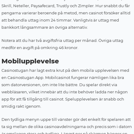
Skrill, Neteller, Paysafecard, Trustly och Zimpler. Hur snabbt du får
pengarna varierar beroende på metod, men casinot försöker alltid
att behandla uttag inom 24 timmar. Vanligtvis är uttag med
bankkort långsammare än övriga alternativ.
Notera att du har två avgiftsfria uttag per månad. Övriga uttag
medför en avgift på omkring 46 kronor.
Mobilupplevelse
Casinostugan har lagt extra krut på den mobila upplevelsen med
en Casinostugan App. Mobilcasinot fungerar nämligen lika bra
som datorversionen, om inte lite bättre. Du spelar direkt via
webbläsaren, vilket innebär att du inte behöver ladda ner någon
app för att få tillgång till casinot. Spelupplevelsen är snabb och
smidig rakt igenom.
Den tydliga menyn uppe till vänster gör det enkelt för spelaren att
ta sig mellan de olika casinoavdelningarna och precis som i datorn
är omslagen stora och tydliga. Längst ner på skärmen hänger en