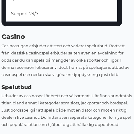
Support 24/7
Casino
Casinostugan erbjuder ett stort och varierat spelutbud. Bortsett
från klassiska casinospel erbjuder sajten även en avdelning för
odds där du kan spela på mängder av olika sporter och ligor. I
denna recension fokuserar vi dock främst på spelsajtens utbud av
casinospel och nedan ska vi göra en djupdykning i just detta.
Spelutbud
Utbudet av casinospel är brett och välsorterat. Här finns hundratals
titlar, bland annat i kategorier som slots, jackpottar och bordspel.
Just bordsspel går att spela både mot en dator och mot en riktig
dealer i live casinot. Du hittar även separata kategorier för nya spel
och populära titlar som hjälper dig att hålla dig uppdaterad.