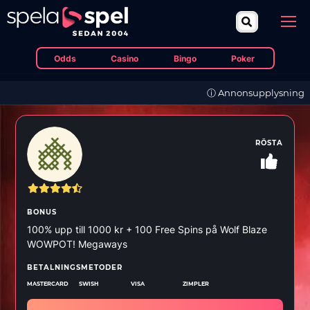
Odds
Casino
Bingo
Poker
ⓘ Annonsupplysning
RÖSTA
BONUS
100% upp till 1000 kr + 100 Free Spins på Wolf Blaze
WOWPOT! Megaways
BETALNINGSMETODER
MASTERCARD
SWISH
VISA
ZIMPLER