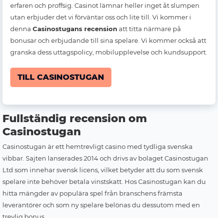
erfaren och proffsig. Casinot lämnar heller inget åt slumpen
utan erbjuder det vi förväntar oss och lite till. Vi kommer i
denna
Casinostugans recension
att titta närmare på
bonusar och erbjudande till sina spelare. Vi kommer också att
granska dess uttagspolicy, mobilupplevelse och kundsupport.
TILL CASINOSTUGAN
Fullständig recension om
Casinostugan
Casinostugan är ett hemtrevligt casino med tydliga svenska
vibbar. Sajten lanserades 2014 och drivs av bolaget Casinostugan
Ltd som innehar svensk licens, vilket betyder att du som svensk
spelare inte behöver betala vinstskatt. Hos Casinostugan kan du
hitta mängder av populära spel från branschens främsta
leverantörer och som ny spelare belönas du dessutom med en
trevlig bonus.