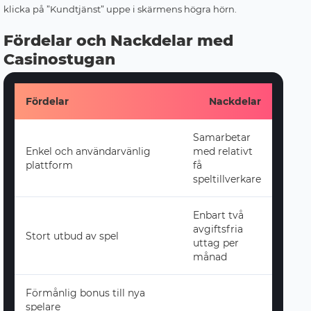
klicka på ”Kundtjänst” uppe i skärmens högra hörn.
Fördelar och Nackdelar med
Casinostugan
Fördelar
Nackdelar
Samarbetar
Enkel och användarvänlig
med relativt
plattform
få
speltillverkare
Enbart två
avgiftsfria
Stort utbud av spel
uttag per
månad
Förmånlig bonus till nya
spelare