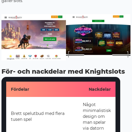
gäller slots.
För- och nackdelar med Knightslots
Fördelar
Nackdelar
Något
minimalistisk
Brett spelutbud med flera
design om
tusen spel
man spelar
via datorn