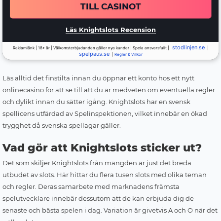
TILL CASINOT
Läs Knightslots Recension
stodlinjen.se
Reklamlänk | 18+ år | Välkomsterbjudanden gäller nya kunder | Spela ansvarsfullt |
|
spelpaus.se
|
Regler & Villkor
Läs alltid det finstilta innan du öppnar ett konto hos ett nytt
onlinecasino för att se till att du är medveten om eventuella regler
och dylikt innan du sätter igång. Knightslots har en svensk
spellicens utfärdad av Spelinspektionen, vilket innebär en ökad
trygghet då svenska spellagar gäller.
Vad gör att Knightslots sticker ut?
Det som skiljer Knightslots från mängden är just det breda
utbudet av slots. Här hittar du flera tusen slots med olika teman
och regler. Deras samarbete med marknadens främsta
spelutvecklare innebär dessutom att de kan erbjuda dig de
senaste och bästa spelen i dag. Variation är givetvis A och O när det