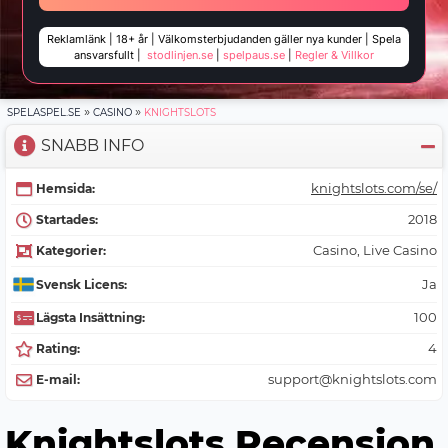
Reklamlänk | 18+ år | Välkomsterbjudanden gäller nya kunder | Spela
ansvarsfullt |
stodlinjen.se
|
spelpaus.se
|
Regler & Villkor
»
»
SPELASPEL.SE
CASINO
KNIGHTSLOTS
SNABB INFO
knightslots.com/se/
Hemsida:
2018
Startades:
Casino, Live Casino
Kategorier:
Ja
Svensk Licens:
100
Lägsta Insättning:
4
Rating:
support@knightslots.com
E-mail:
Knightslots Recension