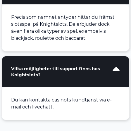
Precis som namnet antyder hittar du främst
slotsspel på Knightslots. De erbjuder dock
även flera olika typer av spel, exempelvis
blackjack, roulette och baccarat.
Vilka möjligheter till support finns hos
Knightslots?
Du kan kontakta casinots kundtjänst via e-
mail och livechatt.