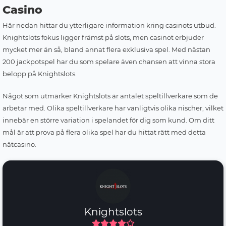
Casino
Här nedan hittar du ytterligare information kring casinots utbud.
Knightslots fokus ligger främst på slots, men casinot erbjuder
mycket mer än så, bland annat flera exklusiva spel. Med nästan
200 jackpotspel har du som spelare även chansen att vinna stora
belopp på Knightslots.
Något som utmärker Knightslots är antalet speltillverkare som de
arbetar med. Olika speltillverkare har vanligtvis olika nischer, vilket
innebär en större variation i spelandet för dig som kund. Om ditt
mål är att prova på flera olika spel har du hittat rätt med detta
nätcasino.
Knightslots