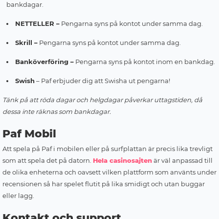
bankdagar.
NETTELLER –
Pengarna syns på kontot under samma dag.
Skrill –
Pengarna syns på kontot under samma dag.
Banköverföring –
Pengarna syns på kontot inom en bankdag.
Swish
– Paf erbjuder dig att Swisha ut pengarna!
Tänk på att röda dagar och helgdagar påverkar uttagstiden, då
dessa inte räknas som bankdagar.
Paf Mobil
Att spela på Paf i mobilen eller på surfplattan är precis lika trevligt
som att spela det på datorn.
Hela casinosajten
är väl anpassad till
de olika enheterna och oavsett vilken plattform som använts under
recensionen så har spelet flutit på lika smidigt och utan buggar
eller lagg.
Kontakt och support