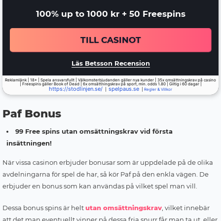
100% up to 1000 kr + 50 Freespins
TILL CASINOT
Läs Betsson Recension
Reklamlänk | 18+ | Spela ansvarsfullt | Välkomsterbjudanden gäller nya kunder | 35x omsättningskrav på casino
| Freespins gäller Book of Dead | 6x omsättningskrav på sport, min. odds 1.80 | Giltig i 60 dagar |
https://stodlinjen.se/
spelpaus.se
|
|
Regler & Villkor
Paf Bonus
99 Free spins utan omsättningskrav vid första
insättningen!
När vissa casinon erbjuder bonusar som är uppdelade på de olika
avdelningarna för spel de har, så kör Paf på den enkla vägen. De
erbjuder en bonus som kan användas på vilket spel man vill.
Dessa bonus spins är helt
utan omsättningskrav
, vilket innebär
att det man eventuellt vinner på dessa fria snurr får man ta ut, eller