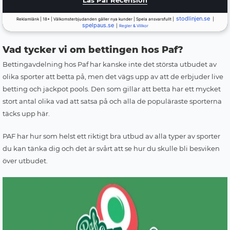
Läs Paf Recension
stodlinjen.se
Reklamlänk | 18+ | Välkomsterbjudanden gäller nya kunder | Spela ansvarsfullt |
|
spelpaus.se
|
Regler & Villkor
Vad tycker vi om bettingen hos Paf?
Bettingavdelning hos Paf har kanske inte det största utbudet av
olika sporter att betta på, men det vägs upp av att de erbjuder live
betting och jackpot pools. Den som gillar att betta har ett mycket
stort antal olika vad att satsa på och alla de populäraste sporterna
täcks upp här.
PAF har hur som helst ett riktigt bra utbud av alla typer av sporter
du kan tänka dig och det är svårt att se hur du skulle bli besviken
över utbudet.