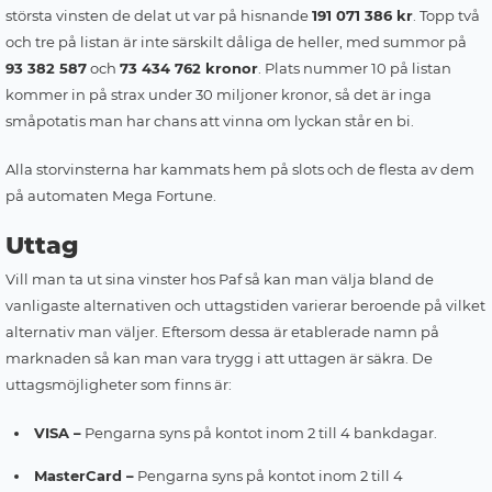
största vinsten de delat ut var på hisnande
191 071 386 kr
. Topp två
och tre på listan är inte särskilt dåliga de heller, med summor på
93 382 587
och
73 434 762 kronor
. Plats nummer 10 på listan
kommer in på strax under 30 miljoner kronor, så det är inga
småpotatis man har chans att vinna om lyckan står en bi.
Alla storvinsterna har kammats hem på slots och de flesta av dem
på automaten Mega Fortune.
Uttag
Vill man ta ut sina vinster hos Paf så kan man välja bland de
vanligaste alternativen och uttagstiden varierar beroende på vilket
alternativ man väljer. Eftersom dessa är etablerade namn på
marknaden så kan man vara trygg i att uttagen är säkra. De
uttagsmöjligheter som finns är:
VISA –
Pengarna syns på kontot inom 2 till 4 bankdagar.
MasterCard –
Pengarna syns på kontot inom 2 till 4