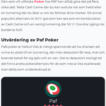
Den som vill utforska
Poker
hos PAF kan alltså göra det på flera
olika sätt. Testa Cash Game där du kan avsluta när som helst eller
en turnering där du åker ur om du förlorar dina marker. Ett annat
populärt alternativ är Sit’n’ gos som kan ses som en kombination
av Cash Game och en vanlig turnering där Sit ’n’ Gos drar igång när
bordet är fullt.
Utvärdering av Paf Poker
Pafs poker är helkul! Det är riktigt spännande att ha chansen att
vinna en plats till en turnering, där man dessutom får resa, mat och
boende betalt för sig själv och en vän. Det är dessutom trevligt att
det finns andra pokeralternativ för de som inte är lika exalterade
över detta som undertecknad är.
Paf