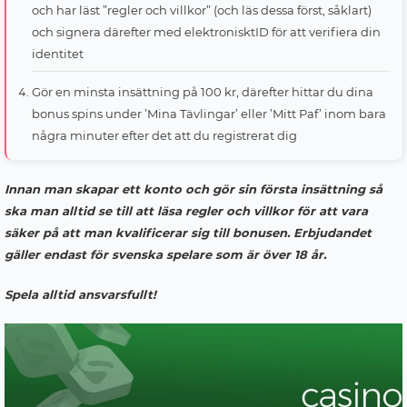
och har läst ”regler och villkor” (och läs dessa först, såklart)
och signera därefter med elektronisktID för att verifiera din
identitet
Gör en minsta insättning på 100 kr, därefter hittar du dina
bonus spins under ’Mina Tävlingar’ eller ’Mitt Paf’ inom bara
några minuter efter det att du registrerat dig
Innan man skapar ett konto och gör sin första insättning så
ska man alltid se till att läsa regler och villkor för att vara
säker på att man kvalificerar sig till bonusen. Erbjudandet
gäller endast för svenska spelare som är över 18 år.
Spela alltid ansvarsfullt!