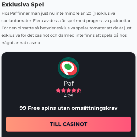
Exklusiva Spel
Hos Paf finner man just nu inte mindre än 20 (!) exklusiva
spelautomater. Flera av dessa är spel med progressiva jackpottar.
För den oinsatte så betyder exklusiva spelautomater att de är just
exklusiva för det casinot och därmed inte finns att spela på hos
något annat casino.
Paf
4.7/5
99 Free spins utan omsättningskrav
TILL CASINOT