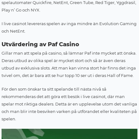
spelautomater Quickfire, NetEnt, Green Tube, Red Tiger, Yggdrasil,
Play n’ Go och NYX.
I live casinot levereras spelen av inga mindre än Evolution Gaming
och NetEnt.
Utvärdering av Paf Casino
Gillar man att spela på casino, så lämnar Paf inte mycket att önska.
Deras utbud av olika spel är mycket stort och så är även deras
utbud av exklusiva slots. Att man kan vinna stort här finns det inga
tvivel om, det är bara att se hur topp 10 ser ut i deras Hall of Fame.
För den som önskar ta sitt spelande till nästa nivå så
rekommenderas det att göra ett besök i live casinot, där man
spelar mot riktiga dealers. Detta är en upplevelse utom det vanliga
och man blir inte besviken varken på utförandet eller kvaliteten på
spelen.