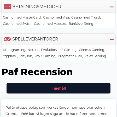
BETALNINGSMETODER
Casino med MasterCard
Casino med Visa
Casino med Trustly
Casino med Swish
Casino med Maestro
Banköverföring
SPELLEVERANTÖRER
Micrograming
Netent
Evolution
1×2 Gaming
Genesis Gaming
Yggdrasil
Playson
2by2 Gaming
Pragmatic Play
Relax Gaming
Paf Recension
Innehåll
Paf är ett spelbolag som verkat länge inom spelbranschen.
Grundat 1966 kan vi lugnt säga att de har erfarenheten med