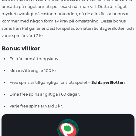
omsätta på något annat spel, exakt när man vill. Detta är något
mycket ovanligt på casinomarknaden, då de allra flesta bonusar
kommer med någon form av krav på omsättning. Dessa bonus
spins från Paf gäller endast för spelautomaten SchlagerSlotten och
varje spin är värd 2 kr.
Bonus villkor
Fri från omsättningskrav.
Min insättning är 100 kr.
Free spins är tillgängliga för slots spelet –
SchlagerSlotten
.
Dina free spins är giltiga i 60 dagar.
Varje free spins är värd 2 kr.