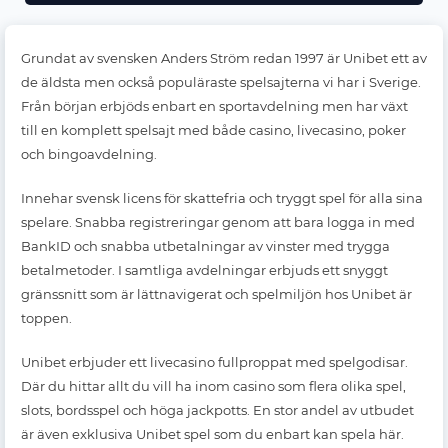
Grundat av svensken Anders Ström redan 1997 är Unibet ett av
de äldsta men också populäraste spelsajterna vi har i Sverige.
Från början erbjöds enbart en sportavdelning men har växt
till en komplett spelsajt med både casino, livecasino, poker
och bingoavdelning.
Innehar svensk licens för skattefria och tryggt spel för alla sina
spelare. Snabba registreringar genom att bara logga in med
BankID och snabba utbetalningar av vinster med trygga
betalmetoder. I samtliga avdelningar erbjuds ett snyggt
gränssnitt som är lättnavigerat och spelmiljön hos Unibet är
toppen.
Unibet erbjuder ett livecasino fullproppat med spelgodisar.
Där du hittar allt du vill ha inom casino som flera olika spel,
slots, bordsspel och höga jackpotts. En stor andel av utbudet
är även exklusiva Unibet spel som du enbart kan spela här.