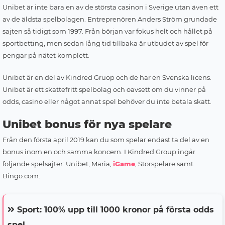
Unibet är inte bara en av de största casinon i Sverige utan även ett
av de äldsta spelbolagen. Entreprenören Anders Ström grundade
sajten så tidigt som 1997. Från början var fokus helt och hållet på
sportbetting, men sedan lång tid tillbaka är utbudet av spel för
pengar på nätet komplett.
Unibet är en del av Kindred Gruop och de har en Svenska licens.
Unibet är ett skattefritt spelbolag och oavsett om du vinner på
odds, casino eller något annat spel behöver du inte betala skatt.
Unibet bonus för nya spelare
Från den första april 2019 kan du som spelar endast ta del av en
bonus inom en och samma koncern. I Kindred Group ingår
följande spelsajter: Unibet, Maria,
iGame
, Storspelare samt
Bingo.com.
Sport:
100% upp till 1000 kronor på första odds
spel