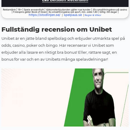
Reklamlänk | 18+ | Spela ansvarsfullt | Välkomsterbjudanden gäller nya kunder | 35x omsättningskrav på casino
| Freespins gäller Book of Dead | 6x omsättningskrav på sport, min. odds 1.80 | Giltig i 60 dagar |
https://stodlinjen.se/
spelpaus.se
|
|
Regler & Villkor
Fullständig recension om Unibet
Unibet är en jätte bland spelbolag och erbjuder utmärkta spel på
odds, casino, poker och bingo. Här recenserar vi Unibet som
erbjuder alla läsare en riktigt bra bonus! Eller, rättare sagt, en
bonus för var och en av Unibets många spelavdelningar!