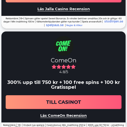
Läs Jalla Casino Recension
Reklamlänk |18+| Spinsen gäller spelet Sweet Bonanza. Ev vinster behöver omsättas 20x och är giltiga i 60
stodlinjen.se
dagar I Min insättning 100 kr | Välkomsterbjudanden gäller nya kunder | Spela ansvarsfullt |
spelpaus.se
|
|
Regler & Villkor
ComeOn
4.8/5
300% upp till 750 kr + 100 free spins + 100 kr
Gratisspel
TILL CASINOT
Läs ComeOn Recension
Reklamlänk | 18+ | Endast nya spelare | Casinobonus: Min. insättning 250 kr | 300% upp till 750 kr - omsättning