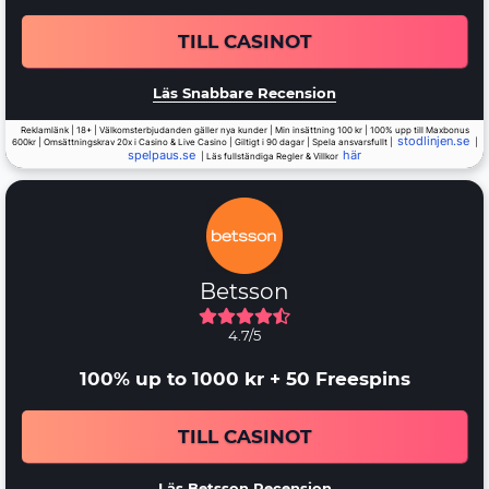
TILL CASINOT
Läs Snabbare Recension
Reklamlänk | 18+ | Välkomsterbjudanden gäller nya kunder | Min insättning 100 kr | 100% upp till Maxbonus
stodlinjen.se
600kr | Omsättningskrav 20x i Casino & Live Casino | Giltigt i 90 dagar | Spela ansvarsfullt |
|
spelpaus.se
här
| Läs fullständiga Regler & Villkor
Betsson
4.7/5
100% up to 1000 kr + 50 Freespins
TILL CASINOT
Läs Betsson Recension