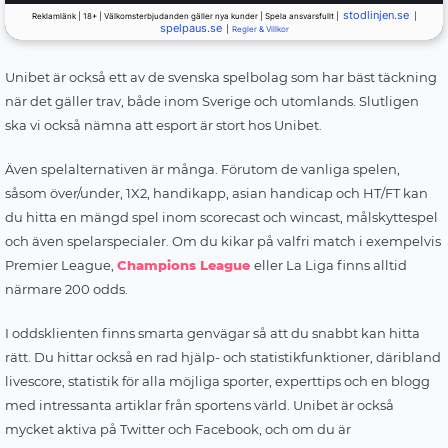
stodlinjen.se
Reklamlänk | 18+ | Välkomsterbjudanden gäller nya kunder | Spela ansvarsfullt |
|
spelpaus.se
|
Regler & Villkor
Unibet är också ett av de svenska spelbolag som har bäst täckning
när det gäller trav, både inom Sverige och utomlands. Slutligen
ska vi också nämna att esport är stort hos Unibet.
Även spelalternativen är många. Förutom de vanliga spelen,
såsom över/under, 1X2, handikapp, asian handicap och HT/FT kan
du hitta en mängd spel inom scorecast och wincast, målskyttespel
och även spelarspecialer. Om du kikar på valfri match i exempelvis
Premier League,
Champions League
eller La Liga finns alltid
närmare 200 odds.
I oddsklienten finns smarta genvägar så att du snabbt kan hitta
rätt. Du hittar också en rad hjälp- och statistikfunktioner, däribland
livescore, statistik för alla möjliga sporter, experttips och en blogg
med intressanta artiklar från sportens värld. Unibet är också
mycket aktiva på Twitter och Facebook, och om du är