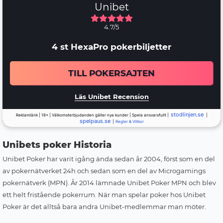
Unibet
4.7/5
4 st HexaPro pokerbiljetter
TILL POKERSAJTEN
Läs Unibet Recension
stodlinjen.se
Reklamlänk | 18+ | Välkomsterbjudanden gäller nya kunder | Spela ansvarsfullt |
|
spelpaus.se
|
Regler & Villkor
Unibets poker Historia
Unibet Poker har varit igång ända sedan år 2004, först som en del
av pokernätverket 24h och sedan som en del av Microgamings
pokernätverk (MPN). År 2014 lämnade Unibet Poker MPN och blev
ett helt fristående pokerrum. När man spelar poker hos Unibet
Poker är det alltså bara andra Unibet-medlemmar man möter.