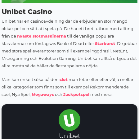
Unibet Casino
Unibet har en casinoavdelning där de erbjuder en stor mängd
olika spel och sätt att spela på. De har ett brett utbud med allting
från de
nyaste slotmaskinerna
till de vanliga populära
klassikerna som förslagsvis Book of Dead eller
Starburst
. De jobbar
med stora spelleverantörer som till exempel Yggdrasil, NetEnt,
Microgaming och Evolution Gaming. Unibet kan alltså erbjuda det
allra mesta så de håller de flesta spelarna nöjda.
Man kan enkelt söka på den
slot
man letar efter eller välja mellan
olika kategorier som finns som till exempel Rekommenderade
spel, Nya Spel,
Megaways
och
Jackpotspel
med mera.
Unibet