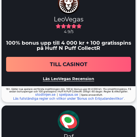
LeoVegas
4.9/5
100% bonus upp till 4 000 kr + 100 gratisspins
på Huff N Puff CollectR
TILL CASINOT
Läs LeoVegas Recension
18+. Gäller nya spelare vid första insättningen min. 100 kr (bonus upp till 4 000 kr). 15x omsättningskrav. Få
sedan bonuspengar och 100 gratisspins i Huff N Puff CollectR. Giltigt i 60 dagar. Regler & villkorgäller.
stodlinjen.se
spelpaus.se
|
| Spela ansvarsfullt.
Läs fullständiga regler och villkor under ‘Bonus och Erbjudandevillkor’
.
Paf