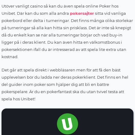
Utöver vanligt casino så kan du även spela online Poker hos
Unibet. Där kan du som alla andra
pokersajter
sitta vid vanliga
pokerbord eller delta i turneringar. Det finns många olika storlekar
på turneringar så alla kan hitta sin prisklass. Det är inte så knepigt
då du enkelt kan se när alla turneringar börjar och vad buy-in
ligger på i deras klient. Du kan även hitta en välkomstbonus i
pokersektionen ifall du är intresserad av att spela lite extra utan
kostnad.
Det går att spela direkt i webbläsaren men för att få den bäst
upplevelsen bör du ladda ner deras pokerklient. Det finns en hel
del guider inom poker som hjälper dig att bli en bättre
pokerspelare. Är du en pokerfantast ska du utan tvivel testa att
spela hos Unibet!