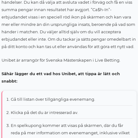
händelser. Du kan då välja att avsluta vadet i förväg och få en viss
summa pengar innan resultatet har avgjort. ”Ca$h-In”-
erbjudandet visas i en speciell röd ikon på skärmen och kan vara
mer eller mindre än din ursprungliga insats, beroende på vad som
händer i matchen. Du väljer alltid själv om du vill acceptera
erbjudandet eller inte. Om du tackar ja sätts pengar omedelbart in
på ditt konto och kan tas ut eller användas för att göra ett nytt vad.
Unibet är arrangör för Svenska Mästerskapen i Live Betting.
Såhär lägger du ett vad hos Unibet, att tippa är lätt och
snabbt:
Gå till listan över tillgängliga evenemang.
Klicka på det du är intresserad av.
En spelkupong kommer att visas på skärmen, där du får
reda på mer information om evenemanget, inklusive vilket