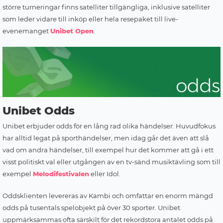
större turneringar finns satelliter tillgängliga, inklusive satelliter
som leder vidare till inköp eller hela resepaket till live-
evenemanget
Unibet Open
.
Unibet Odds
Unibet erbjuder odds för en lång rad olika händelser. Huvudfokus
har alltid legat på sporthändelser, men idag går det även att slå
vad om andra händelser, till exempel hur det kommer att gå i ett
visst politiskt val eller utgången av en tv-sänd musiktävling som till
exempel
Melodifestivalen
eller Idol.
Oddsklienten levereras av Kambi och omfattar en enorm mängd
odds på tusentals spelobjekt på över 30 sporter. Unibet
uppmärksammas ofta särskilt för det rekordstora antalet odds på