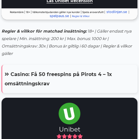
Läs Unibet Recension
stodlinjen.se
Reklamlänk | 18+ | Välkomsterbjudanden gäller nya kunder | Spela ansvarsfullt |
|
spelpaus.se
|
Regler & Villkor
Regler & villkor för matchad insättning:
18+ | Gäller endast nya
spelare | Min. insättning: 200 kr | Max. bonus: 1000 kr |
Omsättningskrav: 30x | Bonus är giltlig i 60 dagar
| Regler & villkor
gäller
Casino: Få 50 freespins på Pirots 4 – 1x
omsättningskrav
Unibet