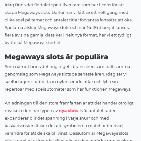
Idag finns det flertalet speltillverkare som har licens för att
skapa Megaways slots. Därför har vi fått se ett helt gäng med
olika spel på temat och antalet titlar förväntas fortsätta att öka.
Spelarna älskar Megaways slots och när NetEnt börjat lansera
flera av sina gamla klassiker i helt nya format, har vi ett tydligt
kvitto på Megaways storhet.
Megaways slots är populära
Som nämnt finns det nog inget i branschen som haft samma
genomslag som Megaways slots de senaste åren. Idag ser vi
spelbolagen snabbt ta in nylanserade titlar och fylla sin
repertoar med spelautomater som har funktionen Megaways.
Anledningen till den stora framfarten är att det händer otroligt
mycket i den här typen av
nya slots
. När antalet rader
expanderar blir det spänning i varje snurr och med
kaskadvinster räcker det att symbolerna matchar bredvid
varandra för att de ska bli vinst. Dessutom är Megaways slots
oftast otroligt välgjorda vilket gör att den grafiska upplevelsen