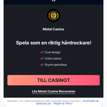
Metal Casino
Spela som en riktig hårdrockare!
Cool design
Unikt casino
Grymt spelutbud
TILL CASINOT
Läs Metal Casino Recension
stodlinjen.se
Reklamlänk | 18+ | Välkomsterbjudanden gäller nya kunder | Spela ansvarsfullt |
|
spelpaus.se
Regler & Villkor
|