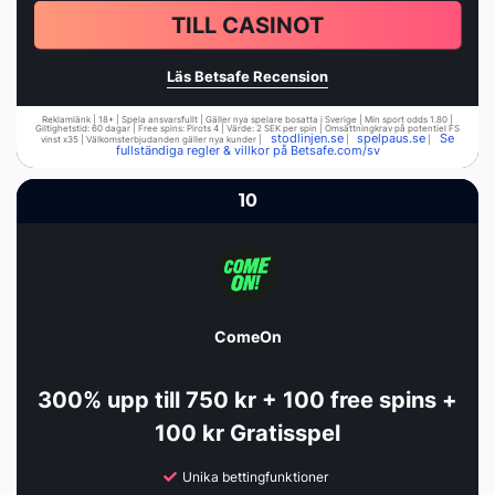
TILL CASINOT
Läs Betsafe Recension
Reklamlänk | 18+ | Spela ansvarsfullt | Gäller nya spelare bosatta i Sverige | Min sport odds 1.80 |
Giltighetstid: 60 dagar | Free spins: Pirots 4 | Värde: 2 SEK per spin | Omsättningkrav på potentiel FS
stodlinjen.se
spelpaus.se
Se
vinst x35 | Välkomsterbjudanden gäller nya kunder |
|
|
fullständiga regler & villkor på Betsafe.com/sv
10
ComeOn
300% upp till 750 kr + 100 free spins +
100 kr Gratisspel
Unika bettingfunktioner