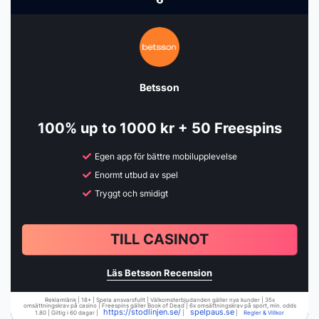
Betsson
100% up to 1000 kr + 50 Freespins
Egen app för bättre mobilupplevelse
Enormt utbud av spel
Tryggt och smidigt
TILL CASINOT
Läs Betsson Recension
Reklamlänk | 18+ | Spela ansvarsfullt | Välkomsterbjudanden gäller nya kunder | 35x
omsättningskrav på casino | Freespins gäller Book of Dead | 6x omsättningskrav på sport, min. odds
https://stodlinjen.se/
spelpaus.se
1.80 | Giltig i 60 dagar |
|
|
Regler & Villkor