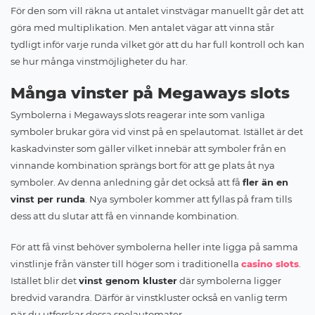
För den som vill räkna ut antalet vinstvägar manuellt går det att
göra med multiplikation. Men antalet vägar att vinna står
tydligt inför varje runda vilket gör att du har full kontroll och kan
se hur många vinstmöjligheter du har.
Många vinster på Megaways slots
Symbolerna i Megaways slots reagerar inte som vanliga
symboler brukar göra vid vinst på en spelautomat. Istället är det
kaskadvinster som gäller vilket innebär att symboler från en
vinnande kombination sprängs bort för att ge plats åt nya
symboler. Av denna anledning går det också att få
fler än en
vinst per runda
. Nya symboler kommer att fyllas på fram tills
dess att du slutar att få en vinnande kombination.
För att få vinst behöver symbolerna heller inte ligga på samma
vinstlinje från vänster till höger som i traditionella
casino slots
.
Istället blir det
vinst genom kluster
där symbolerna ligger
bredvid varandra. Därför är vinstkluster också en vanlig term
när du utforskar dessa spelautomater.