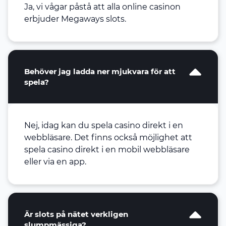
Ja, vi vågar påstå att alla online casinon
erbjuder Megaways slots.
Behöver jag ladda ner mjukvara för att
spela?
Nej, idag kan du spela casino direkt i en
webbläsare. Det finns också möjlighet att
spela casino direkt i en mobil webbläsare
eller via en app.
Är slots på nätet verkligen
slumpmässiga?