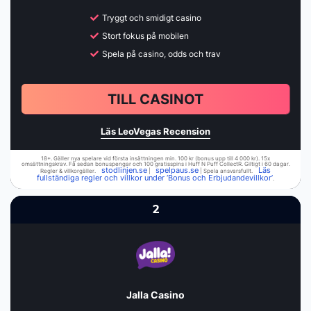
Tryggt och smidigt casino
Stort fokus på mobilen
Spela på casino, odds och trav
TILL CASINOT
Läs LeoVegas Recension
18+. Gäller nya spelare vid första insättningen min. 100 kr (bonus upp till 4 000 kr). 15x
omsättningskrav. Få sedan bonuspengar och 100 gratisspins i Huff N Puff CollectR. Giltigt i 60 dagar.
stodlinjen.se
spelpaus.se
Läs
Regler & villkorgäller.
|
| Spela ansvarsfullt.
fullständiga regler och villkor under ‘Bonus och Erbjudandevillkor’
.
2
Jalla Casino