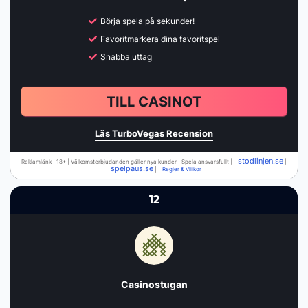
Börja spela på sekunder!
Favoritmarkera dina favoritspel
Snabba uttag
TILL CASINOT
Läs TurboVegas Recension
stodlinjen.se
Reklamlänk | 18+ | Välkomsterbjudanden gäller nya kunder | Spela ansvarsfullt |
|
spelpaus.se
|
Regler & Villkor
12
Casinostugan