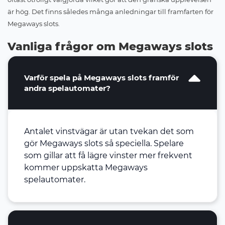
är hög. Det finns således många anledningar till framfarten för
Megaways slots.
Vanliga frågor om Megaways slots
Varför spela på Megaways slots framför
andra spelautomater?
Antalet vinstvägar är utan tvekan det som
gör Megaways slots så speciella. Spelare
som gillar att få lägre vinster mer frekvent
kommer uppskatta Megaways
spelautomater.