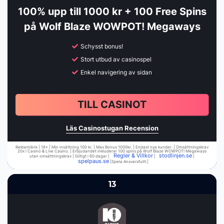
100% upp till 1000 kr + 100 Free Spins
på Wolf Blaze WOWPOT! Megaways
Schysst bonus!
Stort utbud av casinospel
Enkel navigering av sidan
TILL CASINOT
Läs Casinostugan Recension
Reklamlänk | 18+ | Min insättning 100 kr. | Max Bonus 1000kr. | Endast nya kunder. | Omsättningskrav
20x i Casino & Live Casino. | Erbjudandet inkluderar 100 spins på Wolf Blaze WOWPOT! Megaways
Regler & Villkor
stodlinjen.se
utan omsättningskrav | Giltigt i 60 dagar |
|
|
spelpaus.se
|Spela Ansvarsfullt.|
13