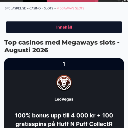
»
»
»
SPELASPEL.SE
CASINO
SLOTS
MEGAWAYS SLOTS
Innehåll
Top casinos med Megaways slots -
Augusti 2026
1
LeoVegas
100% bonus upp till 4 000 kr + 100
gratisspins på Huff N Puff CollectR