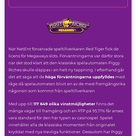
När NetEnt förvärvade speltillverkaren Red Tiger fick de
licens för Megaways slots. Förväntningarna var därför stora
när det stod klart att den klassiska spelautomaten Piggy
Riches skulle släppas i en helt ny tappning. I efterhand går
det att säga att de
höga förväntningarna uppfylldes
med
råge då spelautomaten blivit en av de mest framgångsrika
någonsin som kommit från speltillverkaren.
Med upp till
117 649 olika vinstmöjligheter
finns det
många vägar till framgång och en RTP på 95,71% får anses
vara standard för den här typen av casinospel. Spelet
innehåller alla de klassiska momenten från originalet
kryddat med nya trevliga funktioner. Dessutom har Piggy