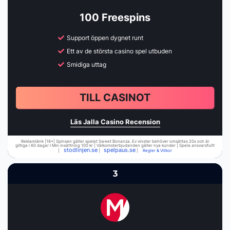
100 Freespins
Support öppen dygnet runt
Ett av de största casino spel utbuden
Smidiga uttag
TILL CASINOT
Läs Jalla Casino Recension
Reklamlänk |18+| Spinsen gäller spelet Sweet Bonanza. Ev vinster behöver omsättas 20x och är
giltiga i 60 dagar I Min insättning 100 kr | Välkomsterbjudanden gäller nya kunder | Spela ansvarsfullt
stodlinjen.se
spelpaus.se
|
|
|
Regler & Villkor
3