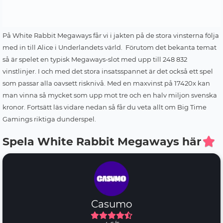
På White Rabbit Megaways får vi i jakten på de stora vinsterna följa
med in till Alice i Underlandets värld. Förutom det bekanta temat
så är spelet en typisk Megaways-slot med upp till 248 832
vinstlinjer. I och med det stora insatsspannet är det också ett spel
som passar alla oavsett risknivå. Med en maxvinst på 17420x kan
man vinna så mycket som upp mot tre och en halv miljon svenska
kronor. Fortsätt läs vidare nedan så får du veta allt om Big Time
Gamings riktiga dunderspel.
Spela White Rabbit Megaways här
Casumo