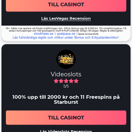
TILL CASINOT
Läs LeoVegas Recension
18+. Gäller nya spelare vid första insättningen min. 100 kr (bonus upp till 4 000 kr). 15x omsättningskrav. Få
sedan bonuspengar och 100 gratisspins i Huff N Puff CollectR. Giltigt i 60 dagar. Regler & villkorgäller.
stodlinjen.se
spelpaus.se
|
| Spela ansvarsfullt.
Läs fullständiga regler och villkor under ‘Bonus och Erbjudandevillkor’
.
Videoslots
5/5
100% upp till 2000 kr och 11 Freespins på
Starburst
TILL CASINOT
Läs Videoslots Recension