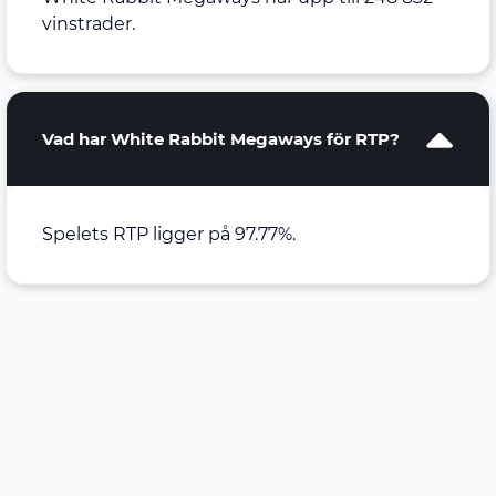
vinstrader.
Vad har White Rabbit Megaways för RTP?
Spelets RTP ligger på 97.77%.