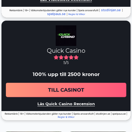
stodlinjen.se
Reklamlänk | 18+ | Välkomsterbjudanden gäller nya kunder | Spela ansvarsfullt |
|
spelpaus.se
|
Regler & Villkor
Quick Casino
5/5
100% upp till 2500 kronor
TILL CASINOT
Läs Quick Casino Recension
Reklamlänk | 18+ | Välkomsterbjudanden gäller nya kunder | Spela ansvarsfullt | stodlinjen.se | spelpaus.se |
Regler & Villkor