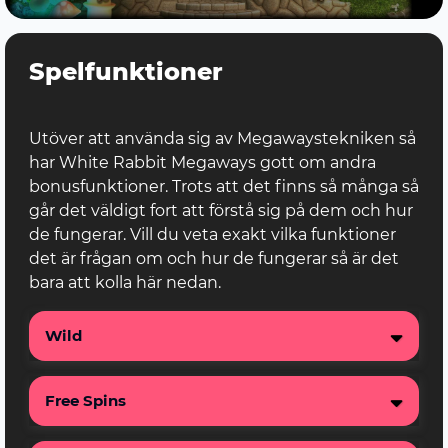
Spelfunktioner
Utöver att använda sig av Megawaystekniken så
har White Rabbit Megaways gott om andra
bonusfunktioner. Trots att det finns så många så
går det väldigt fort att förstå sig på dem och hur
de fungerar. Vill du veta exakt vilka funktioner
det är frågan om och hur de fungerar så är det
bara att kolla här nedan.
Wild
Free Spins