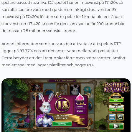
spelare oavsett risknivå. Då spelet har en maxvinst på 17420x så
kan alla spelare vara med i jakten om riktigt stora vinster. En
maxvinst på 17420x för den som spelar för 1 krona blir en så pass
stor vinst som 17 420 kr och för den som spelar för 200 kronor blir
det nästan 3.5 miljoner svenska kronor.
Annan information som kan vara bra att veta är att spelets RTP
ligger på 97.77% och att det anses vara mellan/hög volatilitet.
Detta betyder att det i teorin sker färre men större vinster jämfört
med ett spel med lägre volatilitet och högre RTP.