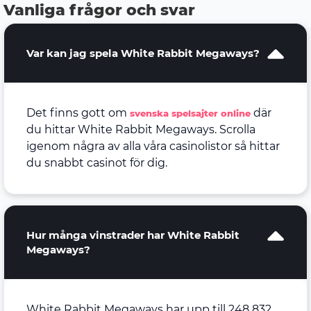
Vanliga frågor och svar
Var kan jag spela White Rabbit Megaways?
Det finns gott om
där
svenska spelsajter online
du hittar White Rabbit Megaways. Scrolla
igenom några av alla våra casinolistor så hittar
du snabbt casinot för dig.
Hur många vinstrader har White Rabbit
Megaways?
White Rabbit Megaways har upp till 248 832