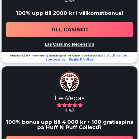
4.6/5
100% upp till 2000 kr i välkomstbonus!
TILL CASINOT
Läs Casumo Recension
stodlinjen.se
Reklamlänk | 18+ | Välkomsterbjudanden gäller nya kunder | Spela ansvarsfullt |
|
spelpaus.se
Regler & Villkor
|
LeoVegas
4.9/5
100% bonus upp till 4 000 kr + 100 gratisspins
på Huff N Puff CollectR