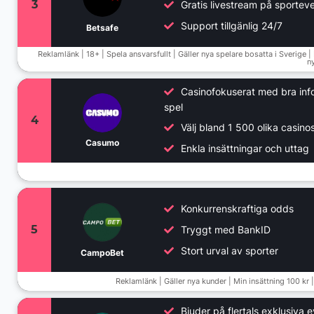
3
Gratis livestream på sportev
Support tillgänlig 24/7
Betsafe
Reklamlänk | 18+ | Spela ansvarsfullt | Gäller nya spelare bosatta i Sverige 
n
Casinofokuserat med bra inf
spel
4
Välj bland 1 500 olika casino
Casumo
Enkla insättningar och uttag
Konkurrenskraftiga odds
5
Tryggt med BankID
Stort urval av sporter
CampoBet
Reklamlänk | Gäller nya kunder | Min insättning 100 kr
Bjuder på flertals exklusiva 