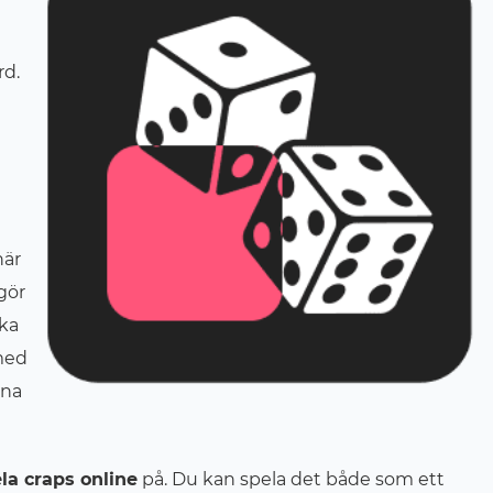
rd.
när
 gör
ika
 med
rna
la craps online
på. Du kan spela det både som ett