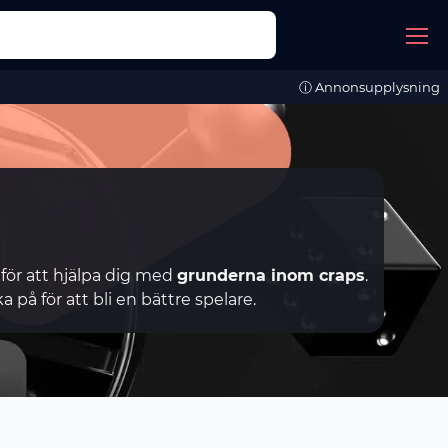
ⓘ Annonsupplysning
r för att hjälpa dig med
grunderna inom craps
.
på för att bli en bättre spelare.