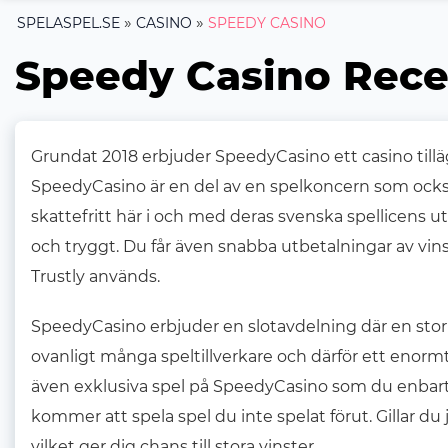
»
»
SPELASPEL.SE
CASINO
SPEEDY CASINO
Speedy Casino Rece
Grundat 2018 erbjuder SpeedyCasino ett casino tillägn
SpeedyCasino är en del av en spelkoncern som ocks
skattefritt här i och med deras svenska spellicens ut
och tryggt. Du får även snabba utbetalningar av vi
Trustly används.
SpeedyCasino erbjuder en slotavdelning där en stor
ovanligt många speltillverkare och därför ett enormt
även exklusiva spel på SpeedyCasino som du enbart k
kommer att spela spel du inte spelat förut. Gillar d
vilket ger dig chans till stora vinster.