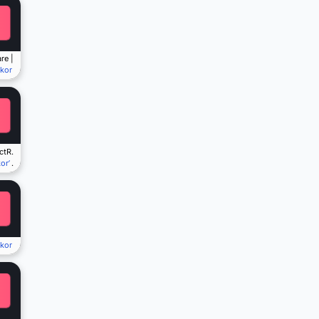
re |
lkor
ctR.
or’
.
lkor