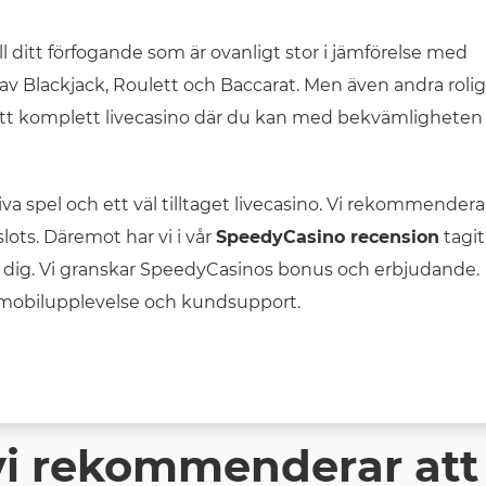
l ditt förfogande som är ovanligt stor i jämförelse med
r av Blackjack, Roulett och Baccarat. Men även andra roli
å ett komplett livecasino där du kan med bekvämligheten
a spel och ett väl tilltaget livecasino. Vi rekommendera
slots. Däremot har vi i vår
SpeedyCasino recension
tagit
ar dig. Vi granskar SpeedyCasinos bonus och erbjudande.
, mobilupplevelse och kundsupport.
vi rekommenderar att