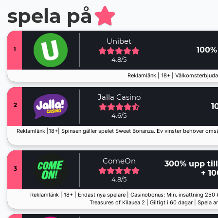
spela på
Unibet
1
100% 
4.8/5
Reklamlänk | 18+ | Välkomsterbjudan
Jalla Casino
2
1
4.6/5
Reklamlänk |18+| Spinsen gäller spelet Sweet Bonanza. Ev vinster behöver omsät
ComeOn
300% upp till
3
+ 10
4.8/5
Reklamlänk | 18+ | Endast nya spelare | Casinobonus: Min. insättning 250 k
Treasures of Kilauea 2 | Giltigt i 60 dagar | Spela a