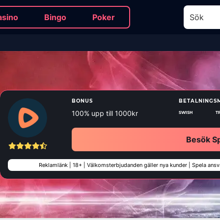
asino
Bingo
Poker
BONUS
BETALNINGS
100% upp till 1000kr
SWISH
T
Besök S
Reklamlänk | 18+ | Välkomsterbjudanden gäller nya kunder | Spela ansva