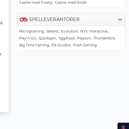
Casino med Trustly
Casino med Swish
SPELLEVERANTÖRER
ga
Micrograming
Netent
Evolution
NYX Interactive
Play’n GO
Quickspin
Yggdrasil
Playson
Thunderkick
Big Time Gaming
Elk Studios
Push Gaming
r