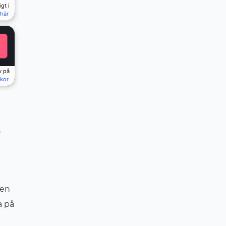
gt i
här
v på
lkor
r
Men
a på