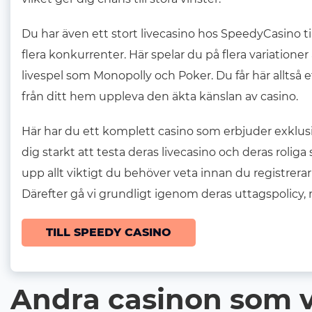
Du har även ett stort livecasino hos SpeedyCasino til
flera konkurrenter. Här spelar du på flera variatione
livespel som Monopolly och Poker. Du får här allts
från ditt hem uppleva den äkta känslan av casino.
Här har du ett komplett casino som erbjuder exklusiv
dig starkt att testa deras livecasino och deras roliga 
upp allt viktigt du behöver veta innan du registrer
Därefter gå vi grundligt igenom deras uttagspolicy
TILL SPEEDY CASINO
Andra casinon som 