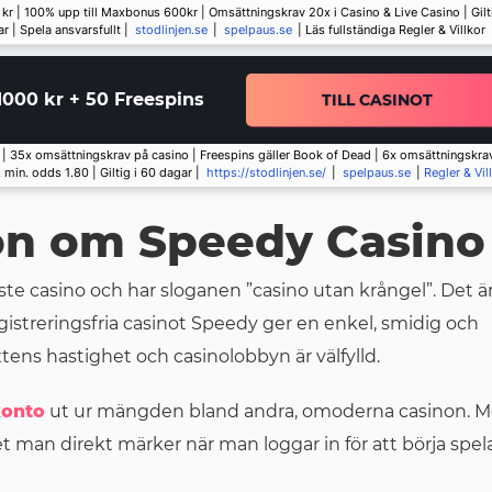
kr | 100% upp till Maxbonus 600kr | Omsättningskrav 20x i Casino & Live Casino | Gilti
r | Spela ansvarsfullt |
stodlinjen.se
|
spelpaus.se
| Läs fullständiga Regler & Villkor
1000 kr + 50 Freespins
TILL CASINOT
r | 35x omsättningskrav på casino | Freespins gäller Book of Dead | 6x omsättningskra
 min. odds 1.80 | Giltig i 60 dagar |
https://stodlinjen.se/
|
spelpaus.se
|
Regler & Vil
ion om Speedy Casino
e casino och har sloganen ”casino utan krångel”. Det ä
gistreringsfria casinot Speedy ger en enkel, smidig och
tens hastighet och casinolobbyn är välfylld.
konto
ut ur mängden bland andra, omoderna casinon. 
et man direkt märker när man loggar in för att börja spel