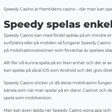
Speedy Casino är framtidens casino – där man kan spel
Speedy spelas enke
Speedy Casino kan med fördel spelas på en mindre en
surfplatta eller på mobilen så fungerar Speedy Casino 
på mobilcasinoversionen som förväntas av spelare ida
Allt fler vill kunna spela på en liten enhet och det är a
kan spelas på såväl iOS som Android och det görs dire
Speedy Casino sticker ut då deras mobilcasino funger
känsla som när man spelar på en dator. Casinot och des
spela som mobilversion.
Man kan även ladda ner Speedy Casino egna app och s