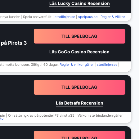
Läs Lucky Casino Recension
 nya kunder | Spela ansvarsfullt |
stodlinjen.se
|
spelpaus.se
|
Regler & Villkor
TILL SPELBOLAG
 på Pirots 3
Läs GoGo Casino Recension
att motta bonusen. Giltigt i 60 dagar.
Regler & villkor gäller
|
stodlinjen.se
|
TILL SPELBOLAG
Läs Betsafe Recension
r spin | Omsättningkrav på potentiel FS vinst x35 | Välkomsterbjudanden gäller
/sv
TILL SPELBOLAG