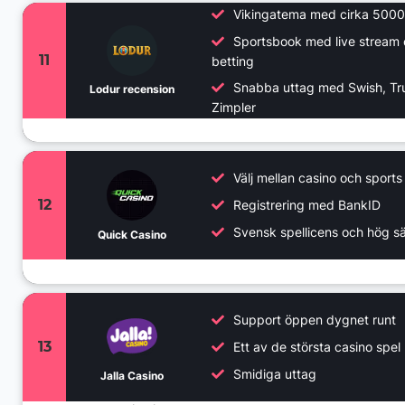
Vikingatema med cirka 5000
Sportsbook med live stream o
11
betting
Snabba uttag med Swish, Tru
Lodur recension
Zimpler
Välj mellan casino och sport
12
Registrering med BankID
Svensk spellicens och hög s
Quick Casino
Support öppen dygnet runt
13
Ett av de största casino spe
Smidiga uttag
Jalla Casino