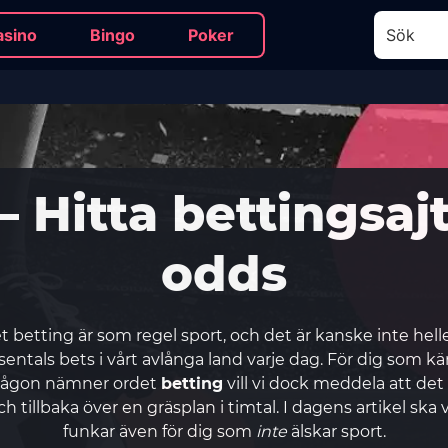
asino
Bingo
Poker
– Hitta bettingsaj
odds
betting är som regel sport, och det är kanske inte helle
sentals bets i vårt avlånga land varje dag. För dig som k
 någon nämner ordet
betting
vill vi dock meddela att det
ch tillbaka över en gräsplan i timtal. I dagens artikel sk
funkar även för dig som
inte
älskar sport.