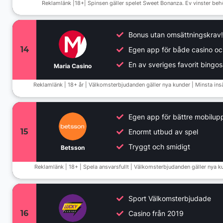
Reklamlänk |18+| Spinsen gäller spelet Sweet Bonanza. Ev vinster behö
Bonus utan omsättningskrav
14
Egen app för både casino oc
En av sveriges favorit bingos
Maria Casino
Reklamlänk | 18+ år | Välkomsterbjudanden gäller nya kunder | Minsta insät
Egen app för bättre mobilup
15
Enormt utbud av spel
Tryggt och smidigt
Betsson
Reklamlänk | 18+ | Spela ansvarsfullt | Välkomsterbjudanden gäller nya k
Sport Välkomsterbjudade
16
Casino från 2019