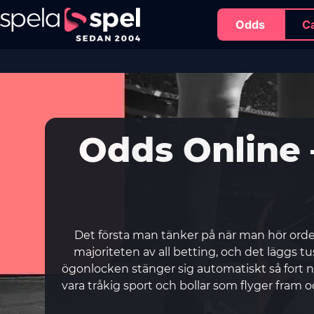
Odds
C
Odds Online 
Det första man tänker på när man hör ordet 
majoriteten av all betting, och det läggs tu
ögonlocken stänger sig automatiskt så fort
vara tråkig sport och bollar som flyger fram o