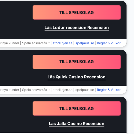
TILL SPELBOLAG
Läs Lodur recension Recension
 nya kunder | Spela ansvarsfullt |
stodlinjen.se
|
spelpaus.se
|
Regler & Villkor
TILL SPELBOLAG
Läs Quick Casino Recension
nya kunder | Spela ansvarsfullt | stodlinjen.se | spelpaus.se |
Regler & Villkor
TILL SPELBOLAG
Läs Jalla Casino Recension