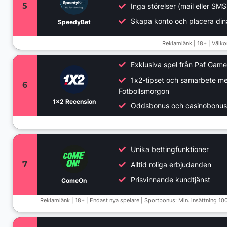
5
Inga störelser (mail eller SMS
Skapa konto och placera din
SpeedyBet
Reklamlänk | 18+ | Välko
Exklusiva spel från Paf Game
1x2-tipset och samarbete m
6
Fotbollsmorgon
1×2 Recension
Oddsbonus och casinobonu
Unika bettingfunktioner
7
Alltid roliga erbjudanden
Prisvinnande kundtjänst
ComeOn
Reklamlänk | 18+ | Endast nya spelare | Sportbonus: Min. insättning 100