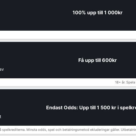
100% upp till 1 000kr
Få upp till 600kr
av
18+ år. Spela
Endast Odds: Upp till 1 500 kr i spelkr
t
 få spelkrediterna. Minsta odds, spel och betalningsmetod ekluderingar gäller. Utbetalni