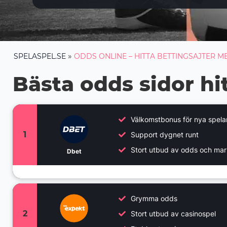
»
SPELASPEL.SE
ODDS ONLINE – HITTA BETTINGSAJTER 
Bästa odds sidor hi
Välkomstbonus för nya spela
1
Support dygnet runt
Stort utbud av odds och ma
Dbet
Grymma odds
2
Stort utbud av casinospel