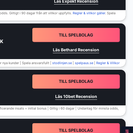
Läs Expekt Recension
ds. Giltigt i 90 dagar från att villkor uppfylls.
Regler & villkor gäller
. Spela
TILL SPELBOLAG
EK
Läs Bethard Recension
 nya kunder | Spela ansvarsfullt |
stodlinjen.se
|
spelpaus.se
|
Regler & Villkor
TILL SPELBOLAG
Läs 10bet Recension
cerande insats = initial bonus | Giltig i 60 dagar | Undantag för minsta odds,
TILL SPELBOLAG