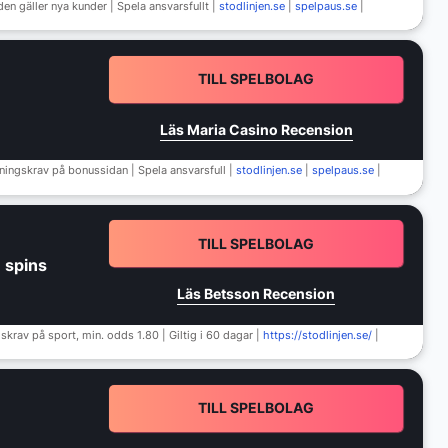
en gäller nya kunder | Spela ansvarsfullt |
stodlinjen.se
|
spelpaus.se
|
TILL SPELBOLAG
Läs Maria Casino Recension
tningskrav på bonussidan | Spela ansvarsfull |
stodlinjen.se
|
spelpaus.se
|
TILL SPELBOLAG
 spins
Läs Betsson Recension
krav på sport, min. odds 1.80 | Giltig i 60 dagar |
https://stodlinjen.se/
|
TILL SPELBOLAG
r