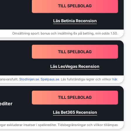
TILL SPELBOLAG
Läs Betinia Recension
Omsättning sport: bonus och insättning 6x på betting, min odds 1.50.
TILL SPELBOLAG
Läs LeoVegas Recension
 ansvarsfullt.
Stodlinjen.se
.
Spelpaus.se
. Läs fullständiga regler och villkor
här
.
TILL SPELBOLAG
editer
Läs Bet365 Recension
ngar exkluderar insatser i spelkrediter. Tidsbegränsningar och villkor tillämpas