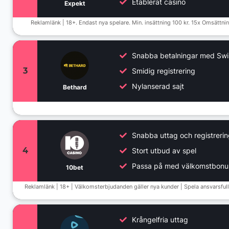
Etablerat casino
Expekt
Reklamlänk | 18+. Endast nya spelare. Min. insättning 100 kr. 15x Omsättning
Snabba betalningar med Swi
3
Smidig registrering
Nylanserad sajt
Bethard
Snabba uttag och registreri
4
Stort utbud av spel
Passa på med välkomstbonu
10bet
Reklamlänk | 18+ | Välkomsterbjudanden gäller nya kunder | Spela ansvarsfullt
Krångelfria uttag