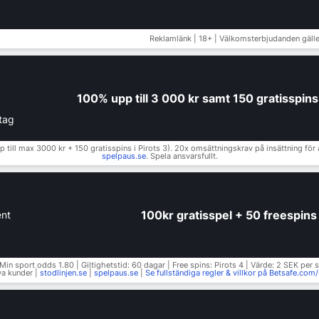
Reklamlänk | 18+ | Välkomsterbjudanden gäller
100% upp till 3 000 kr samt 150 gratisspins
tag
p till max 3000 kr + 150 gratisspins i Pirots 3). 20x omsättningskrav på insättning för 
spelpaus.se
. Spela ansvarsfullt.
100kr gratisspel + 50 freespins
ent
| Min sport odds 1.80 | Giltighetstid: 60 dagar | Free spins: Pirots 4 | Värde: 2 SEK pe
ya kunder |
stodlinjen.se
|
spelpaus.se
|
Se fullständiga regler & villkor på Betsafe.com