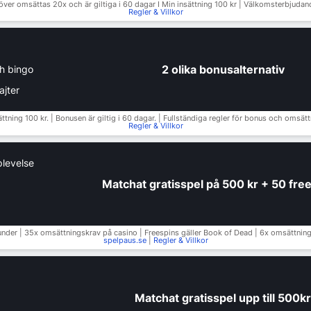
ver omsättas 20x och är giltiga i 60 dagar I Min insättning 100 kr | Välkomsterbjudand
Regler & Villkor
!
2 olika bonusalternativ
h bingo
ajter
tning 100 kr. | Bonusen är giltig i 60 dagar. | Fullständiga regler för bonus och omsät
Regler & Villkor
plevelse
Matchat gratisspel på 500 kr + 50 free
under | 35x omsättningskrav på casino | Freespins gäller Book of Dead | 6x omsättnings
spelpaus.se
|
Regler & Villkor
Matchat gratisspel upp till 500k