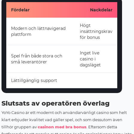
Fördelar
Nackdelar
Högt
Modern och lättnavigerad
insättningskrav
plattform
för bonus
Inget live
Spel från både stora och
casino i
små leverantörer
dagsläget
Lättillgänglig support
Slutsats av operatören överlag
YoYo Casino är ett modernt och användarvänligt casino som helt
klart erbjuder kvalitet vad gäller spel, och som dessutom även
tillhör gruppen av
casinon med bra bonus
. Eftersom detta