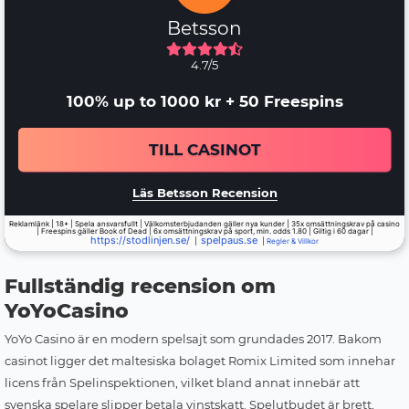
Betsson
4.7/5
100% up to 1000 kr + 50 Freespins
TILL CASINOT
Läs Betsson Recension
Reklamlänk | 18+ | Spela ansvarsfullt | Välkomsterbjudanden gäller nya kunder | 35x omsättningskrav på casino
| Freespins gäller Book of Dead | 6x omsättningskrav på sport, min. odds 1.80 | Giltig i 60 dagar |
https://stodlinjen.se/
spelpaus.se
|
|
Regler & Villkor
Fullständig recension om
YoYoCasino
YoYo Casino är en modern spelsajt som grundades 2017. Bakom
casinot ligger det maltesiska bolaget Romix Limited som innehar
licens från Spelinspektionen, vilket bland annat innebär att
svenska spelare slipper betala vinstskatt. Spelutbudet är brett,