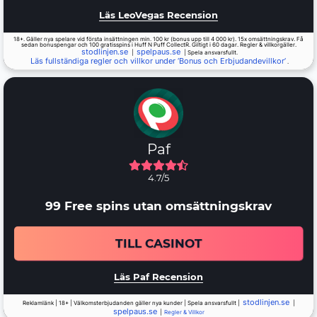
Läs LeoVegas Recension
18+. Gäller nya spelare vid första insättningen min. 100 kr (bonus upp till 4 000 kr). 15x omsättningskrav. Få
sedan bonuspengar och 100 gratisspins i Huff N Puff CollectR. Giltigt i 60 dagar. Regler & villkorgäller.
stodlinjen.se
spelpaus.se
|
| Spela ansvarsfullt.
Läs fullständiga regler och villkor under ‘Bonus och Erbjudandevillkor’
.
Paf
4.7/5
99 Free spins utan omsättningskrav
TILL CASINOT
Läs Paf Recension
stodlinjen.se
Reklamlänk | 18+ | Välkomsterbjudanden gäller nya kunder | Spela ansvarsfullt |
|
spelpaus.se
|
Regler & Villkor