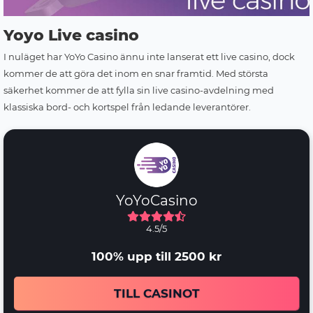
Yoyo Live casino
I nuläget har YoYo Casino ännu inte lanserat ett live casino, dock
kommer de att göra det inom en snar framtid. Med största
säkerhet kommer de att fylla sin live casino-avdelning med
klassiska bord- och kortspel från ledande leverantörer.
YoYoCasino
4.5/5
100% upp till 2500 kr
TILL CASINOT