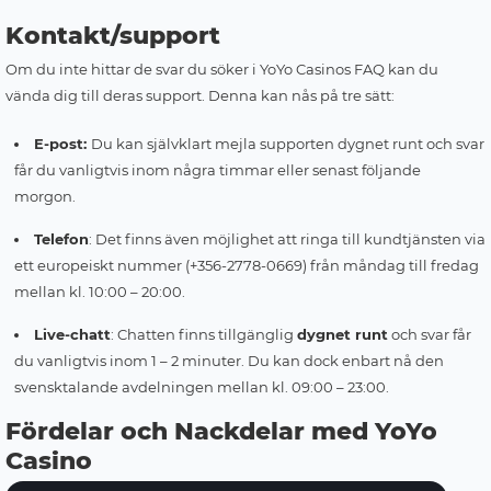
Kontakt/support
Om du inte hittar de svar du söker i YoYo Casinos FAQ kan du
vända dig till deras support. Denna kan nås på tre sätt:
E-post:
Du kan självklart mejla supporten dygnet runt och svar
får du vanligtvis inom några timmar eller senast följande
morgon.
Telefon
: Det finns även möjlighet att ringa till kundtjänsten via
ett europeiskt nummer (+356-2778-0669) från måndag till fredag
mellan kl. 10:00 – 20:00.
Live-chatt
: Chatten finns tillgänglig
dygnet runt
och svar får
du vanligtvis inom 1 – 2 minuter. Du kan dock enbart nå den
svensktalande avdelningen mellan kl. 09:00 – 23:00.
Fördelar och Nackdelar med YoYo
Casino