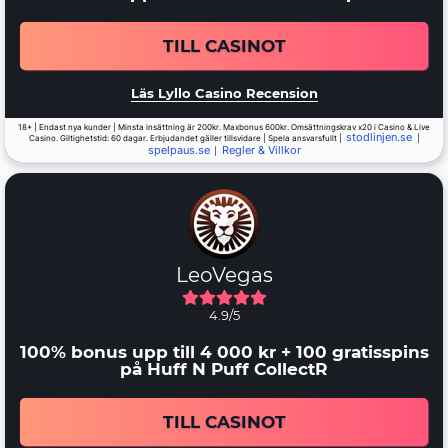
TILL CASINOT
Läs Lyllo Casino Recension
18+ | Endast nya kunder | Minsta insättning är 200kr. Maxbonus 600kr. Omsättningskrav x20 i Casino & Live
stodlinjen.se
Casino. Giltighetstid: 60 dagar. Erbjudandet gäller tillsvidare | Spela ansvarsfullt |
|
spelpaus.se
Regler & Villkor
|
LeoVegas
4.9/5
100% bonus upp till 4 000 kr + 100 gratisspins
på Huff N Puff CollectR
TILL CASINOT