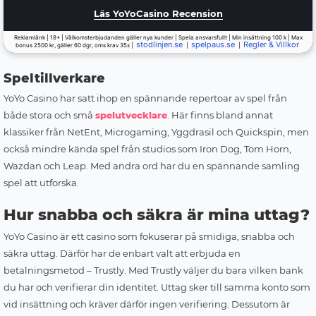
Läs YoYoCasino Recension
Reklamlänk | 18+ | Välkomsterbjudanden gäller nya kunder | Spela ansvarsfullt | Min insättning 100 k | Max
stodlinjen.se
spelpaus.se
Regler & Villkor
bonus 2500 kr, gäller 60 dgr, oms krav 35x |
|
|
Speltillverkare
YoYo Casino har satt ihop en spännande repertoar av spel från
både stora och små
spelutvecklare
. Här finns bland annat
klassiker från NetEnt, Microgaming, Yggdrasil och Quickspin, men
också mindre kända spel från studios som Iron Dog, Tom Horn,
Wazdan och Leap. Med andra ord har du en spännande samling
spel att utforska.
Hur snabba och säkra är mina uttag?
YoYo Casino är ett casino som fokuserar på smidiga, snabba och
säkra uttag. Därför har de enbart valt att erbjuda en
betalningsmetod – Trustly. Med Trustly väljer du bara vilken bank
du har och verifierar din identitet. Uttag sker till samma konto som
vid insättning och kräver därför ingen verifiering. Dessutom är