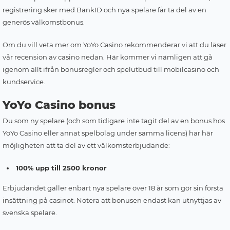
registrering sker med BankID och nya spelare får ta del av en
generös välkomstbonus.
Om du vill veta mer om YoYo Casino rekommenderar vi att du läser
vår recension av casino nedan. Här kommer vi nämligen att gå
igenom allt ifrån bonusregler och spelutbud till mobilcasino och
kundservice.
YoYo Casino bonus
Du som ny spelare (och som tidigare inte tagit del av en bonus hos
YoYo Casino eller annat spelbolag under samma licens) har här
möjligheten att ta del av ett välkomsterbjudande:
100% upp till 2500 kronor
Erbjudandet gäller enbart nya spelare över 18 år som gör sin första
insättning på casinot. Notera att bonusen endast kan utnyttjas av
svenska spelare.