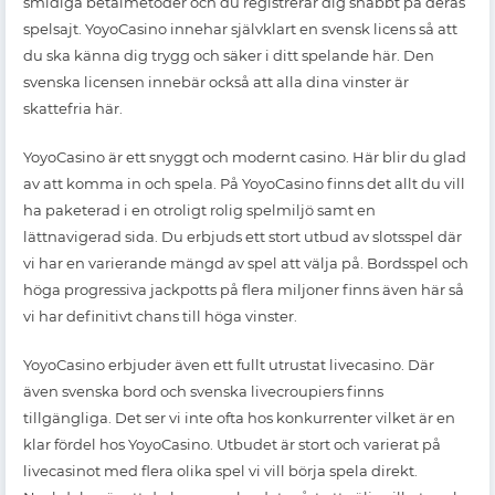
smidiga betalmetoder och du registrerar dig snabbt på deras
spelsajt. YoyoCasino innehar självklart en svensk licens så att
du ska känna dig trygg och säker i ditt spelande här. Den
svenska licensen innebär också att alla dina vinster är
skattefria här.
YoyoCasino är ett snyggt och modernt casino. Här blir du glad
av att komma in och spela. På YoyoCasino finns det allt du vill
ha paketerad i en otroligt rolig spelmiljö samt en
lättnavigerad sida. Du erbjuds ett stort utbud av slotsspel där
vi har en varierande mängd av spel att välja på. Bordsspel och
höga progressiva jackpotts på flera miljoner finns även här så
vi har definitivt chans till höga vinster.
YoyoCasino erbjuder även ett fullt utrustat livecasino. Där
även svenska bord och svenska livecroupiers finns
tillgängliga. Det ser vi inte ofta hos konkurrenter vilket är en
klar fördel hos YoyoCasino. Utbudet är stort och varierat på
livecasinot med flera olika spel vi vill börja spela direkt.