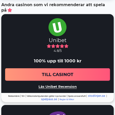
Andra casinon som vi rekommenderar att spela
på
Unibet
4.8/5
100% upp till 1000 kr
TILL CASINOT
Läs Unibet Recension
stodlinjen.se
Reklamlänk | 18+ | Välkomsterbjudanden gäller nya kunder | Spela ansvarsfullt |
|
spelpaus.se
|
Regler & Villkor