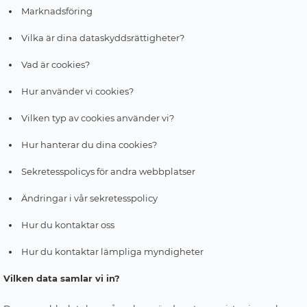
Marknadsföring
Vilka är dina dataskyddsrättigheter?
Vad är cookies?
Hur använder vi cookies?
Vilken typ av cookies använder vi?
Hur hanterar du dina cookies?
Sekretesspolicys för andra webbplatser
Ändringar i vår sekretesspolicy
Hur du kontaktar oss
Hur du kontaktar lämpliga myndigheter
Vilken data samlar vi in?