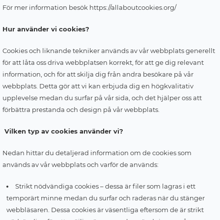
För mer information besök https://allaboutcookies.org/
Hur använder vi cookies?
Cookies och liknande tekniker används av vår webbplats generellt
för att låta oss driva webbplatsen korrekt, för att ge dig relevant
information, och för att skilja dig från andra besökare på vår
webbplats. Detta gör att vi kan erbjuda dig en högkvalitativ
upplevelse medan du surfar på vår sida, och det hjälper oss att
förbättra prestanda och design på vår webbplats.
Vilken typ av cookies använder vi?
Nedan hittar du detaljerad information om de cookies som
används av vår webbplats och varför de används:
Strikt nödvändiga cookies – dessa är filer som lagras i ett
temporärt minne medan du surfar och raderas när du stänger
webbläsaren. Dessa cookies är väsentliga eftersom de är strikt