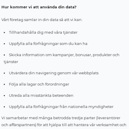
Hur kommer vi att använda din data?
Vårt företag samlar in din data så att vi kan:
Tillhandahålla dig med våra tjänster
Uppfylla alla förfrågningar som du kan ha
Skicka information om kampanjer, bonusar, produkter och
tjänster
Utvärdera din navigering genom vår webbplats
Följa alla lagar och förordningar
Utreda alla misstänkta beteenden
Uppfylla alla förfrågningar från nationella myndigheter
Vi samarbetar med många betrodda tredje parter (leverantörer
och affärspartners) för att hjälpa till att hantera vår verksamhet och