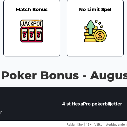
Match Bonus
No Limit Spel
 Poker Bonus - Augus
4 st HexaPro pokerbiljetter
r
Reklamlänk | 18+ | Välkomsterbjudanden g