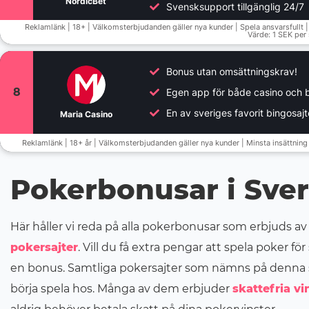
NordicBet
Svensksupport tillgänglig 24/7
Reklamlänk | 18+ | Välkomsterbjudanden gäller nya kunder | Spela ansvarsfullt 
Värde: 1 SEK per
Bonus utan omsättningskrav!
8
Egen app för både casino och 
En av sveriges favorit bingosajt
Maria Casino
Reklamlänk | 18+ år | Välkomsterbjudanden gäller nya kunder | Minsta insättning 
Pokerbonusar i Sver
Här håller vi reda på alla pokerbonusar som erbjuds av 
pokersajter
. Vill du få extra pengar att spela poker för
en bonus. Samtliga pokersajter som nämns på denna si
börja spela hos. Många av dem erbjuder
skattefria vi