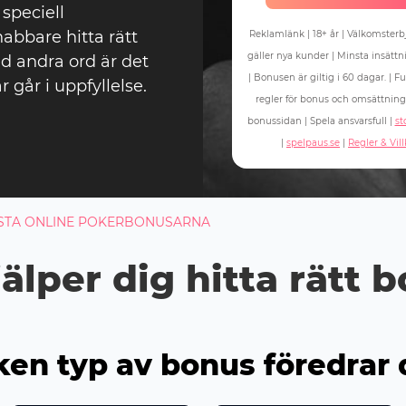
speciell
nabbare hitta rätt
Reklamlänk | 18+ år | Välkomste
gäller nya kunder | Minsta insättn
d andra ord är det
| Bonusen är giltig i 60 dagar. | F
går i uppfyllelse.
regler för bonus och omsättning
bonussidan | Spela ansvarsfull |
st
|
spelpaus.se
|
Regler & Vill
BÄSTA ONLINE POKERBONUSARNA
jälper dig hitta rätt 
ken typ av bonus föredrar