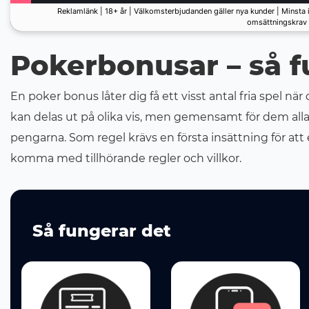
Reklamlänk | 18+ år | Välkomsterbjudanden gäller nya kunder | Minsta in
omsättningskrav 
Pokerbonusar – så f
En poker bonus låter dig få ett visst antal fria spel n
kan delas ut på olika vis, men gemensamt för dem alla
pengarna. Som regel krävs en första insättning för at
komma med tillhörande regler och villkor.
Så fungerar det