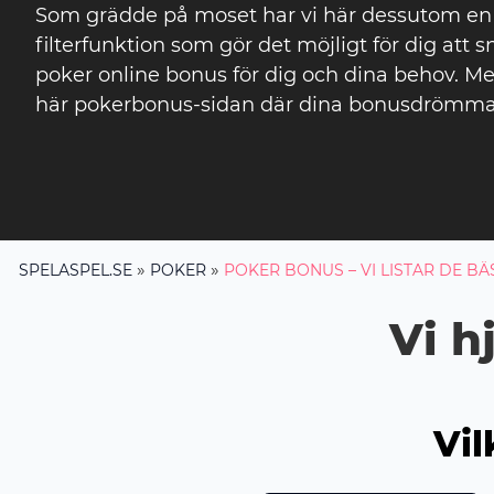
Som grädde på moset har vi här dessutom en 
filterfunktion som gör det möjligt för dig att s
poker online bonus för dig och dina behov. Me
här pokerbonus-sidan där dina bonusdrömmar 
»
»
SPELASPEL.SE
POKER
POKER BONUS – VI LISTAR DE 
Vi h
Vil