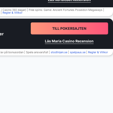
35 i Casino (60 dagar) | Free spins: Game: Ancient Fortunes Poseidon Megaways |
|
Regler & Villkor
TILL POKERSAJTEN
ter
Läs Maria Casino Recension
krav på bonussidan | Spela ansvarsfull |
stodlinjen.se
|
spelpaus.se
|
Regler & Villkor