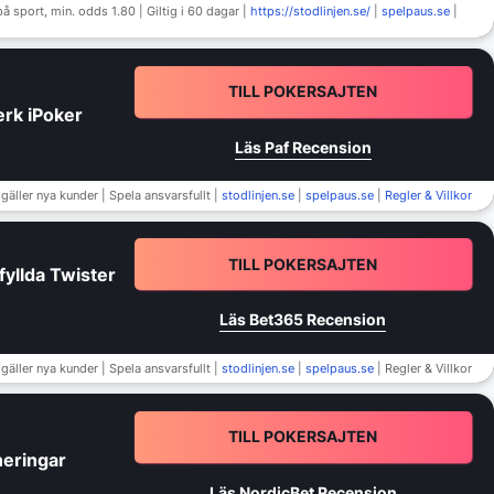
 sport, min. odds 1.80 | Giltig i 60 dagar |
https://stodlinjen.se/
|
spelpaus.se
|
TILL POKERSAJTEN
erk iPoker
Läs Paf Recension
äller nya kunder | Spela ansvarsfullt |
stodlinjen.se
|
spelpaus.se
|
Regler & Villkor
TILL POKERSAJTEN
fyllda Twister
Läs Bet365 Recension
äller nya kunder | Spela ansvarsfullt |
stodlinjen.se
|
spelpaus.se
| Regler & Villkor
TILL POKERSAJTEN
neringar
Läs NordicBet Recension