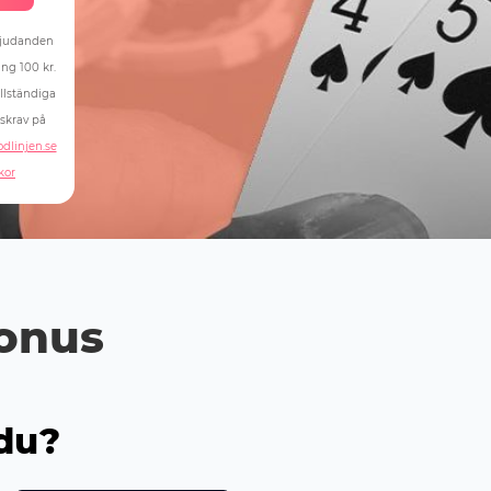
rbjudanden
ing 100 kr.
ullständiga
skrav på
odlinjen.se
kor
bonus
 du?