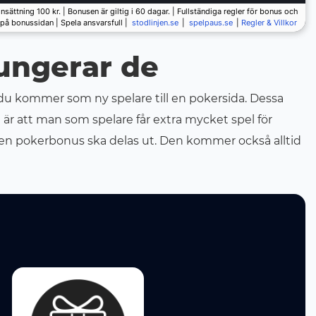
sättning 100 kr. | Bonusen är giltig i 60 dagar. | Fullständiga regler för bonus och
på bonussidan | Spela ansvarsfull |
stodlinjen.se
|
spelpaus.se
|
Regler & Villkor
ungerar de
är du kommer som ny spelare till en pokersida. Dessa
 är att man som spelare får extra mycket spel för
t en pokerbonus ska delas ut. Den kommer också alltid