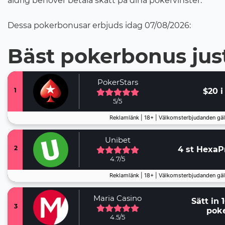
aldrig behöver betala skatt på dina pokervinster.
Dessa pokerbonusar erbjuds idag 07/08/2026:
Bäst pokerbonus jus
PokerStars
1
$20 i
5/5
Reklamlänk | 18+ | Välkomsterbjudanden gäll
Unibet
2
4 st HexaPr
4.7/5
Reklamlänk | 18+ | Välkomsterbjudanden gäll
Maria Casino
Sätt in 
3
poke
4.5/5