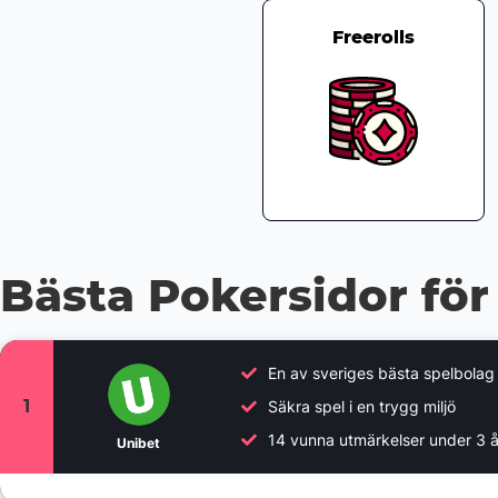
Freerolls
Bästa Pokersidor för
En av sveriges bästa spelbolag
1
Säkra spel i en trygg miljö
14 vunna utmärkelser under 3 å
Unibet