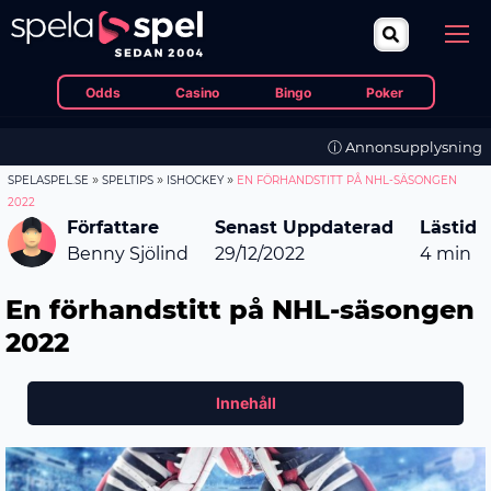
Odds
Casino
Bingo
Poker
ⓘ Annonsupplysning
»
»
»
SPELASPEL.SE
SPELTIPS
ISHOCKEY
EN FÖRHANDSTITT PÅ NHL-SÄSONGEN
2022
Författare
Senast Uppdaterad
Lästid
Benny Sjölind
29/12/2022
4
min
En förhandstitt på NHL-säsongen
2022
Innehåll