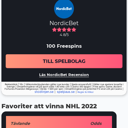
NordicBet
4.8/5
100 Freespins
TILL SPELBOLAG
Läs NordicBet Recension
Reklamlänk | 18+ | Välkomsterbjudanden gäller nya kunder | Spela ansvarsfullt | Gäller nya spelare bosatta i
Sverige | Omsättningskrav x6 på sport odds 1.80 eller x35 i Casino (60 dagar) | Free spins: Game: Ancient
Fortunes Poseidon Megaways | Värde: 1 SEK per spin | Omsättningkrav på potentiel FS vinst x35 på Casino |
stodlinjen.se
spelpaus.se
|
|
Regler & Villkor
Favoriter att vinna NHL 2022
Tävlande
Odds