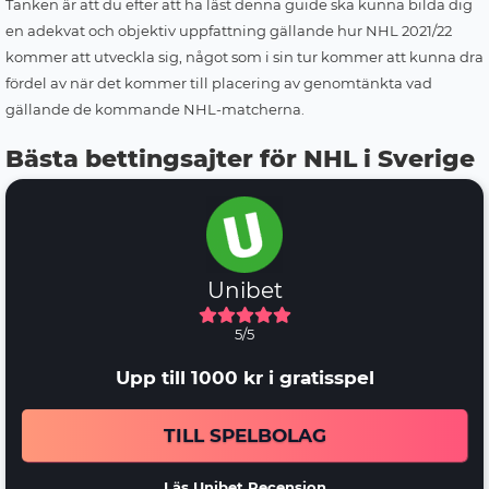
Tanken är att du efter att ha läst denna guide ska kunna bilda dig
en adekvat och objektiv uppfattning gällande hur NHL 2021/22
kommer att utveckla sig, något som i sin tur kommer att kunna dra
fördel av när det kommer till placering av genomtänkta vad
gällande de kommande NHL-matcherna.
Bästa bettingsajter för NHL i Sverige
Unibet
5/5
Upp till 1000 kr i gratisspel
TILL SPELBOLAG
Läs Unibet Recension