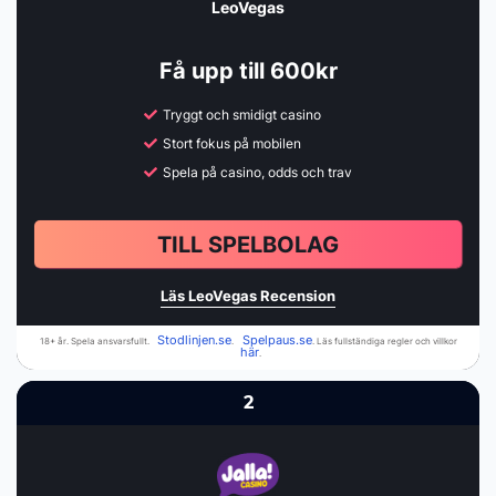
LeoVegas
Få upp till 600kr
Tryggt och smidigt casino
Stort fokus på mobilen
Spela på casino, odds och trav
TILL SPELBOLAG
Läs LeoVegas Recension
Stodlinjen.se
Spelpaus.se
18+ år. Spela ansvarsfullt.
.
. Läs fullständiga regler och villkor
här
.
2