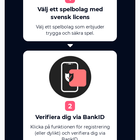
Välj ett spelbolag med
svensk licens
Välj ett spelbolag som erbjuder
trygga och säkra spel.
2
Verifiera dig via BankID
Klicka på funktionen för registrering
(eller dylikt) och verifiera dig via
BankID.