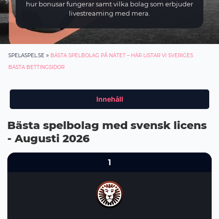
hur bonusar fungerar samt vilka bolag som erbjuder
livestreaming med mera.
»
SPELASPEL.SE
BÄSTA SPELBOLAG PÅ NÄTET – HÄR LISTAR VI SVERIGES
BÄSTA BETTINGSIDOR
Innehåll
Bästa spelbolag med svensk licens
- Augusti 2026
1