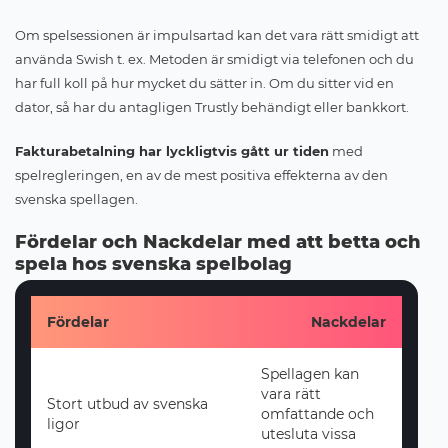
Om spelsessionen är impulsartad kan det vara rätt smidigt att
använda Swish t. ex. Metoden är smidigt via telefonen och du
har full koll på hur mycket du sätter in. Om du sitter vid en
dator, så har du antagligen Trustly behändigt eller bankkort.
Fakturabetalning har lyckligtvis gått ur tiden
med
spelregleringen, en av de mest positiva effekterna av den
svenska spellagen.
Fördelar och Nackdelar med att betta och
spela hos svenska spelbolag
Fördelar
Nackdelar
Spellagen kan
vara rätt
Stort utbud av svenska
omfattande och
ligor
utesluta vissa