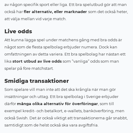
av någon specifik sport eller liga. Ett bra spelutbud gör att man
också har
fler alternativ, eller marknader
som det också heter,
att välja mellan vid varje match.
Live odds
Att kunna lägga spel under matchens gång med bra odds är
något som de flesta spelbolag erbjuder numera. Dock kan
omfattningen av detta variera. Ett bra spelbolag har nästan ett
lika
stort utbud av live odds
som ”vanliga” odds som man
spelar på före matchstart.
Smidiga transaktioner
Som spelare vill man inte att det ska krångla när man gör
insättningar och uttag. Ett bra spelbolag i Sverige erbjuder
därför
många olika alternativ för överföringar
, som till
exempel kredit- och betalkort, e-wallets, banköverföring, men
också Swish. Det är också viktigt att transaktionerna går snabbt,
samtidigt som de helst också ska vara avgiftsfria.