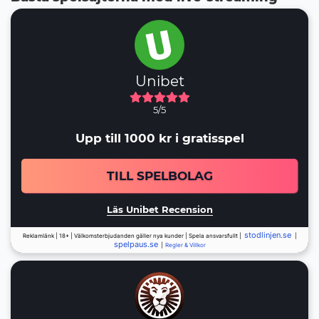
Unibet
5/5
Upp till 1000 kr i gratisspel
TILL SPELBOLAG
Läs Unibet Recension
stodlinjen.se
Reklamlänk | 18+ | Välkomsterbjudanden gäller nya kunder | Spela ansvarsfullt |
|
spelpaus.se
|
Regler & Villkor