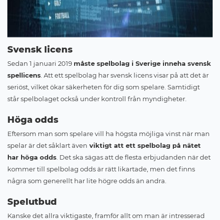
Svensk licens
Sedan 1 januari 2019
måste spelbolag i Sverige inneha svensk
spellicens
. Att ett spelbolag har svensk licens visar på att det är
seriöst, vilket ökar säkerheten för dig som spelare. Samtidigt
står spelbolaget också under kontroll från myndigheter.
Höga odds
Eftersom man som spelare vill ha högsta möjliga vinst när man
spelar är det såklart även
viktigt att ett spelbolag på nätet
har höga odds
. Det ska sägas att de flesta erbjudanden när det
kommer till spelbolag odds är rätt likartade, men det finns
några som generellt har lite högre odds än andra.
Spelutbud
Kanske det allra viktigaste, framför allt om man är intresserad