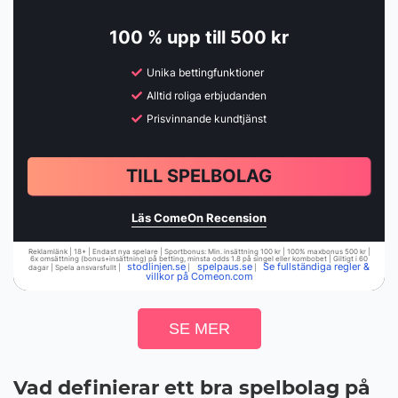
100 % upp till 500 kr
Unika bettingfunktioner
Alltid roliga erbjudanden
Prisvinnande kundtjänst
TILL SPELBOLAG
Läs ComeOn Recension
Reklamlänk | 18+ | Endast nya spelare | Sportbonus: Min. insättning 100 kr | 100% maxbonus 500 kr |
6x omsättning (bonus+insättning) på betting, minsta odds 1.8 på singel eller kombobet | Giltigt i 60
stodlinjen.se
spelpaus.se
Se fullständiga regler &
dagar | Spela ansvarsfullt |
|
|
villkor på Comeon.com
SE MER
Vad definierar ett bra spelbolag på