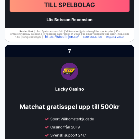
TILL SPELBOLAG
Läs Betsson Recension
Reklamlänk | 18+ | Spela ansvarsfullt | Välkomsterbjudanden gäller nya kunder | 35x
omsättningskrav på casino | Freespins gäller Book of Dead | 6x omsättningskrav på sport, min. odds
https://stodlinjen.se/
spelpaus.se
1.80 | Giltig i 60 dagar |
|
|
Regler & Villkor
7
Lucky Casino
Matchat gratisspel upp till 500kr
Sport Välkomsterbjudade
Casino från 2019
Svensk support 24/7