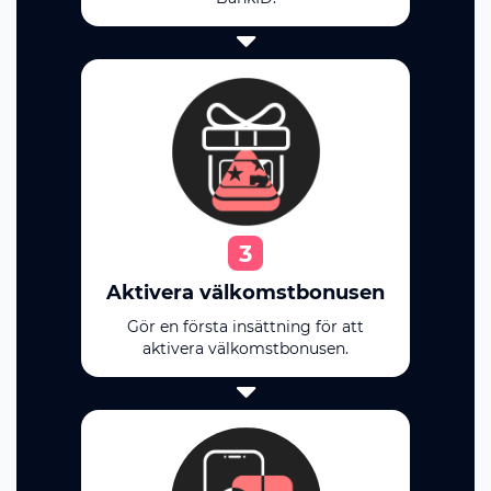
3
Aktivera välkomstbonusen
Gör en första insättning för att
aktivera välkomstbonusen.