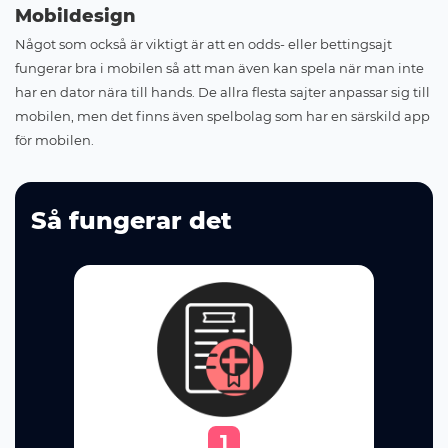
Mobildesign
Något som också är viktigt är att en odds- eller bettingsajt
fungerar bra i mobilen så att man även kan spela när man inte
har en dator nära till hands. De allra flesta sajter anpassar sig till
mobilen, men det finns även spelbolag som har en särskild app
för mobilen.
Så fungerar det
1