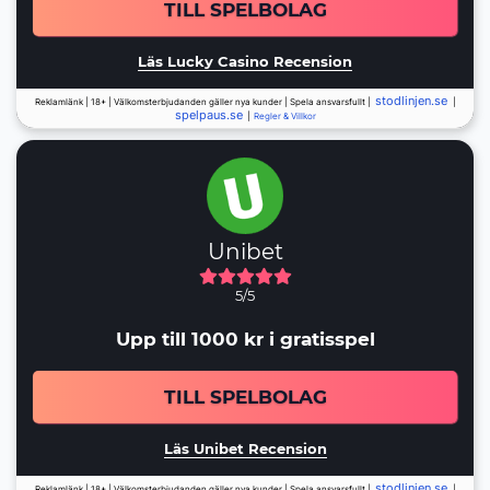
TILL SPELBOLAG
Läs Lucky Casino Recension
stodlinjen.se
Reklamlänk | 18+ | Välkomsterbjudanden gäller nya kunder | Spela ansvarsfullt |
|
spelpaus.se
|
Regler & Villkor
Unibet
5/5
Upp till 1000 kr i gratisspel
TILL SPELBOLAG
Läs Unibet Recension
stodlinjen.se
Reklamlänk | 18+ | Välkomsterbjudanden gäller nya kunder | Spela ansvarsfullt |
|