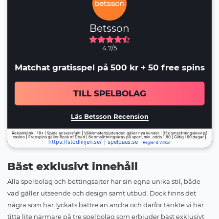
Betsson
4.7/5
Matchat gratisspel på 500 kr + 50 free spins
TILL SPELBOLAG
Läs Betsson Recension
Reklamlänk | 18+ | Spela ansvarsfullt | Välkomsterbjudanden gäller nya kunder | 35x omsättningskrav på
casino | Freespins gäller Book of Dead | 6x omsättningskrav på sport, min. odds 1.80 | Giltig i 60 dagar |
https://stodlinjen.se/
spelpaus.se
|
|
Regler & Villkor
Bäst exklusivt innehåll
Alla spelbolag och bettingsajter har sin egna unika stil, både
vad gäller utseende och design samt utbud. Dock finns det
några som har lyckats bättre än andra och därför tänkte vi här
titta lite närmare på tre spelbolag som erbjuder bäst exklusivt