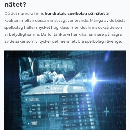
nätet?
Då det numera finns
hundratals spelbolag på nätet
är
kvalitén mellan dessa minst sagt varierande. Många av de bästa
spelbolag håller mycket hög klass, men det finns också de som
är betydligt sämre. Därför tänkte vi här kika närmare på några
av de saker som vi tycker definierar ett bra spelbolag i Sverige.