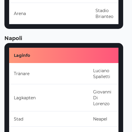
Stadio
Arena
Brianteo
Napoli
Laginfo
Luciano
Tränare
Spalletti
Giovanni
Lagkapten
Di
Lorenzo
Stad
Neapel