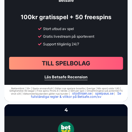
Betsafe
100kr gratisspel + 50 freespins
Stort utbud av spel
Gratis livestream på sportevent
Support tillgänlig 24/7
TILL SPELBOLAG
Läs Betsafe Recension
Reklamlänk | 18+ | Spela ansvarsfullt | Gäller nya spelare bosatta i Sverige | Min sport odds 1.80 |
Giltighetstid: 60 dagar | Free spins: Pirots 4 | Värde: 2 SEK per spin | Omsättningkrav på potentiel FS
stodlinjen.se
spelpaus.se
Se
vinst x35 | Välkomsterbjudanden gäller nya kunder |
|
|
fullständiga regler & villkor på Betsafe.com/sv
4