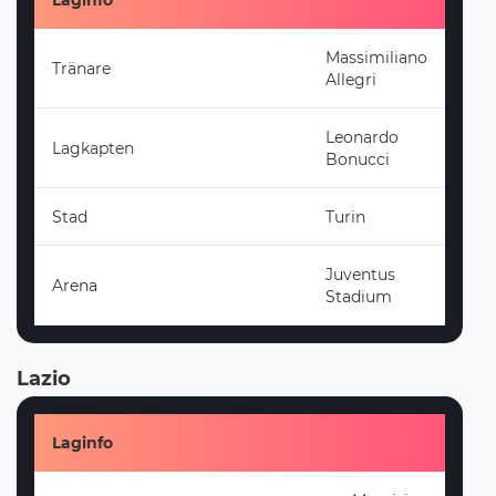
Laginfo
Massimiliano
Tränare
Allegri
Leonardo
Lagkapten
Bonucci
Stad
Turin
Juventus
Arena
Stadium
Lazio
Laginfo