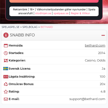
Reklamlänk | 18+ | Välkomsterbjudanden gäller nya kunder | Spela
ansvarsfullt |
stodlinjen.se
|
spelpaus.se
|
Regler & Villkor
»
»
SPELASPEL.SE
SPELBOLAG
BETHARD
SNABB INFO
bethard.com
Hemsida:
2014
Startades:
Casino, Odds
Kategorier:
Ja
Svensk Licens:
100
Lägsta Insättning:
20x
Oms.krav Bonus:
4.8
Rating:
support@bethard.com
E-mail: