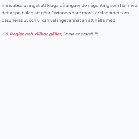
finns absolut inget att klaga på angående någonting som har med
detta spelbolag att göra. ”Winners dare more” är slagordet som
basuneras ut och vi kan väl inget annat än att hålla med.
+18,
Regler och villkor gäller
, Spela ansvarsfullt