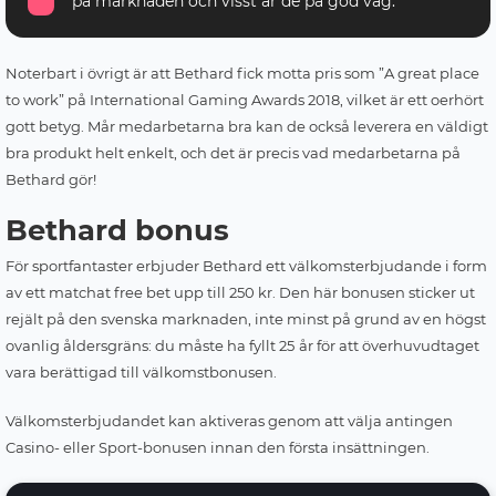
på marknaden och visst är de på god väg.
Noterbart i övrigt är att Bethard fick motta pris som ”A great place
to work” på International Gaming Awards 2018, vilket är ett oerhört
gott betyg. Mår medarbetarna bra kan de också leverera en väldigt
bra produkt helt enkelt, och det är precis vad medarbetarna på
Bethard gör!
Bethard bonus
För sportfantaster erbjuder Bethard ett välkomsterbjudande i form
av ett matchat free bet upp till 250 kr. Den här bonusen sticker ut
rejält på den svenska marknaden, inte minst på grund av en högst
ovanlig åldersgräns: du måste ha fyllt 25
år för att överhuvudtaget
vara berättigad till välkomstbonusen.
Välkomsterbjudandet kan aktiveras genom att välja antingen
Casino- eller Sport-bonusen innan den första insättningen.