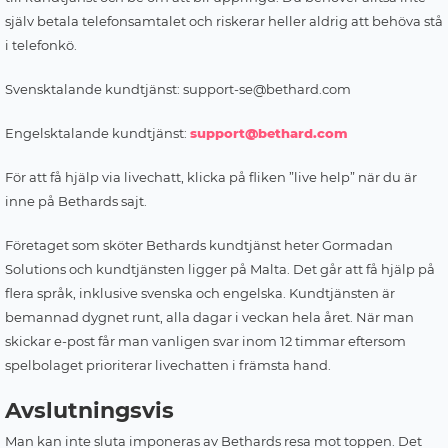
själv betala telefonsamtalet och riskerar heller aldrig att behöva stå
i telefonkö.
Svensktalande kundtjänst:
support-se@bethard.com
Engelsktalande kundtjänst:
support@bethard.com
För att få hjälp via livechatt, klicka på fliken ”live help” när du är
inne på Bethards sajt.
Företaget som sköter Bethards kundtjänst heter Gormadan
Solutions och kundtjänsten ligger på Malta. Det går att få hjälp på
flera språk, inklusive svenska och engelska. Kundtjänsten är
bemannad dygnet runt, alla dagar i veckan hela året. När man
skickar e-post får man vanligen svar inom 12 timmar eftersom
spelbolaget prioriterar livechatten i främsta hand.
Avslutningsvis
Man kan inte sluta imponeras av Bethards resa mot toppen. Det