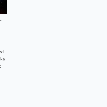
ta
ed
ska
t