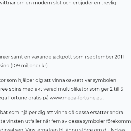
t vittnar om en modern slot och erbjuder en trevlig
linjer samt en växande jackpott som i september 2011
ino (109 miljoner kr).
kor som hjälper dig att vinna oavsett var symbolen
r free spins med aktiverad multiplikator som ger 2 till 5
ega Fortune gratis på www.mega-fortune.eu.
erbåt som hjälper dig att vinna då dessa ersätter andra
ta vinsten utfaller när fem av dessa symboler förekomm
radinsatsen. Vinsterna kan bli ännu större om du lyckas