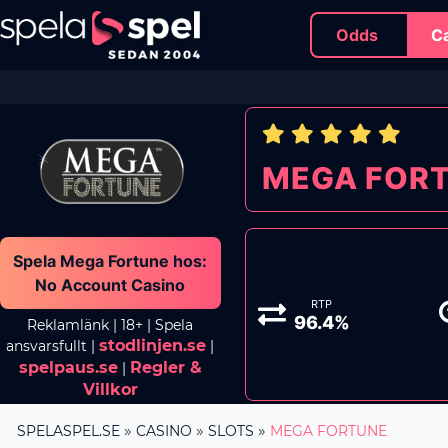
Odds
C
MEGA FOR
Spela Mega Fortune hos:
No Account Casino
RTP
96.4%
Reklamlänk | 18+ | Spela
stodlinjen.se
ansvarsfullt |
|
spelpaus.se
Regler &
|
Villkor
»
»
»
SPELASPEL.SE
CASINO
SLOTS
MEGA FORTUNE