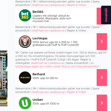
Reklamlänk | 18+ | Välkomsterbjudanden gäller nya kunder | Spela
ansvarsfullt |
stodlinjen.se
|
spelpaus.se
|
Regler & Villkor
Innehåll
Bet365
Upplev ett otroligt utbud av
Roulette, Blackjack, slots och
mycket mer
Reklamlänk | 18+ | Välkomsterbjudanden gäller nya kunder | Spela
ansvarsfullt |
stodlinjen.se
|
spelpaus.se
| Regler & Villkor
LeoVegas
100% bonus upp till 4 000 kr + 100
gratisspins på Huff N Puff CollectR
18+. Gäller nya spelare vid första insättningen min. 100 kr (bonus upp till
4 000 kr). 15x omsättningskrav. Få sedan bonuspengar och 100
gratisspins i Huff N Puff CollectR. Giltigt i 60 dagar. Regler &
villkorgäller.
stodlinjen.se
|
spelpaus.se
| Spela ansvarsfullt.
Läs
fullständiga regler och villkor under ‘Bonus och Erbjudandevillkor’
.
Bethard
100% upp till 250 kr
Reklamlänk | 18+ | Välkomsterbjudanden gäller nya kunder | Spela
ansvarsfullt |
stodlinjen.se
|
spelpaus.se
|
Regler & Villkor
Unibet
100% upp till 1000 kr