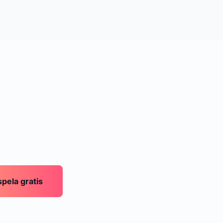
pela gratis