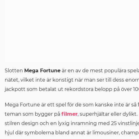
Slotten
Mega Fortune
är en av de mest populära spe
nätet, vilket inte är konstigt när man ser till dess eno
jackpott som betalat ut rekordstora belopp på över 10
Mega Fortune är ett spel för de som kanske inte är så 
teman som bygger på
filmer
, superhjältar eller dylikt.
stilren design och en lyxig inramning med 25 vinstlin
hjul där symbolerna bland annat är limousiner, champ