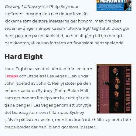
Owning Mahowny
har Philp Seymour
Hoffman i huvudrollen och denne lever för
kickarna som de stora insatserna ger honom, men drabbas
sedan av ånger när spelkassan ”oförklarligt” tagit slut. Dock gör
hans position på en bank att han har tillgång till en mängd
bankkonton, vilka kan fortsätta att finansiera hans spelande.
Hard Eight
Hard Eight har sin titel hämtad från en term
i
craps
och utspelas i Las Vegas. Den unga
John (spelad av John C. Reilly) stöter på den
erfarne spelaren Sydney (Philip Baker Hall)
som ger honom lite tips om hur det går att
tjäna pengar i Las Vegas genom att utnyttja
det bonussystem som tillämpas. Sydney
själv är påläst om spelen, men kan ändå inte hålla sig borta från
craps-bordet där han ibland gör stora insatser.