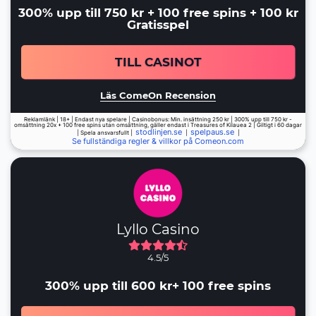
300% upp till 750 kr + 100 free spins + 100 kr
Gratisspel
TILL CASINOT
Läs ComeOn Recension
Reklamlänk | 18+ | Endast nya spelare | Casinobonus: Min. insättning 250 kr | 300% upp till 750 kr -
omsättning 20x + 100 free spins utan omsättning, gäller endast i Treasures of Kilauea 2 | Giltigt i 60 dagar
stodlinjen.se
spelpaus.se
| Spela ansvarsfullt |
|
|
Se fullständiga regler & villkor på Comeon.com
Lyllo Casino
4.5/5
300% upp till 600 kr+ 100 free spins