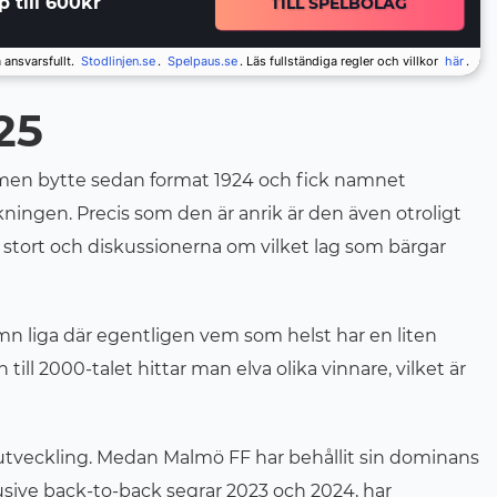
p till 600kr
TILL SPELBOLAG
 ansvarsfullt.
Stodlinjen.se
.
Spelpaus.se
. Läs fullständiga regler och villkor
här
.
25
 men bytte sedan format 1924 och fick namnet
räkningen. Precis som den är anrik är den även otroligt
t stort och diskussionerna om vilket lag som bärgar
ämn liga där egentligen vem som helst har en liten
till 2000-talet hittar man elva olika vinnare, vilket är
 utveckling. Medan Malmö FF har behållit sin dominans
usive back-to-back segrar 2023 och 2024, har