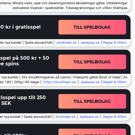
rediterna. Minsta odds, spel och betalningsmetod ekluderingar gäller. Utbetalningar
exkluderar insatser i spelkrediter. Tidsbegränsningar och villkor tillämpas
00 kr i gratisspel
TILL SPELBOLAG
er nya kunder | Spela ansvarsfullt |
stodlinjen.se
|
spelpaus.se
|
Regler & Villkor
spel på 500 kr + 50
TILL SPELBOLAG
ee spins
r nya kunder | 35x omsättningskrav på casino | Freespins gäller Book of Dead | 6x
s 1.80 | Giltig i 60 dagar |
https://stodlinjen.se/
|
spelpaus.se
|
Regler & Villkor
sspel upp till 250
TILL SPELBOLAG
SEK
r nya kunder | Spela ansvarsfullt |
stodlinjen.se
|
spelpaus.se
|
Regler & Villkor