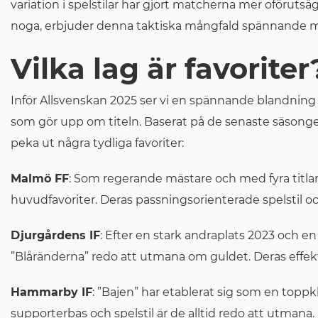
variation i spelstilar har gjort matcherna mer oförut
noga, erbjuder denna taktiska mångfald spännande möj
Vilka lag är favoriter
Inför Allsvenskan 2025 ser vi en spännande blandnin
som gör upp om titeln. Baserat på de senaste säsonge
peka ut några tydliga favoriter:
Malmö FF
: Som regerande mästare och med fyra titla
huvudfavoriter. Deras passningsorienterade spelstil oc
Djurgårdens IF
: Efter en stark andraplats 2023 och e
”Blåränderna” redo att utmana om guldet. Deras effekt
Hammarby IF
: ”Bajen” har etablerat sig som en top
supporterbas och spelstil är de alltid redo att utmana.