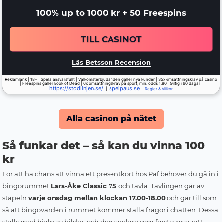
100% up to 1000 kr + 50 Freespins
TILL CASINOT
Läs Betsson Recension
Reklamlänk | 18+ | Spela ansvarsfullt | Välkomsterbjudanden gäller nya kunder | 35x omsättningskrav på casino
| Freespins gäller Book of Dead | 6x omsättningskrav på sport, min. odds 1.80 | Giltig i 60 dagar |
https://stodlinjen.se/
spelpaus.se
|
|
Regler & Villkor
Alla casinon på nätet
Så funkar det – så kan du vinna 100
kr
För att ha chans att vinna ett presentkort hos Paf behöver du gå in i
bingorummet
Lars-Åke Classic 75
och tävla. Tävlingen går av
stapeln
varje onsdag mellan klockan 17.00-18.00
och går till som
så att bingovärden i rummet kommer ställa frågor i chatten. Dessa
ställs med hjälp av bilder, och den spelare som först svarar rätt