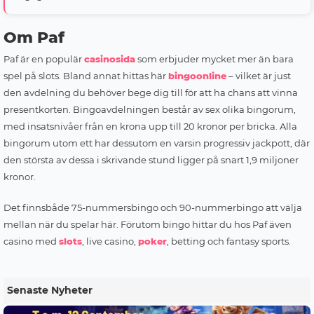
Om Paf
Paf är en populär
casinosida
som erbjuder mycket mer än bara
spel på slots. Bland annat hittas här
bingoonline
– vilket är just
den avdelning du behöver bege dig till för att ha chans att vinna
presentkorten. Bingoavdelningen består av sex olika bingorum,
med insatsnivåer från en krona upp till 20 kronor per bricka. Alla
bingorum utom ett har dessutom en varsin progressiv jackpott, där
den största av dessa i skrivande stund ligger på snart 1,9 miljoner
kronor.
Det finnsbåde 75-nummersbingo och 90-nummerbingo att välja
mellan när du spelar här. Förutom bingo hittar du hos Paf även
casino med
slots
, live casino,
poker
, betting och fantasy sports.
Senaste Nyheter