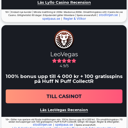
Läs Lyllo Casino Recension
18+ | Endast nya kunder | Minsta insättning är 200kr. Maxbonus 600kr. Omsättningskrav x20 i Casino & Live
stodlinjen.se
Casino. Giltighetstid: 60 dagar. Erbjudandet gäller tillsvidare | Spela ansvarsfullt |
|
spelpaus.se
Regler & Villkor
|
LeoVegas
4.9/5
100% bonus upp till 4 000 kr + 100 gratisspins
på Huff N Puff CollectR
TILL CASINOT
Läs LeoVegas Recension
18+. Gäller nya spelare vid första insättningen min. 100 kr (bonus upp till 4 000 kr). 15x omsättningskrav. Få
sedan bonuspengar och 100 gratisspins i Huff N Puff CollectR. Giltigt i 60 dagar. Regler & villkorgäller.
stodlinjen.se
spelpaus.se
|
| Spela ansvarsfullt.