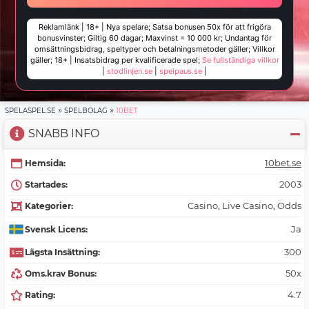
Reklamlänk | 18+ | Nya spelare; Satsa bonusen 50x för att frigöra
bonusvinster; Giltig 60 dagar; Maxvinst = 10 000 kr; Undantag för
omsättningsbidrag, speltyper och betalningsmetoder gäller; Villkor
gäller; 18+ | Insatsbidrag per kvalificerade spel;
Se fullständiga villkor
|
stodlinjen.se
|
spelpaus.se
|
»
»
SPELASPEL.SE
SPELBOLAG
10BET
SNABB INFO
10bet.se
Hemsida:
2003
Startades:
Casino, Live Casino, Odds
Kategorier:
Ja
Svensk Licens:
300
Lägsta Insättning:
50x
Oms.krav Bonus:
4.7
Rating: