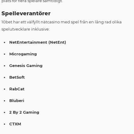
plats för flera spelare samtidigt.
Spelleverantörer
10bet har ett välfyllt nätcasino med spel från en lång rad olika
spelutvecklare inklusive:
NetEntertainment (NetEnt)
Microgaming
Genesis Gaming
BetSoft
RabCat
Bluberi
2 By 2 Gaming
CTXM