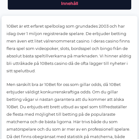
Innehåll
10Bet är ett erfaret spelbolag som grundades 2003 och har
idag över 1 miljon registrerade spelare. De erbjuder betting
men även ett litet välrenommerat casino. I deras casino finns
flera spel som videopoker, slots, bordsspel och bingo från de
absolut bästa speltillverkarna på marknaden. Vi hinner aldrig
bli uttråkade på 10Bets casino då de ofta lägger till nyheter i
sitt spelutbud.
Men särskilt bra är 10Bet för oss som gillar odds, då 10Bet
erbjuder väldigt konkurrenskraftiga odds. Om du gillar
betting vågar vi nästan garantera att du kommer att älska
10Bet. Du erbjuds ett brett utbud av spel som tillfredsställer
de flesta med möjlighet till betting på de populäraste
matcherna och de bästa ligorna. Här trivs både du som
amatörspelare och du som är mer av en professionell spelare.
Då det finns obegränsat med statistik på matcherna, både