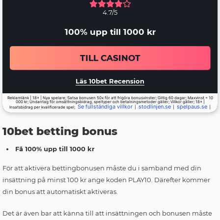
4.7/5
100% upp till 1000 kr
TILL CASINOT
Läs 10bet Recension
Reklamlänk | 18+ | Nya spelare; Satsa bonusen 50x för att frigöra bonusvinster; Giltig 60 dagar; Maxvinst = 10
000 kr; Undantag för omsättningsbidrag, speltyper och betalningsmetoder gäller; Villkor gäller; 18+ |
Se fullständiga villkor
stodlinjen.se
spelpaus.se
Insatsbidrag per kvalificerade spel;
|
|
|
10bet betting bonus
Få 100% upp till 1000 kr
För att aktivera bettingbonusen måste du i samband med din
insättning på minst 100 kr ange koden PLAY10. Därefter kommer
din bonus att automatiskt aktiveras.
Det är även bar att känna till att insättningen och bonusen måste