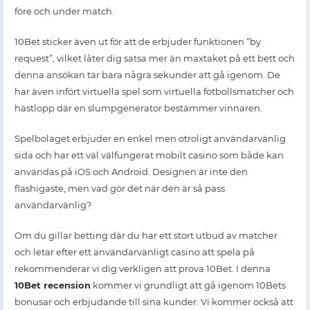
före och under match.
10Bet sticker även ut för att de erbjuder funktionen ”by
request”, vilket låter dig satsa mer än maxtaket på ett bett och
denna ansökan tar bara några sekunder att gå igenom. De
har även infört virtuella spel som virtuella fotbollsmatcher och
hästlopp där en slumpgenerator bestämmer vinnaren.
Spelbolaget erbjuder en enkel men otroligt användarvänlig
sida och har ett väl välfungerat mobilt casino som både kan
användas på iOS och Android. Designen är inte den
flashigaste, men vad gör det när den är så pass
användarvänlig?
Om du gillar betting där du har ett stort utbud av matcher
och letar efter ett användarvänligt casino att spela på
rekommenderar vi dig verkligen att prova 10Bet. I denna
10Bet recension
kommer vi grundligt att gå igenom 10Bets
bonusar och erbjudande till sina kunder. Vi kommer också att