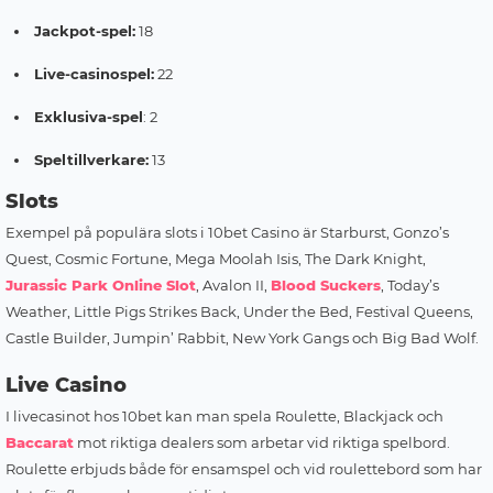
Jackpot-spel:
18
Live-casinospel:
22
Exklusiva-spel
: 2
Speltillverkare:
13
Slots
Exempel på populära slots i 10bet Casino är Starburst, Gonzo’s
Quest, Cosmic Fortune, Mega Moolah Isis, The Dark Knight,
Jurassic Park Online Slot
, Avalon II,
Blood Suckers
, Today’s
Weather, Little Pigs Strikes Back, Under the Bed, Festival Queens,
Castle Builder, Jumpin’ Rabbit, New York Gangs och Big Bad Wolf.
Live Casino
I livecasinot hos 10bet kan man spela Roulette, Blackjack och
Baccarat
mot riktiga dealers som arbetar vid riktiga spelbord.
Roulette erbjuds både för ensamspel och vid roulettebord som har