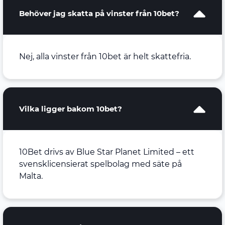
Behöver jag skatta på vinster från 10bet?
Nej, alla vinster från 10bet är helt skattefria.
Vilka ligger bakom 10bet?
10Bet drivs av Blue Star Planet Limited – ett
svensklicensierat spelbolag med säte på
Malta.