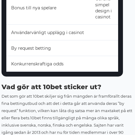
simpel
Bonus till nya spelare
design i
casinot
Användarvänligt upplägg i casinot
By request betting
Konkurrenskraftiga odds
Vad gör att 10bet sticker ut?
Det som gör att 10bet skiljer sig från mängden är framförallt deras
fina bettingutbud och att det i detta går att använda deras ”by
request” funktion, vilken kan låta dig satsa mer än maxtaket på ett
eller flera bets.10bet finns tillgängligt på många olika språk,
inklusive svenska, norska, finska och engelska. Sajten har varit
igång sedan år 2013 och har nu för tiden medlemmar i över 90