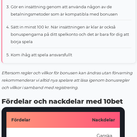
Gör en insättning genom att använda någon av de
betalningsmetoder som är kompatibla med bonusen
Sätt in minst 100 kr. När insättningen är klar är också
bonuspengarna på ditt spelkonto och det är bara för dig att
börja spela
Kom ihåg att spela ansvarsfullt
Eftersom regler och villkor för bonusen kan ändras utan förvarning
rekommenderar vi alltid nya spelare att läsa igenom bonusregler
och villkor i samband med registrering.
Fördelar och nackdelar med 10bet
Fördelar
Nackdelar
Ganska