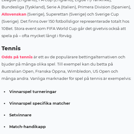
Bundesliga (Tyskland), Serie A (Italien), Primera Division (Spanien),
Allsvenskan
(Sverige), Superettan (Sverige) och Sverige Cup
(Sverige). Det finns över 150 fotbollsligor representerade totalt hos
10Bet. Stora event som FIFA World Cup går det givetvis också att
spela på – ofta mycket långt i förväg.
Tennis
Odds på tennis
är ett av de populärare bettingalternativen och
bjuder på många olika spel. Till exempel kan du betta på
Australian Open, Franska Öppna, Wimbledon, US Open och
många andra. Vanliga marknader för spel på tennis är exempelvis:
Vinnarspel turneringar
Vinnarspel specifika matcher
Setvinnare
Match-handikapp