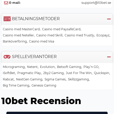
support@10bet.se
E-mail:
BETALNINGSMETODER
Casino med MasterCard
Casino med PaysafeCard
Casino med Neteller
Casino med Skrill
Casino med Trustly
Ecopayz
Banköverföring
Casino med Visa
SPELLEVERANTÖRER
Micrograming
Netent
Evolution
Betsoft Gaming
Play’n GO
iSoftBet
Pragmatic Play
2by2 Gaming
Just For The Win
Quickspin
Rabcat
NextGen Gaming
Sigma Games
Skillzzgaming
Big Time Gaming
Genesis Gaming
10bet Recension