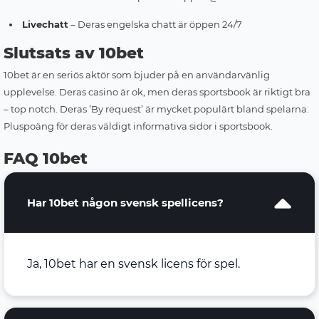
Livechatt
– Deras engelska chatt är öppen 24/7
Slutsats av 10bet
10bet är en seriös aktör som bjuder på en användarvänlig
upplevelse. Deras casino är ok, men deras sportsbook är riktigt bra
– top notch. Deras ’By request’ är mycket populärt bland spelarna.
Pluspoäng för deras väldigt informativa sidor i sportsbook.
FAQ 10bet
Har 10bet någon svensk spellicens?
Ja, 10bet har en svensk licens för spel.