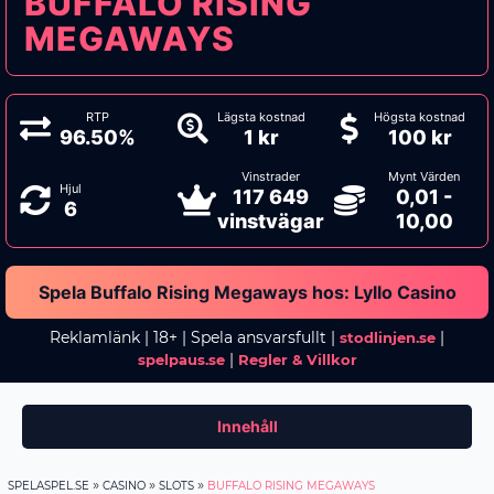
BUFFALO RISING
MEGAWAYS
RTP
Lägsta kostnad
Högsta kostnad
96.50%
1 kr
100 kr
Vinstrader
Mynt Värden
Hjul
117 649
0,01 -
6
vinstvägar
10,00
Spela Buffalo Rising Megaways hos: Lyllo Casino
Reklamlänk | 18+ | Spela ansvarsfullt |
|
stodlinjen.se
|
spelpaus.se
Regler & Villkor
Innehåll
»
»
»
SPELASPEL.SE
CASINO
SLOTS
BUFFALO RISING MEGAWAYS