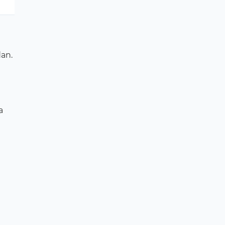
dan.
a