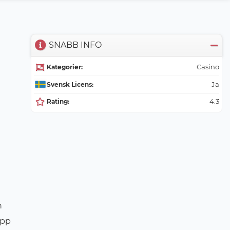
SNABB INFO
Casino
Kategorier:
Ja
Svensk Licens:
4.3
Rating:
n
upp