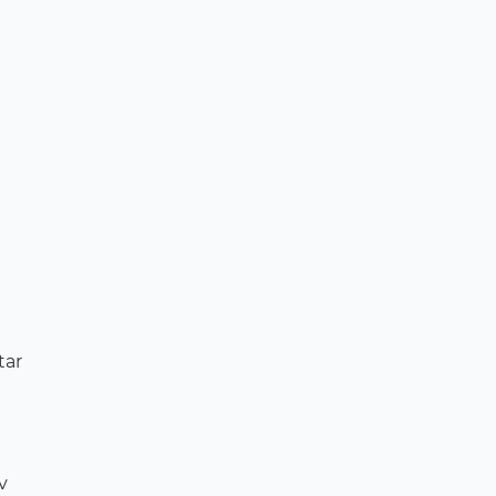
tar
v