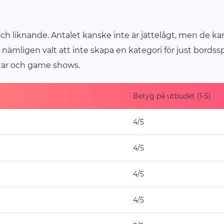
 och liknande. Antalet kanske inte är jättelågt, men de ka
 nämligen valt att inte skapa en kategori för just bordssp
pottar och game shows.
Betyg på utbudet (1-5)
4/5
4/5
4/5
4/5