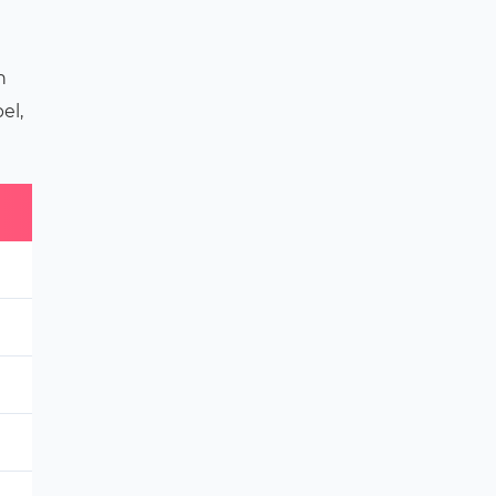
n
el,