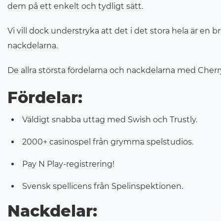
dem på ett enkelt och tydligt sätt.
Vi vill dock understryka att det i det stora hela är en
nackdelarna.
De allra största fördelarna och nackdelarna med Cherry 
Fördelar:
Väldigt snabba uttag med Swish och Trustly.
2000+ casinospel från grymma spelstudios.
Pay N Play-registrering!
Svensk spellicens från Spelinspektionen.
Nackdelar: