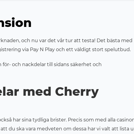
nsion
rknaden, och nu var det vår tur att testa! Det bästa med
istrering via Pay N Play och ett väldigt stort spelutbud.
 för- och nackdelar till sidans säkerhet och
elar med Cherry
så har sina tydliga brister. Precis som med alla casino
r att du ska vara medveten om dessa har vi valt att lista 