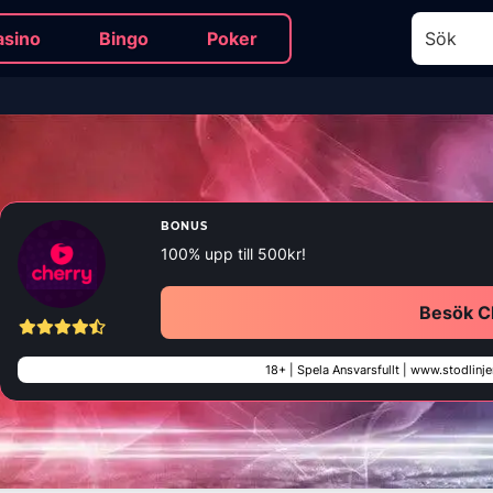
asino
Bingo
Poker
BONUS
100% upp till 500kr!
Besök C
18+ | Spela Ansvarsfullt | www.stodlinje