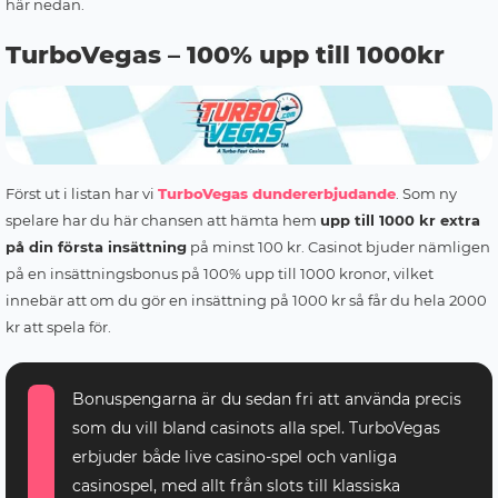
här nedan.
TurboVegas – 100% upp till 1000kr
Först ut i listan har vi
TurboVegas dundererbjudande
. Som ny
spelare har du här chansen att hämta hem
upp till 1000 kr extra
på din första insättning
på minst 100 kr. Casinot bjuder nämligen
på en insättningsbonus på 100% upp till 1000 kronor, vilket
innebär att om du gör en insättning på 1000 kr så får du hela 2000
kr att spela för.
Bonuspengarna är du sedan fri att använda precis
som du vill bland casinots alla spel. TurboVegas
erbjuder både live casino-spel och vanliga
casinospel, med allt från slots till klassiska