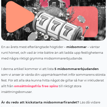
En av årets mest efterlängtade högtider –
midsommar
– väntar
runt hörnet, och vad är inte bättre än att ladda upp festligheterna
med några riktigt grymma midsommarerbjudande.
I denna artikel kommer vi att lista
5 midsommarerbjudanden
som vi anser är värda din uppmärksamhet inför sommarens största
fest. För att alla ska kunna hitta något de gillar så har vi inkluderat
allt från
omsättningsfria free spins
till riktigt stora
insättningsbonusar.
Är du redo att kickstarta midsommarfirandet?
Läs då vidare