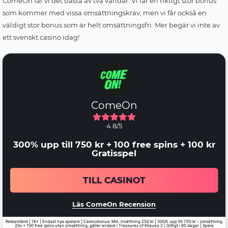
ComeOn får vi det bästa av två världar. Vi får en riktigt stor bonus
som kommer med vissa omsättningskrav, men vi får också en
väldigt stor bonus som är helt omsättningsfri. Mer begär vi inte av
ett svenskt casino idag!
ComeOn
4.8/5
300% upp till 750 kr + 100 free spins + 100 kr
Gratisspel
TILL CASINOT
Läs ComeOn Recension
Reklamlänk | 18+ | Endast nya spelare | Casinobonus: Min. insättning 250 kr | 300% upp till 750 kr - omsättning
20x + 100 free spins utan omsättning, gäller endast i Treasures of Kilauea 2 | Giltigt i 60 dagar | Spela