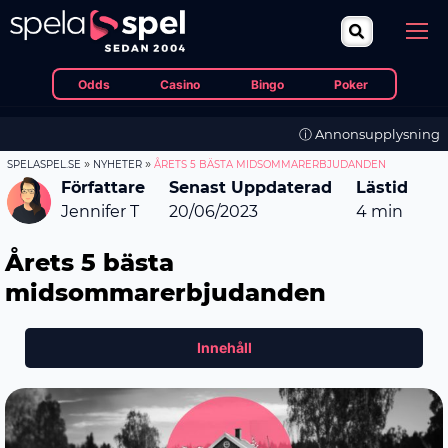
Odds
Casino
Bingo
Poker
ⓘ Annonsupplysning
»
»
SPELASPEL.SE
NYHETER
ÅRETS 5 BÄSTA MIDSOMMARERBJUDANDEN
Författare
Senast Uppdaterad
Lästid
Jennifer T
20/06/2023
4
min
Årets 5 bästa
midsommarerbjudanden
Innehåll