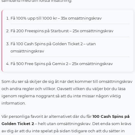
samband med din första insättning:
Få 100% upp till 1000 kr – 35x omsättningskrav
Få 200 Freespins på Starburst – 25x omsättningskrav
Få 100 Cash Spins på Golden Ticket 2 – utan
omsättningskrav
Få 500 Free Spins på Gemix 2 – 25x omsättningskrav
Som du ser så skiljer de sig åt när det kommer till omsättningskrav
och andra regler och villkor. Oavsett vilken du väljer bör du läsa
igenom reglerna noggrant så att du inte missar någon viktig
information.
Vår personliga favorit är alternativet där du får
100 Cash Spins på
Golden Ticket 2
– helt utan omsättningskrav. Det enda som krävs
av dig är att du inte spelat på sidan tidigare och att du sätter in