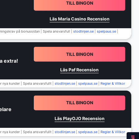
TILL BINGON
Läs Maria Casino Recension
tningskrav på bonussidan | Spela ansvarsfull |
stodlinjen.se
|
spelpaus.se
|
TILL BINGON
a extra!
Läs Paf Recension
 nya kunder | Spela ansvarsfullt |
stodlinjen.se
|
spelpaus.se
|
Regler & Villkor
TILL BINGON
elare
Läs PlayOJO Recension
 nya kunder | Spela ansvarsfullt |
stodlinjen.se
|
spelpaus.se
|
Regler & Villkor