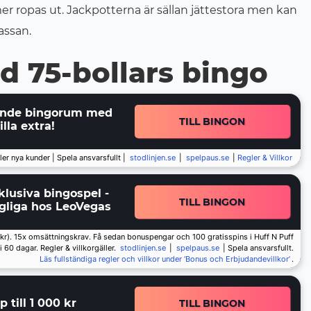
 ropas ut. Jackpotterna är sällan jättestora men kan
kassan.
d 75-bollars bingo
ande bingorum med
TILL BINGON
illa extra!
er nya kunder | Spela ansvarsfullt |
stodlinjen.se
|
spelpaus.se
|
Regler & Villkor
klusiva bingospel -
TILL BINGON
ngliga hos LeoVegas
00 kr). 15x omsättningskrav. Få sedan bonuspengar och 100 gratisspins i Huff N Puff
 i 60 dagar. Regler & villkorgäller.
stodlinjen.se
|
spelpaus.se
| Spela ansvarsfullt.
Läs fullständiga regler och villkor under ‘Bonus och Erbjudandevillkor’
.
 till 1 000 kr
TILL BINGON