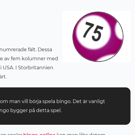
numrerade fält. Dessa
nde av fem kolumner med
 i USA. I Storbritannien
rt.
g om man vill börja spela bingo. Det är vanligt
go bygger på detta spel.