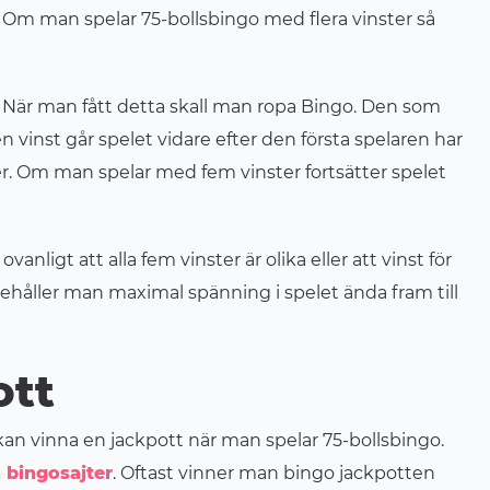
. Om man spelar 75-bollsbingo med flera vinster så
d. När man fått detta skall man ropa Bingo. Den som
 vinst går spelet vidare efter den första spelaren har
ader. Om man spelar med fem vinster fortsätter spelet
anligt att alla fem vinster är olika eller att vinst för
t behåller man maximal spänning i spelet ända fram till
ott
 vinna en jackpott när man spelar 75-bollsbingo.
a bingosajter
. Oftast vinner man bingo jackpotten