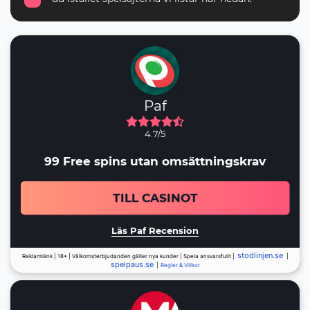
Paf
4.7/5
99 Free spins utan omsättningskrav
TILL CASINOT
Läs Paf Recension
stodlinjen.se
Reklamlänk | 18+ | Välkomsterbjudanden gäller nya kunder | Spela ansvarsfullt |
|
spelpaus.se
|
Regler & Villkor