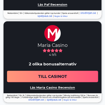
Läs Paf Recension
stodlinjen.se
Reklamlänk | 18+ | Välkomsterbjudanden gäller nya kunder | Spela ansvarsfullt |
|
spelpaus.se
|
Regler & Villkor
Maria Casino
4.9/5
2 olika bonusalternativ
TILL CASINOT
Läs Maria Casino Recension
Reklamlänk | 18+ år | Välkomsterbjudanden gäller nya kunder | Minsta insättning 100 kr. | Bonusen är
giltig i 60 dagar. | Fullständiga regler för bonus och omsättningskrav på bonussidan | Spela ansvarsfull |
stodlinjen.se
spelpaus.se
|
|
Regler & Villkor