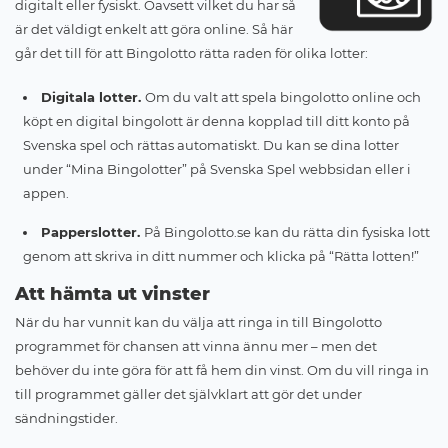
digitalt eller fysiskt. Oavsett vilket du har så
är det väldigt enkelt att göra online. Så här
går det till för att Bingolotto rätta raden för olika lotter:
Digitala lotter.
Om du valt att spela bingolotto online och
köpt en digital bingolott är denna kopplad till ditt konto på
Svenska spel och rättas automatiskt. Du kan se dina lotter
under “Mina Bingolotter” på Svenska Spel webbsidan eller i
appen.
Papperslotter.
På Bingolotto.se kan du rätta din fysiska lott
genom att skriva in ditt nummer och klicka på “Rätta lotten!”
Att hämta ut vinster
När du har vunnit kan du välja att ringa in till Bingolotto
programmet för chansen att vinna ännu mer – men det
behöver du inte göra för att få hem din vinst. Om du vill ringa in
till programmet gäller det självklart att gör det under
sändningstider.