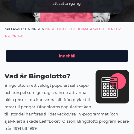
att sätta igång.
»
»
SPELASPEL.SE
BINGO
BINGOLOTTO – DEN ULTIMATA SPELGUIDEN FÖR
NYBÖRJARE
Innehåll
Vad är Bingolotto?
Bingolotto är ett väldigt populärt sällskaps-
och turspel som ger dig chansen att vinna
olika priser – du kan vinna allt från prylar till
resor till pengar. Bingolottos popularitet kan
till stor del hänföras till det veckovisa TV-programmet “och
självklart älskade Leif “Loket” Olsson, Bingolotto programledare
från 1991 till 1999.