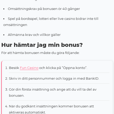
Omsättningskrav på bonusen ör 40 gånger
Spel på bordsspel, lotteri eller live casino bidrar inte till
omsättningen
Allmänna krav och villkor gäller
Hur hämtar jag min bonus?
För att hämta bonusen måste du göra följande:
Besök
Fun Casino
och klicka på ”Öppna konto”.
Skriv in ditt personnummer och logga in med BankID.
Gör din första insättning och ange att du vill ta del av
bonusen.
När du godkänt insättningen kommer bonusen att
aktiveras automatiskt.