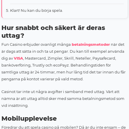
Klart! Nu kan du börja spela.
Hur snabbt och säkert är deras
uttag?
Fun Casino erbjuder ovanligt många
betalningsmetoder
när det
är dags att sätta in och ta ut pengar. Du kan till exempel använda
dig av
VISA
, Mastercard, Zimpler, Skrill, Neteller, Paysafecard,
banköverföring, Trustly och ecoPayz. Behandlingstiden för
samtliga uttag är 24 timmar, men hur lång tid det tar innan du får
pengarna på kontot varierar på vald metod.
Casinot tar inte ut några avgifter i samband med uttag. Värt att
nämna är att uttag alltid sker med samma betalningsmetod som
vid insättning.
Mobilupplevelse
Föredrar du att spela casino på mobilen? Då är du inte ensam – de