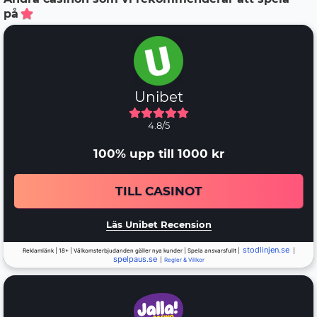
på
Unibet
4.8/5
100% upp till 1000 kr
TILL CASINOT
Läs Unibet Recension
stodlinjen.se
Reklamlänk | 18+ | Välkomsterbjudanden gäller nya kunder | Spela ansvarsfullt |
|
spelpaus.se
|
Regler & Villkor