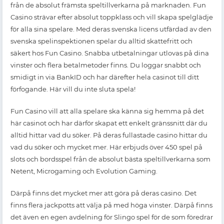
från de absolut främsta speltillverkarna på marknaden. Fun
Casino strävar efter absolut toppklass och vill skapa spelglädje
för alla sina spelare. Med deras svenska licens utfärdad av den
svenska spelinspektionen spelar du alltid skattefritt och
säkert hos Fun Casino. Snabba utbetalningar utlovas på dina
vinster och flera betalmetoder finns. Du loggar snabbt och
smidigt in via BankID och har därefter hela casinot till ditt
förfogande. Här vill du inte sluta spela!
Fun Casino vill att alla spelare ska känna sig hemma på det
här casinot och har därför skapat ett enkelt gränssnitt där du
alltid hittar vad du söker. På deras fullastade casino hittar du
vad du söker och mycket mer. Här erbjuds över 450 spel på
slots och bordsspel från de absolut bästa speltillverkarna som
Netent, Microgaming och Evolution Gaming.
Därpå finns det mycket mer att göra på deras casino. Det
finns flera jackpotts att välja på med höga vinster. Därpå finns
det även en egen avdelning för Slingo spel för de som föredrar