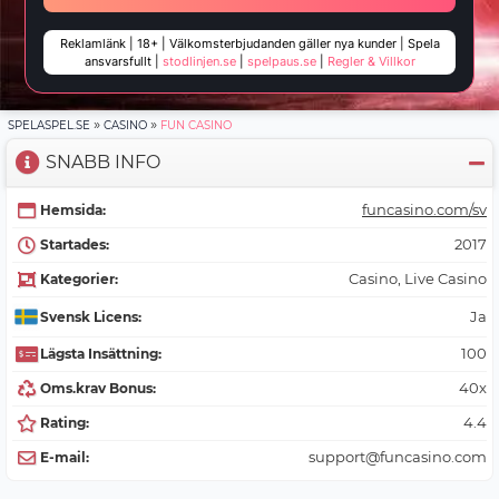
Reklamlänk | 18+ | Välkomsterbjudanden gäller nya kunder | Spela
ansvarsfullt |
stodlinjen.se
|
spelpaus.se
|
Regler & Villkor
»
»
SPELASPEL.SE
CASINO
FUN CASINO
SNABB INFO
funcasino.com/sv
Hemsida:
2017
Startades:
Casino, Live Casino
Kategorier:
Ja
Svensk Licens:
100
Lägsta Insättning:
40x
Oms.krav Bonus:
4.4
Rating:
support@funcasino.com
E-mail: