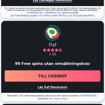
Läs LeoVegas Recension
18+. Gäller nya spelare vid första insättningen min. 100 kr (bonus upp till 4 000 kr). 15x omsättningskrav. Få
sedan bonuspengar och 100 gratisspins i Huff N Puff CollectR. Giltigt i 60 dagar. Regler & villkorgäller.
stodlinjen.se
spelpaus.se
|
| Spela ansvarsfullt.
Läs fullständiga regler och villkor under ‘Bonus och Erbjudandevillkor’
.
Paf
4.7/5
99 Free spins utan omsättningskrav
TILL CASINOT
Läs Paf Recension
stodlinjen.se
Reklamlänk | 18+ | Välkomsterbjudanden gäller nya kunder | Spela ansvarsfullt |
|
spelpaus.se
|
Regler & Villkor