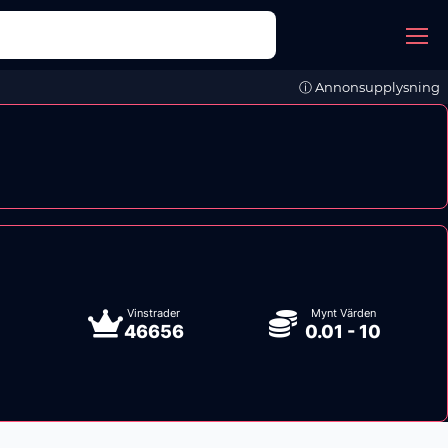
ⓘ Annonsupplysning
Vinstrader
Mynt Värden
46656
0.01 - 10