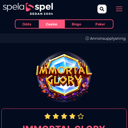
Odds
Casino
Bingo
Poker
ⓘ Annonsupplysning