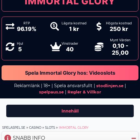
IMMORTAL GLORY
RTP
Lägsta kostnad
Högsta kostnad
96.19%
1 kr
250 kr
Mynt Värden
Hjul
Vinstrader
0,10 -
5
40
25,00
Spela Immortal Glory hos: Videoslots
Reklamlänk | 18+ | Spela ansvarsfullt |
|
stodlinjen.se
|
spelpaus.se
Regler & Villkor
Innehåll
»
»
»
SPELASPEL.SE
CASINO
SLOTS
IMMORTAL GLORY
SNABB INFO