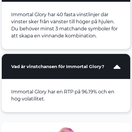
Immortal Glory har 40 fasta vinstlinjer där
vinster sker från vänster till höger på hjulen.
Du behöver minst 3 matchande symboler för
att skapa en vinnande kombination.
Vad är vinstchansen för Immortal Glory?
Immortal Glory har en RTP på 96.19% och en
hög volatilitet.