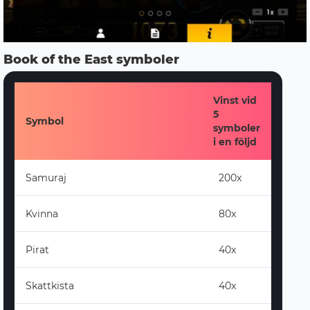
Book of the East symboler
Vinst vid
5
Symbol
symboler
i en följd
Samuraj
200x
Kvinna
80x
Pirat
40x
Skattkista
40x