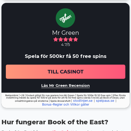
Mr Green
4.7/5
Spela för 500kr få 50 free spins
TILL CASINOT
Läs Mr Green Recension
Reklamlänk | +18 | Endast giltigt för nya spelare hos Mr Green | Spela för 500kr få 50 free spin | Efter första
instättning måste du spela för 500 kr på slots för att få 50 free spins (värda 5 kr/st) på Book of Dead, utan
stodlinjen.se
spelpaus.se
omsättningskrav på vinsterna | Spela Ansvarsfullt |
|
|
Bonus-Regler och Villkor gäller
Hur fungerar Book of the East?