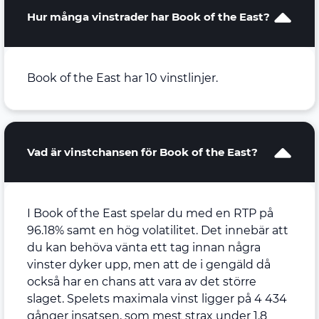
Hur många vinstrader har Book of the East?
Book of the East har 10 vinstlinjer.
Vad är vinstchansen för Book of the East?
I Book of the East spelar du med en RTP på
96.18% samt en hög volatilitet. Det innebär att
du kan behöva vänta ett tag innan några
vinster dyker upp, men att de i gengäld då
också har en chans att vara av det större
slaget. Spelets maximala vinst ligger på 4 434
gånger insatsen, som mest strax under 1,8