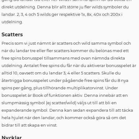
direkt utdelning. Denna blir allt större ju fler wilds symboler du
landar. 2, 3, 4 och 5 wilds ger respektive 1x, 8x, 40x och 200x i
utdelning.
Scatters
Precis som vi just nämnt är scatters och wild samma symbol och
när du landar tre eller fler scatters kommer du belönas med ett
free spins bonusspel tillsammans med ovan nämnda direkta
utdelning. Antalet free spins du får när du aktiverar bonusspelet är
alltid 10, oavsett om du landar 3, 4 eller 5 scatters. Skulle du
återtrigga bonusspelet under pågående free spins får du 8 nya
spins per gång, plus tillhörande multiplikatorvinst. Under
bonusspelet är Book of funktionen aktiv. Denna innebär att en
slumpmässig symbol (ej scatter/wild) väljs ut till att bli en
expanderande symbol. Denna kan sedan expandera till att täcka
hela hjulet när den landar, och kommer också göra så om det
bidrar till att skapa en vinst.
Nycklar