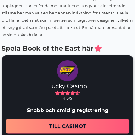
upplägget. Istället för de mer traditionella egyptisk inspirerade
stilarna har man valt en helt annan inriktning för slotens visuella
bit. Här är det asiatiska influenser som tagit över designen, vilket är
ett snyggt val som får spelet att sticka ut. En närmare presentation
av sloten ska du få nu.
Spela Book of the East här
Lucky Casino
4.5/5
Snabb och smidig registrering
TILL CASINOT