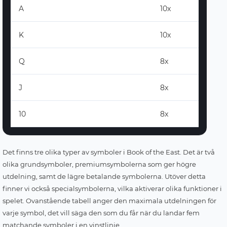
A
10x
K
10x
Q
8x
J
8x
10
8x
Det finns tre olika typer av symboler i Book of the East. Det är två
olika grundsymboler, premiumsymbolerna som ger högre
utdelning, samt de lägre betalande symbolerna. Utöver detta
finner vi också specialsymbolerna, vilka aktiverar olika funktioner i
spelet. Ovanstående tabell anger den maximala utdelningen för
varje symbol, det vill säga den som du får när du landar fem
matchande symboler i en vinstlinje.