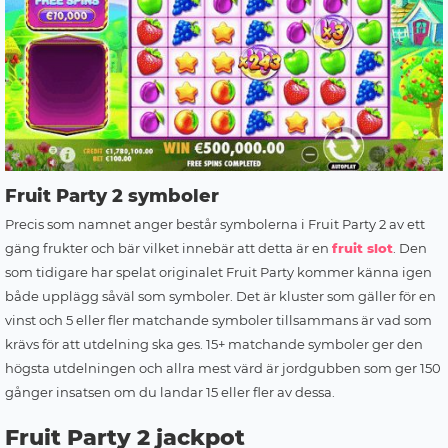
Fruit Party 2 symboler
Precis som namnet anger består symbolerna i Fruit Party 2 av ett
gäng frukter och bär vilket innebär att detta är en
fruit slot
. Den
som tidigare har spelat originalet Fruit Party kommer känna igen
både upplägg såväl som symboler. Det är kluster som gäller för en
vinst och 5 eller fler matchande symboler tillsammans är vad som
krävs för att utdelning ska ges. 15+ matchande symboler ger den
högsta utdelningen och allra mest värd är jordgubben som ger 150
gånger insatsen om du landar 15 eller fler av dessa.
Fruit Party 2 jackpot