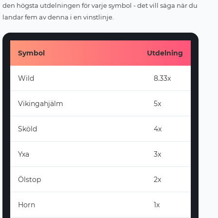
den högsta utdelningen för varje symbol - det vill säga när du
landar fem av denna i en vinstlinje.
Symbol
Utdelning
Wild
8.33x
Vikingahjälm
5x
Sköld
4x
Yxa
3x
Ölstop
2x
Horn
1x