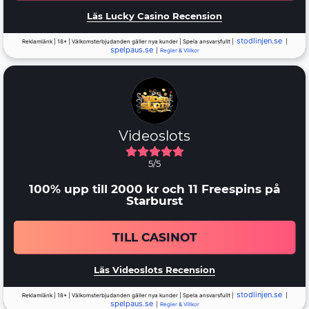
Läs Lucky Casino Recension
stodlinjen.se
Reklamlänk | 18+ | Välkomsterbjudanden gäller nya kunder | Spela ansvarsfullt |
|
spelpaus.se
|
Regler & Villkor
Videoslots
5/5
100% upp till 2000 kr och 11 Freespins på
Starburst
TILL CASINOT
Läs Videoslots Recension
stodlinjen.se
Reklamlänk | 18+ | Välkomsterbjudanden gäller nya kunder | Spela ansvarsfullt |
|
spelpaus.se
|
Regler & Villkor