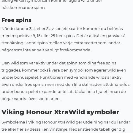
aldrig vilken symbol som kommer agera wild under
nästkommande spinn.
Free spins
När du landar 3, 4 eller 5 av spelets scatter kommer du belönas
med respektive 8, 15 eller 25 free spins. Det är alltså en ganska så
stor ökning i antal spins mellan varje extra scatter som landar -
något som inte är helt vanligt förekommande.
Den wild som var aktiv under det spinn som dina free spins
triggades, kommer också vara den symbol som agerar wild även
under bonusspelet. Funktionen med vandrande wilds är aktiv
även under free spins, men med den lilla skillnaden att dina wilds
under bonusspelet expanderar till att täcka hela hjulet innan de
börjar vandra över spelplanen.
Viking Honour XtraWild symboler
Symbolerna i Viking Honour XtraWild ger utdelning när du landar
tre eller fler av dessa i en vinstlinje. Nedanstående tabell ger dig