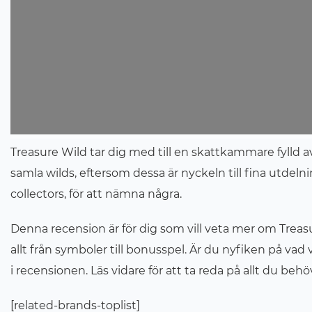
Treasure Wild tar dig med till en skattkammare fylld av 
samla wilds, eftersom dessa är nyckeln till fina utdeln
collectors, för att nämna några.
Denna recension är för dig som vill veta mer om Treas
allt från symboler till bonusspel. Är du nyfiken på va
i recensionen. Läs vidare för att ta reda på allt du beh
[related-brands-toplist]