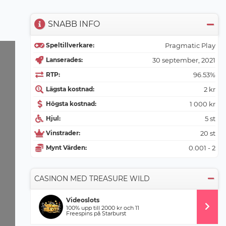
SNABB INFO
Speltillverkare:
Pragmatic Play
Lanserades:
30 september, 2021
RTP:
96.53%
Lägsta kostnad:
2 kr
Högsta kostnad:
1 000 kr
Hjul:
5 st
Vinstrader:
20 st
Mynt Värden:
0.001 - 2
CASINON MED TREASURE WILD
Videoslots
100% upp till 2000 kr och 11
Freespins på Starburst