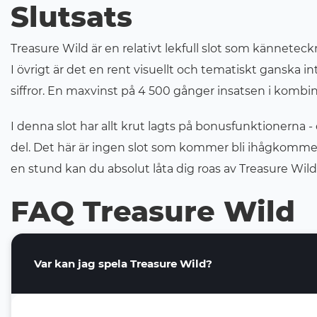
Slutsats
Treasure Wild är en relativt lekfull slot som känneteck
I övrigt är det en rent visuellt och tematiskt ganska 
siffror. En maxvinst på 4 500 gånger insatsen i kombi
I denna slot har allt krut lagts på bonusfunktionerna 
del. Det här är ingen slot som kommer bli ihågkommen
en stund kan du absolut låta dig roas av Treasure Wild
FAQ Treasure Wild
Var kan jag spela Treasure Wild?