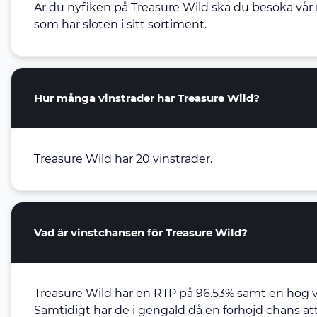
Är du nyfiken på Treasure Wild ska du besöka vår r
som har sloten i sitt sortiment.
Hur många vinstrader har Treasure Wild?
Treasure Wild har 20 vinstrader.
Vad är vinstchansen för Treasure Wild?
Treasure Wild har en RTP på 96.53% samt en hög v
Samtidigt har de i gengäld då en förhöjd chans at