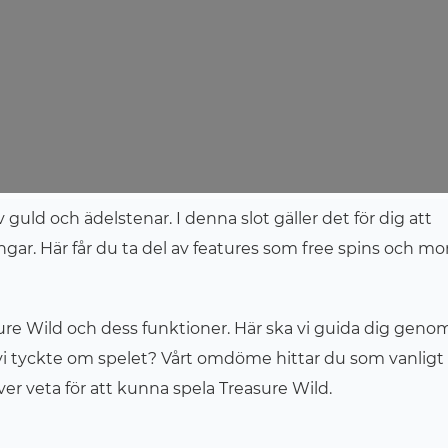
guld och ädelstenar. I denna slot gäller det för dig att
ingar. Här får du ta del av features som free spins och m
ure Wild och dess funktioner. Här ska vi guida dig geno
d vi tyckte om spelet? Vårt omdöme hittar du som vanligt 
över veta för att kunna spela Treasure Wild.