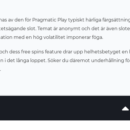
nas av den för Pragmatic Play typiskt härliga färgsättnin
intetsägande slot. Temat är anonymt och det är även slot
nation med en hög volatilitet imponerar föga.
- och dess free spins feature drar upp helhetsbetyget en 
 i det långa loppet. Söker du däremot underhållning fö
.